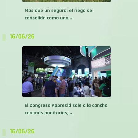
Más que un seguro: el riego se
consolida como una...
16/06/26
El Congreso Aapresid sale a la cancha
con más auditorios,...
16/06/26