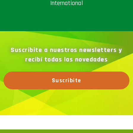
Suscribite a nuestros newsletters y
recibí todas las novedades
Suscribite
La megamuestra dinámica más grande de la