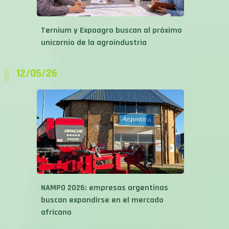
Ternium y Expoagro buscan al próximo
unicornio de la agroindustria
12/05/26
NAMPO 2026: empresas argentinas
buscan expandirse en el mercado
africano
04/05/26