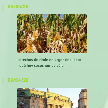
Brechas de rinde en Argentina: ¿por
qué hoy cosechamos sólo...
09/04/26