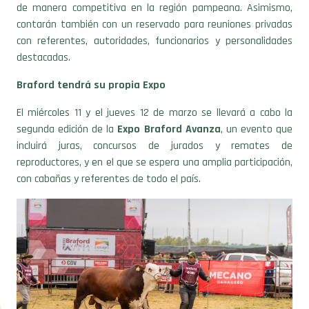
contarán también con un reservado para reuniones privadas
con referentes, autoridades, funcionarios y personalidades
destacadas.
Braford tendrá su propia Expo
El miércoles 11 y el jueves 12 de marzo se llevará a cabo la
segunda edición de la
Expo Braford Avanza
, un evento que
incluirá juras, concursos de jurados y remates de
reproductores, y en el que se espera una amplia participación,
con cabañas y referentes de todo el país.