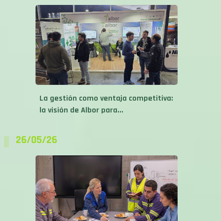
La gestión como ventaja competitiva:
la visión de Albor para...
26/05/26