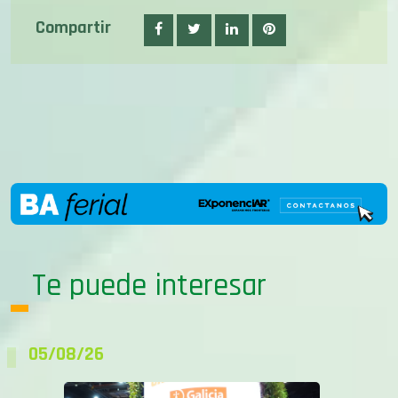
Te puede interesar
05/08/26