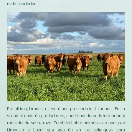
Por último, Limousin tendrá una presencia institucional. En su
stand atenderán productores, donde brindarán información y
material de sobre raza. También habrá animales de pedigree
Limousin a bozal que estarán en los palenques para
exhibición.