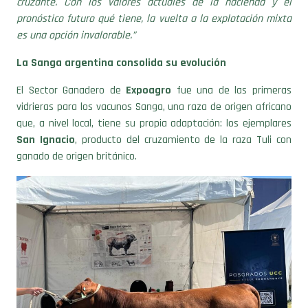
es una opción invalorable.”
La Sanga argentina consolida su evolución
El Sector Ganadero de
Expoagro
fue una de las primeras
vidrieras para los vacunos Sanga, una raza de origen africano
que, a nivel local, tiene su propia adaptación: los ejemplares
San Ignacio
, producto del cruzamiento de la raza Tuli con
ganado de origen británico.