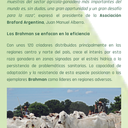
para la raza”
, expresó el presidente de la
Asociación
Braford Argentina
, Juan Manuel Alberro.
Los Brahman se enfocan en la eficiencia
Con unos 120 criadores distribuidos principalmente en las
regiones centro y norte del país, crece el interés por esta
raza ganadera en zonas signadas por el estrés hídrico o la
persistencia de problemáticas sanitarias. La capacidad de
adaptación y la resistencia de esta especie posicionan a los
ejemplares
Brahman
como líderes en regiones adversas.