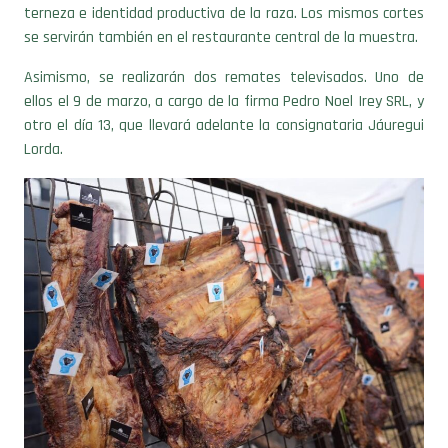
se servirán también en el restaurante central de la muestra.
Asimismo, se realizarán dos remates televisados. Uno de
ellos el 9 de marzo, a cargo de la firma Pedro Noel Irey SRL, y
otro el día 13, que llevará adelante la consignataria Jáuregui
Lorda.