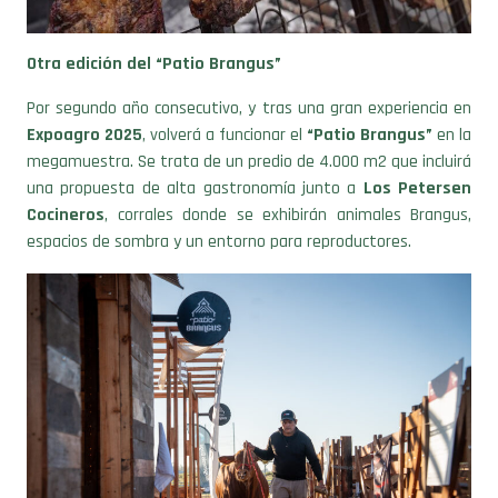
Otra edición del “Patio Brangus”
Por segundo año consecutivo, y tras una gran experiencia en
Expoagro
2025
, volverá a funcionar el
“Patio Brangus”
en la
megamuestra. Se trata de un predio de 4.000 m2 que incluirá
una propuesta de alta gastronomía junto a
Los Petersen
Cocineros
, corrales donde se exhibirán animales Brangus,
espacios de sombra y un entorno para reproductores.