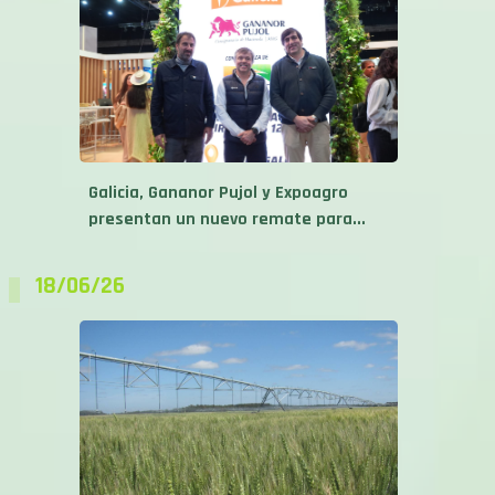
Galicia, Gananor Pujol y Expoagro
presentan un nuevo remate para...
18/06/26