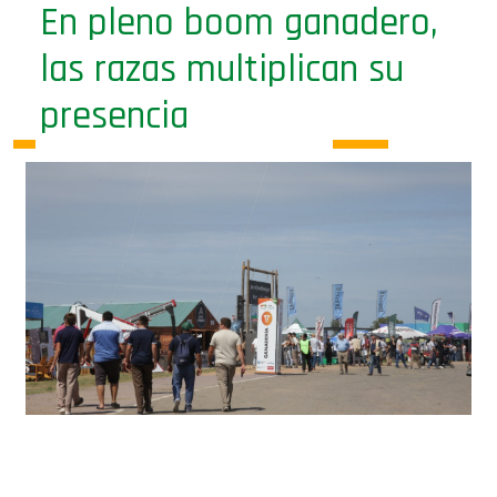
las razas multiplican su
presencia
Las principales asociaciones de razas