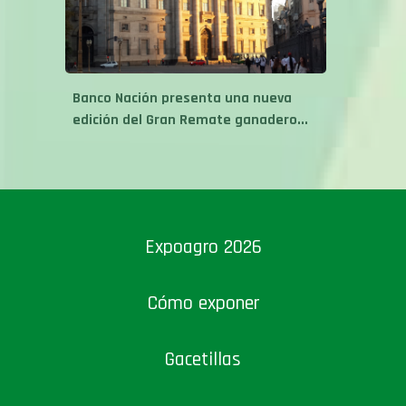
Banco Nación presenta una nueva
edición del Gran Remate ganadero...
Expoagro 2026
Cómo exponer
Gacetillas
International