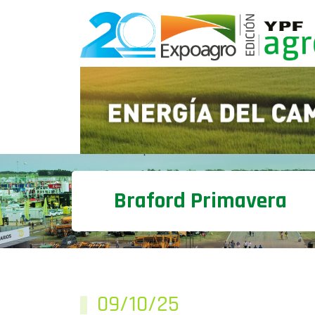
Braford Primavera
09/10/25