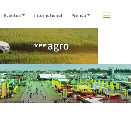
Eventos
International
Prensa