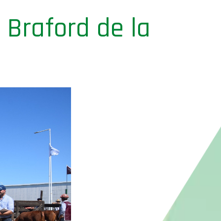
 Braford de la