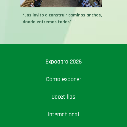
“Los invito a construir caminos anchos,
donde entremos todos”
Expoagro 2026
Cómo exponer
Gacetillas
International