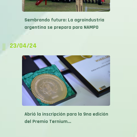
Sembrando futuro: La agroindustria
argentina se prepara para NAMPO
23/04/24
Abrió la inscripción para la 9na edición
del Premio Ternium...
27/03/24