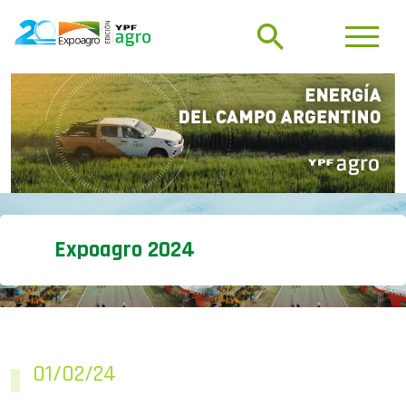
Expoagro 2024
01/02/24
Financiación,