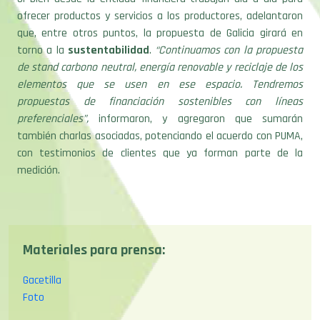
que, entre otros puntos, la propuesta de Galicia girará en
torno a la
sustentabilidad
.
“Continuamos con la propuesta
de stand carbono neutral, energía renovable y reciclaje de los
elementos que se usen en ese espacio. Tendremos
propuestas de financiación sostenibles con líneas
preferenciales”,
informaron, y agregaron que sumarán
también charlas asociadas, potenciando el acuerdo con PUMA,
con testimonios de clientes que ya forman parte de la
medición.
Materiales para prensa:
Gacetilla
Foto