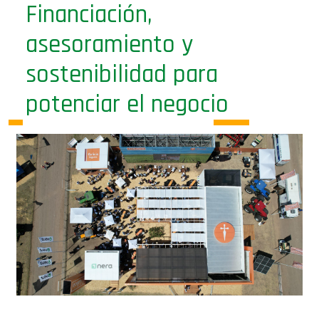
asesoramiento y
sostenibilidad para
potenciar el negocio