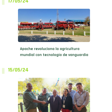
Apache revoluciona la agricultura
mundial con tecnología de vanguardia
15/05/24