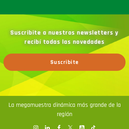
Suscribite a nuestros newsletters y
recibí todas las novedades
Suscribite
La megamuestra dinámica más grande de la
región