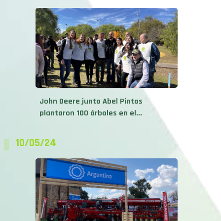
John Deere junto Abel Pintos
plantaron 100 árboles en el...
10/05/24