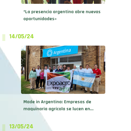
“La presencia argentina abre nuevas
oportunidades»
14/05/24
Made in Argentina: Empresas de
maquinaria agrícola se lucen en...
13/05/24