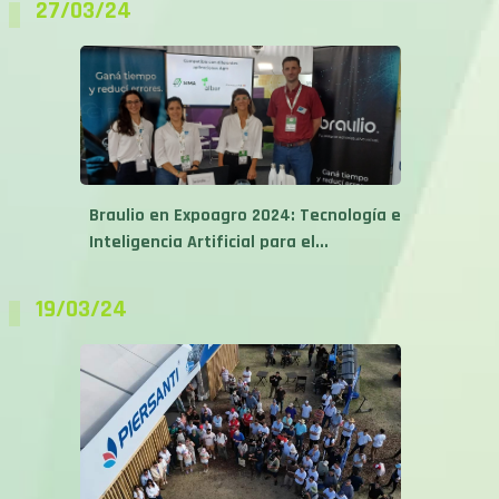
Braulio en Expoagro 2024: Tecnología e
Inteligencia Artificial para el...
19/03/24