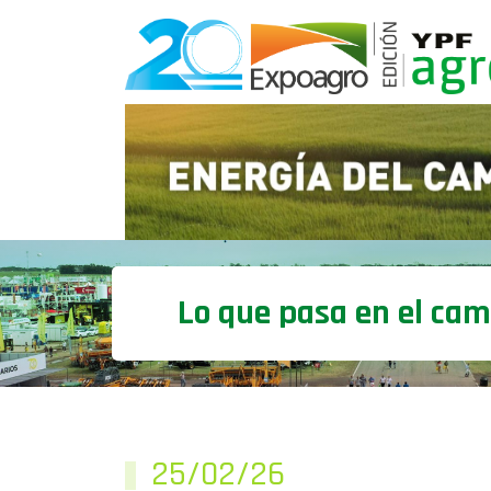
Lo que pasa en el ca
25/02/26