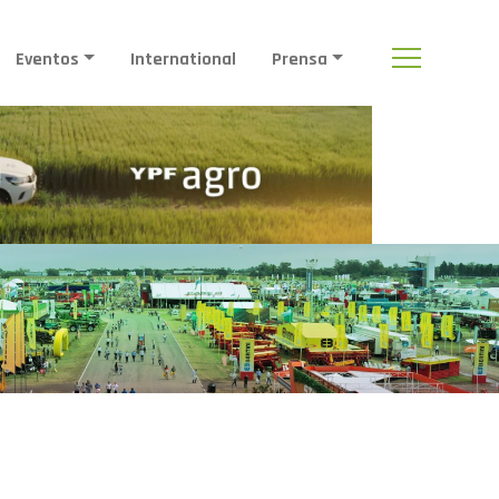
Eventos
International
Prensa