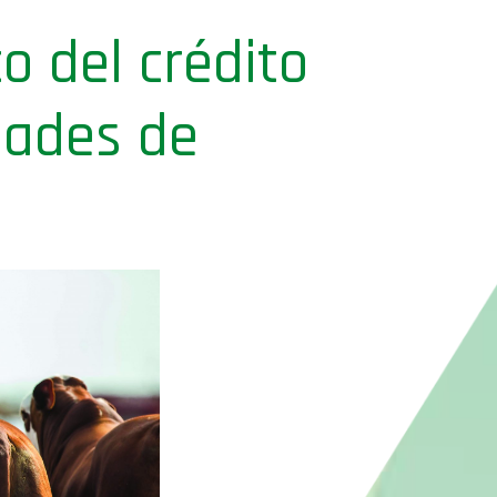
o del crédito
dades de