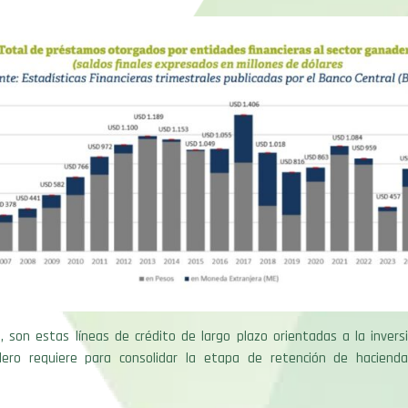
 son estas líneas de crédito de largo plazo orientadas a la invers
ero requiere para consolidar la etapa de retención de haciend