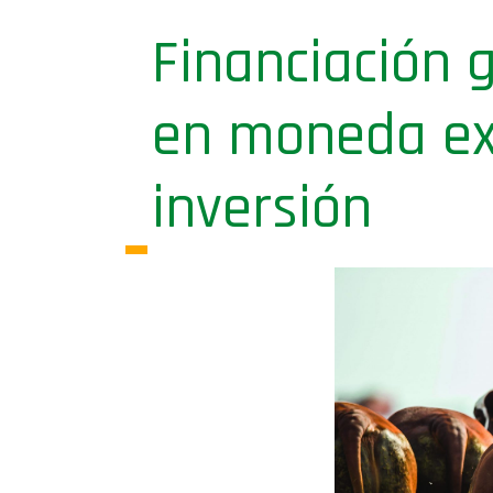
Financiación 
en moneda ex
inversión