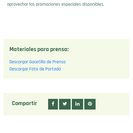
aprovechar las promociones especiales disponibles.
Materiales para prensa:
Descargar Gacetilla de Prensa
Descargar Foto de Portada
Compartir