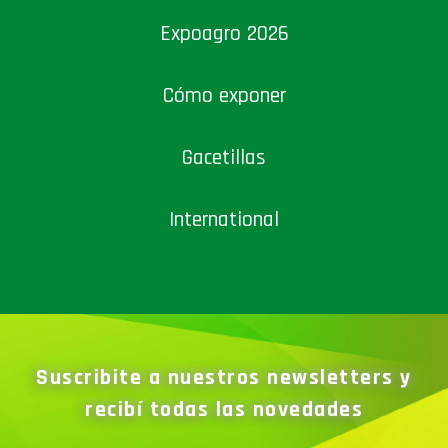
Expoagro 2026
Cómo exponer
Gacetillas
International
Suscribite a nuestros newsletters y
recibí todas las novedades