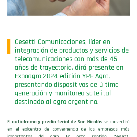
Cesetti Comunicaciones, líder en
integración de productos y servicios de
telecomunicaciones con más de 45
años de trayectoria, dirá presente en
Expoagro 2024 edición YPF Agro,
presentando dispositivos de última
generación y monitoreo satelital
destinado al agro argentino.
El
autódromo y predio ferial de San Nicolás
se convertirá
en el epicentro de convergencia de las empresas más
importantes del agro. En este sentido,
Cesetti