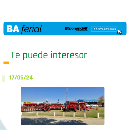
Te puede interesar
17/05/24