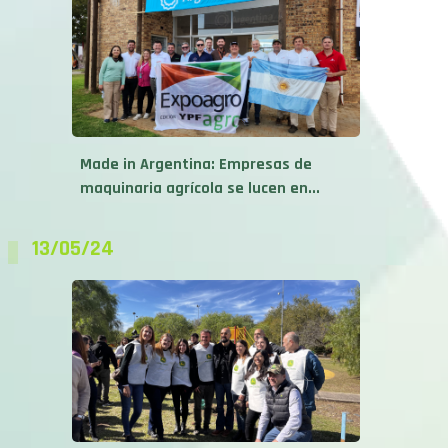
Made in Argentina: Empresas de
maquinaria agrícola se lucen en...
13/05/24