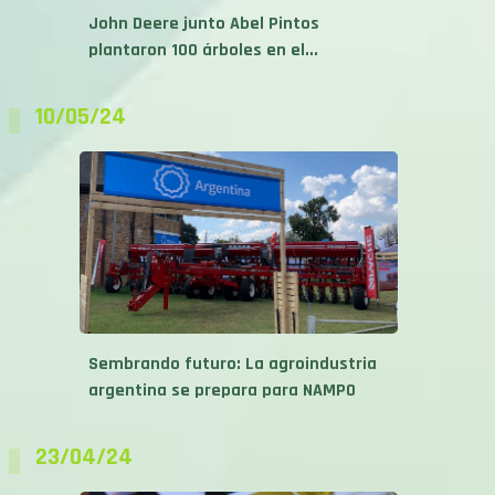
John Deere junto Abel Pintos
plantaron 100 árboles en el...
10/05/24
Sembrando futuro: La agroindustria
argentina se prepara para NAMPO
23/04/24