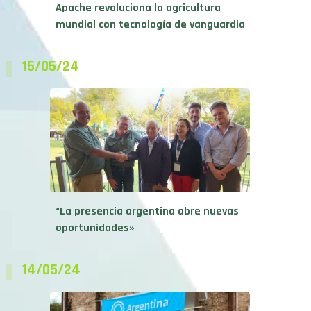
Apache revoluciona la agricultura
mundial con tecnología de vanguardia
15/05/24
“La presencia argentina abre nuevas
oportunidades»
14/05/24