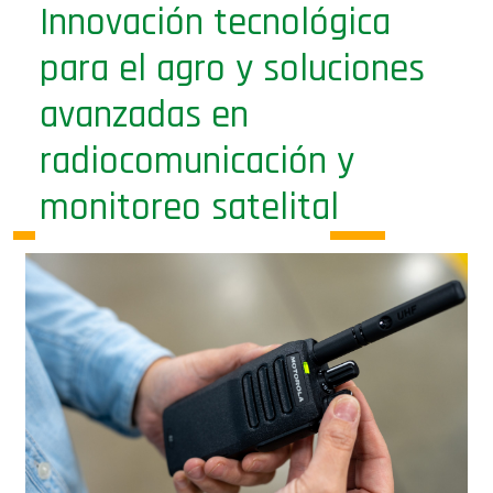
Innovación tecnológica
para el agro y soluciones
avanzadas en
radiocomunicación y
monitoreo satelital