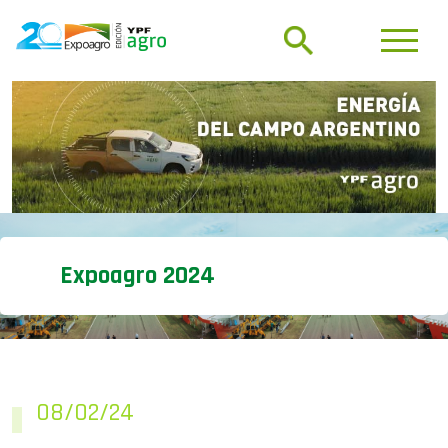
Expoagro 2024
08/02/24