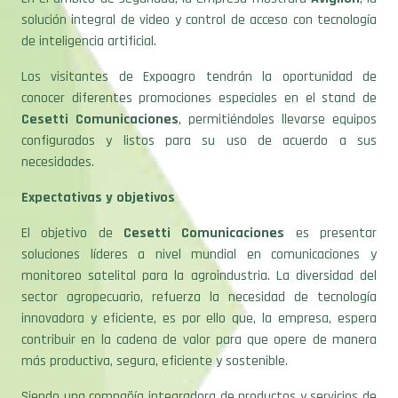
solución integral de video y control de acceso con tecnología
de inteligencia artificial.
Los visitantes de Expoagro tendrán la oportunidad de
conocer diferentes promociones especiales en el stand de
Cesetti Comunicaciones
, permitiéndoles llevarse equipos
configurados y listos para su uso de acuerdo a sus
necesidades.
Expectativas y objetivos
El objetivo de
Cesetti Comunicaciones
es presentar
soluciones líderes a nivel mundial en comunicaciones y
monitoreo satelital para la agroindustria. La diversidad del
sector agropecuario, refuerza la necesidad de tecnología
innovadora y eficiente, es por ello que, la empresa, espera
contribuir en la cadena de valor para que opere de manera
más productiva, segura, eficiente y sostenible.
Siendo una compañía integradora de productos y servicios de