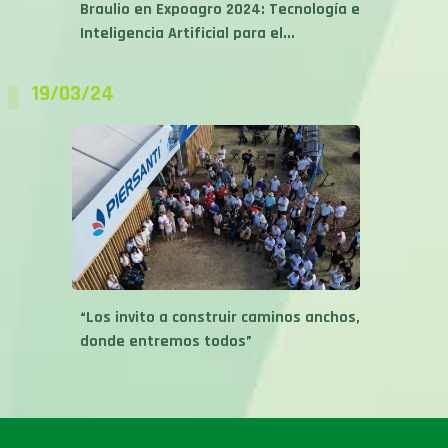
Braulio en Expoagro 2024: Tecnología e
Inteligencia Artificial para el...
19/03/24
“Los invito a construir caminos anchos,
donde entremos todos”