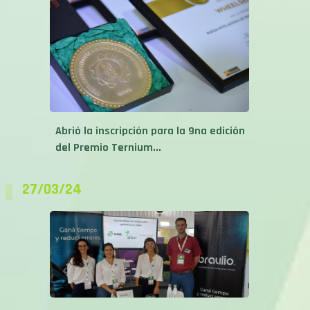
Abrió la inscripción para la 9na edición
del Premio Ternium...
27/03/24