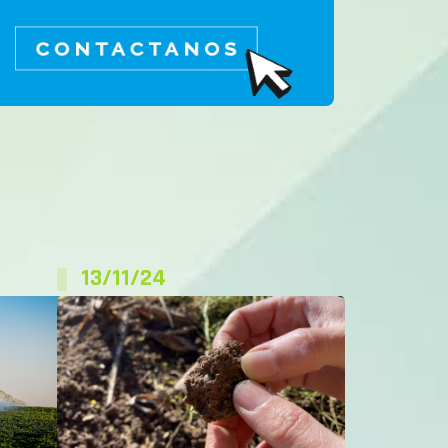
13/11/24