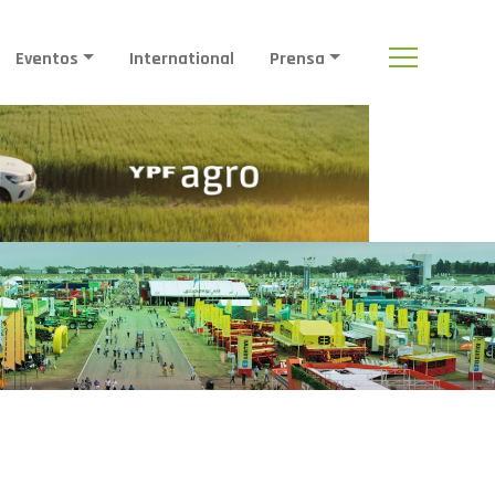
Eventos
International
Prensa