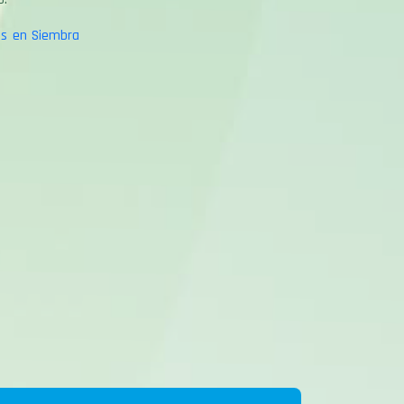
res en Siembra