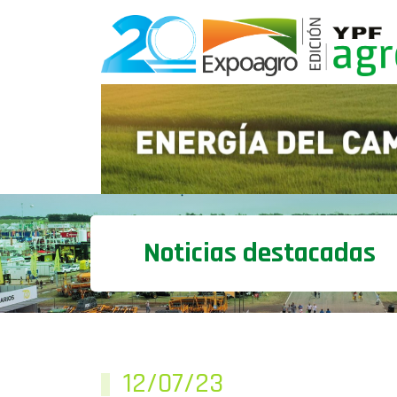
Noticias destacadas
12/07/23