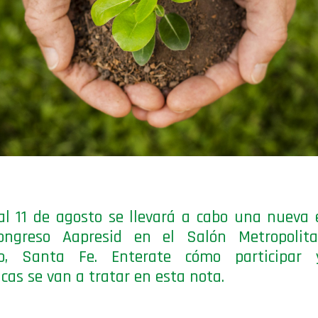
al 11 de agosto se llevará a cabo una nueva 
ongreso Aapresid en el Salón Metropolit
io, Santa Fe. Enterate cómo participar
cas se van a tratar en esta nota.