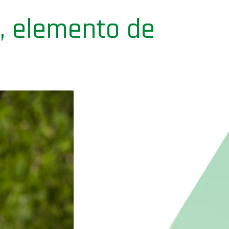
C, elemento de