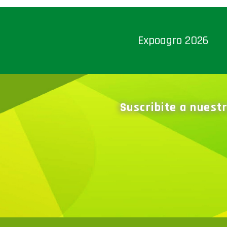
Expoagro 2026
Suscribite a nuest