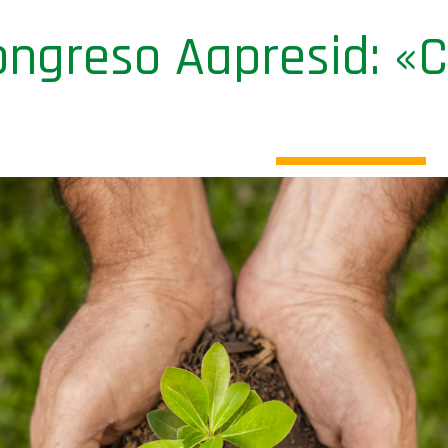
Congreso Aapresid: «