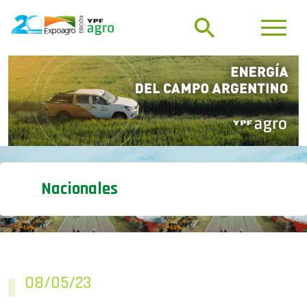
Nacionales
08/05/23