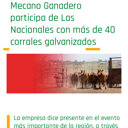
Mecano Ganadero
participa de Las
Nacionales con más de 40
corrales galvanizados
La empresa dice presente en el evento
más importante de la región, a través