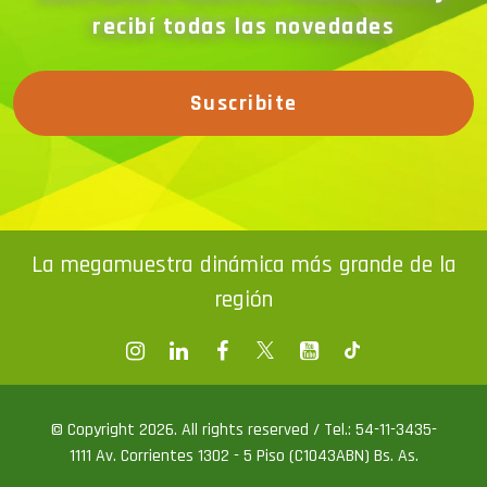
recibí todas las novedades
Suscribite
La megamuestra dinámica más grande de la
región
© Copyright 2026. All rights reserved / Tel.: 54-11-3435-
1111 Av. Corrientes 1302 - 5 Piso (C1043ABN) Bs. As.