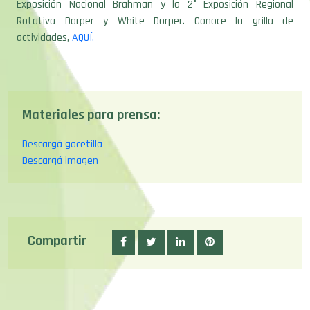
Exposición Nacional Brahman y la 2° Exposición Regional
Rotativa Dorper y White Dorper. Conoce la grilla de
actividades,
AQUÍ.
Materiales para prensa:
Descargá gacetilla
Descargá imagen
Compartir