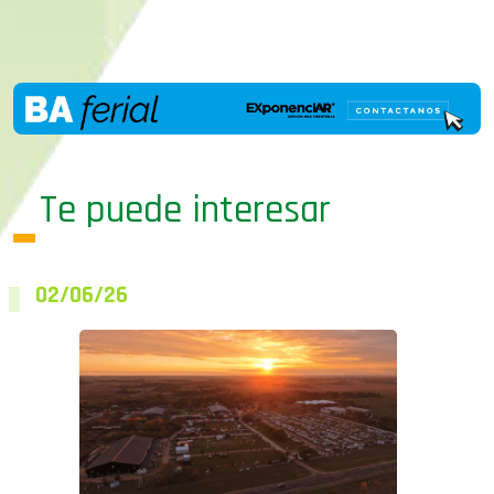
Te puede interesar
02/06/26