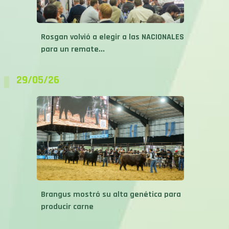
Rosgan volvió a elegir a las NACIONALES
para un remate...
29/05/26
Brangus mostró su alta genética para
producir carne