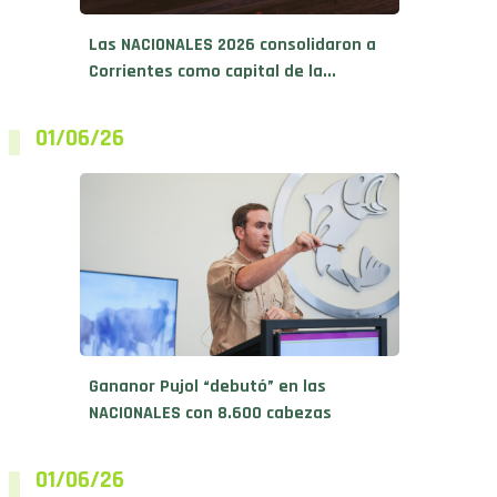
Las NACIONALES 2026 consolidaron a
Corrientes como capital de la...
01/06/26
Gananor Pujol “debutó” en las
NACIONALES con 8.600 cabezas
01/06/26