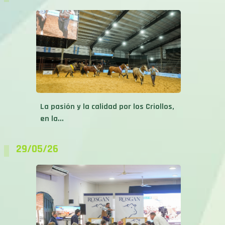
La pasión y la calidad por los Criollos,
en la...
29/05/26