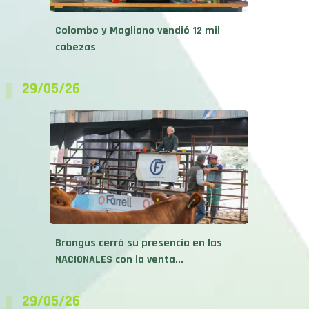
Colombo y Magliano vendió 12 mil
cabezas
29/05/26
Brangus cerró su presencia en las
NACIONALES con la venta...
29/05/26