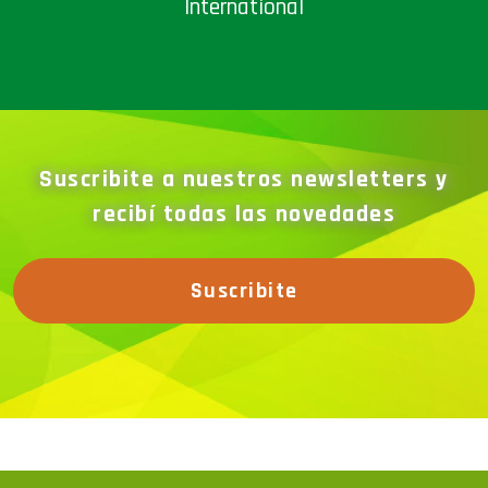
Suscribite a nuestros newsletters y
recibí todas las novedades
Suscribite
La megamuestra dinámica más grande de la