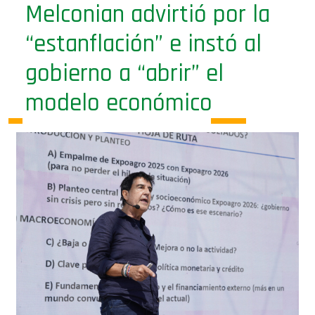
“estanflación” e instó al
gobierno a “abrir” el
modelo económico