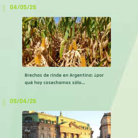
Brechas de rinde en Argentina: ¿por
qué hoy cosechamos sólo...
09/04/26