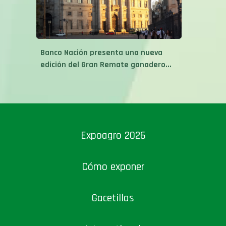
Banco Nación presenta una nueva
edición del Gran Remate ganadero...
Expoagro 2026
Cómo exponer
Gacetillas
International