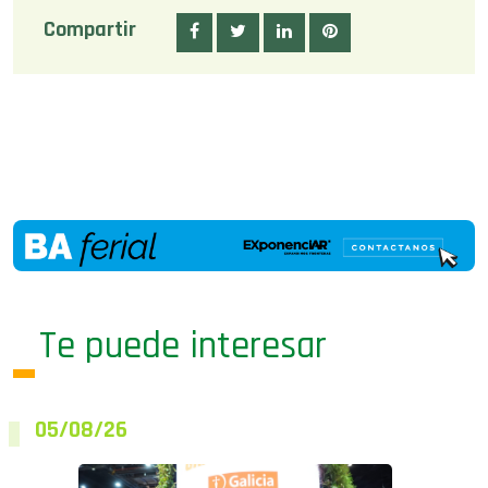
Te puede interesar
05/08/26