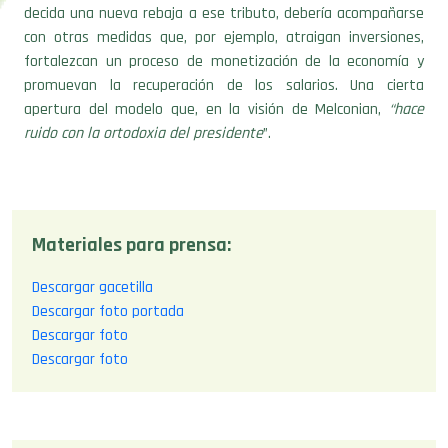
con otras medidas que, por ejemplo, atraigan inversiones,
fortalezcan un proceso de monetización de la economía y
promuevan la recuperación de los salarios. Una cierta
apertura del modelo que, en la visión de Melconian,
“hace
ruido con la ortodoxia del presidente
”.
Materiales para prensa:
Descargar gacetilla
Descargar foto portada
Descargar foto
Descargar foto
Compartir