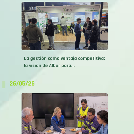
La gestión como ventaja competitiva:
la visión de Albor para...
26/05/26