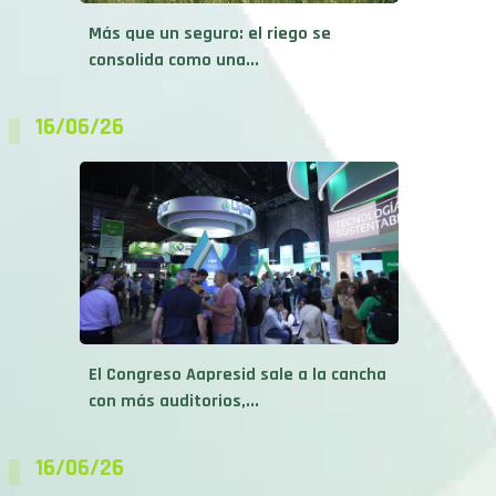
consolida como una...
16/06/26
El Congreso Aapresid sale a la cancha
con más auditorios,...
16/06/26