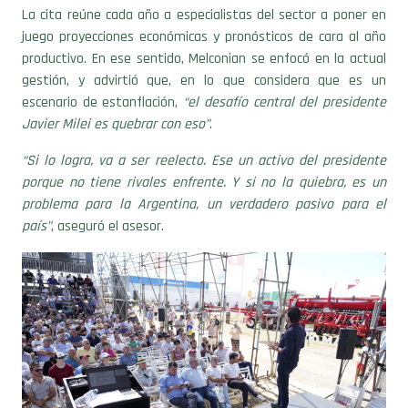
juego proyecciones económicas y pronósticos de cara al año
productivo. En ese sentido, Melconian se enfocó en la actual
gestión, y advirtió que, en lo que considera que es un
escenario de estanflación,
“el desafío central del presidente
Javier Milei es quebrar con eso”
.
“Si lo logra, va a ser reelecto. Ese un activo del presidente
porque no tiene rivales enfrente. Y si no la quiebra, es un
problema para la Argentina, un verdadero pasivo para el
país”
, aseguró el asesor.