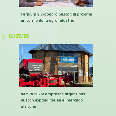
Ternium y Expoagro buscan al próximo
unicornio de la agroindustria
12/05/26
NAMPO 2026: empresas argentinas
buscan expandirse en el mercado
africano
04/05/26