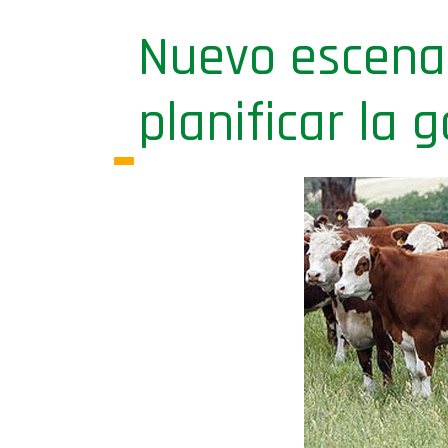
Nuevo escenar
planificar la 