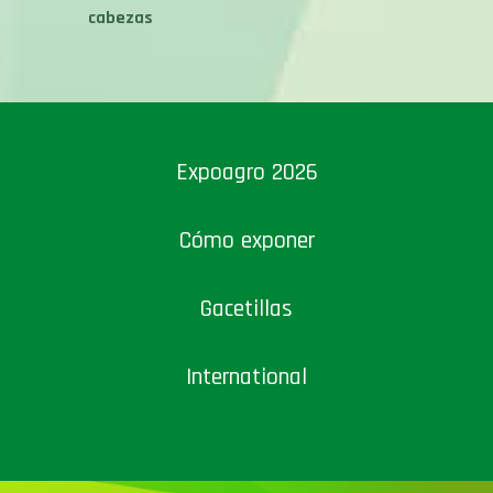
cabezas
Expoagro 2026
Cómo exponer
Gacetillas
International