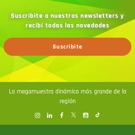
Suscribite a nuestros newsletters y
recibí todas las novedades
Suscribite
La megamuestra dinámica más grande de la
región