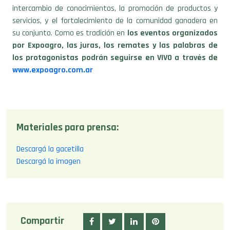
intercambio de conocimientos, la promoción de productos y
servicios, y el fortalecimiento de la comunidad ganadera en
su conjunto. Como es tradición en
los eventos organizados
por Expoagro, las juras, los remates y las palabras de
los protagonistas podrán seguirse en VIVO a través de
www.expoagro.com.ar
Materiales para prensa:
Descargá la gacetilla
Descargá la imagen
Compartir