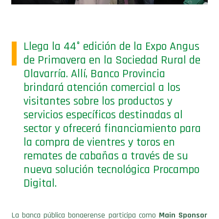
Llega la 44° edición de la Expo Angus
de Primavera en la Sociedad Rural de
Olavarría. Allí, Banco Provincia
brindará atención comercial a los
visitantes sobre los productos y
servicios específicos destinadas al
sector y ofrecerá financiamiento para
la compra de vientres y toros en
remates de cabañas a través de su
nueva solución tecnológica Procampo
Digital.
La banca pública bonaerense participa como
Main Sponsor