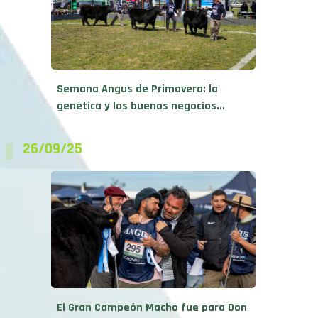
Semana Angus de Primavera: la
genética y los buenos negocios...
26/09/25
El Gran Campeón Macho fue para Don