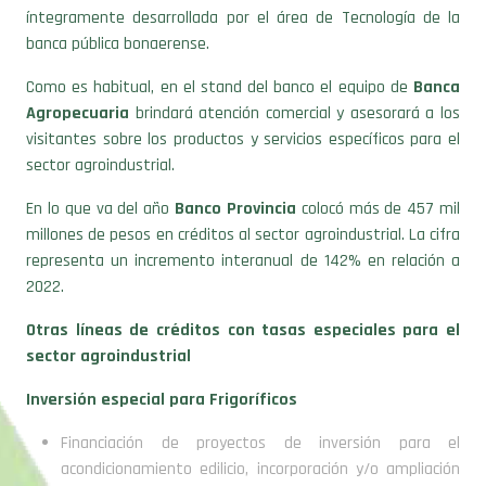
íntegramente desarrollada por el área de Tecnología de la
banca pública bonaerense.
Como es habitual, en el stand del banco el equipo de
Banca
Agropecuaria
brindará atención comercial y asesorará a los
visitantes sobre los productos y servicios específicos para el
sector agroindustrial.
En lo que va del año
Banco Provincia
colocó más de 457 mil
millones de pesos en créditos al sector agroindustrial. La cifra
representa un incremento interanual de 142% en relación a
2022.
Otras líneas de créditos con tasas especiales para el
sector agroindustrial
Inversión especial para Frigoríficos
Financiación de proyectos de inversión para el
acondicionamiento edilicio, incorporación y/o ampliación