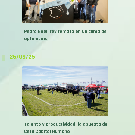
Pedro Noel Irey remató en un clima de
optimismo
26/09/25
Talento y productividad: la apuesta de
Ceta Capital Humano