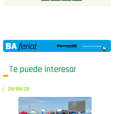
Te puede interesar
29/09/25