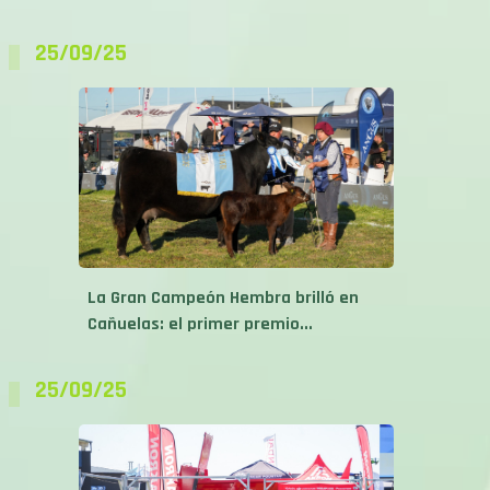
25/09/25
La Gran Campeón Hembra brilló en
Cañuelas: el primer premio...
25/09/25