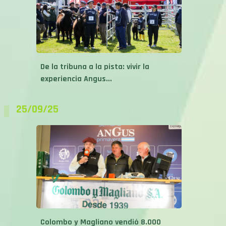
De la tribuna a la pista: vivir la
experiencia Angus...
25/09/25
Colombo y Magliano vendió 8.000