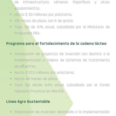
de infraestructura, cámaras frigoríficas y otros
equipamientos.
Hasta $ 30 millones por préstamo.
48 meses de plazo, con 6 de gracia.
Tasa fija de 61% anual, subsidiada por el Ministerio de
Producción PBA.
Programa para el fortalecimiento de la cadena láctea
Financiación de proyectos de inversión con destino a la
implementación o mejora de sistemas de tratamiento
de eﬂuentes.
Hasta $ 12,5 millones por préstamo.
Hasta 48 meses de plazo.
Tasa fija desde 64% anual, subsidiada por el Fondo
Fiduciario Provincia en Marcha.
Línea Agro Sustentable
Financiación de inversión destinada a la implementación