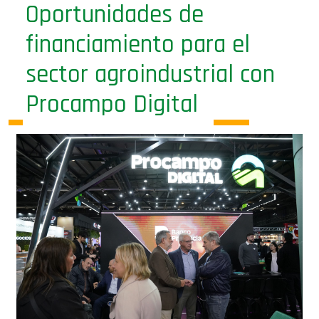
Oportunidades de
financiamiento para el
sector agroindustrial con
Procampo Digital