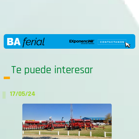
Te puede interesar
17/05/24