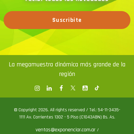
Suscribite
La megamuestra dinámica más grande de la
región
© Copyright 2026. All rights reserved / Tel.: 54-11-3435-
1111 Av. Corrientes 1302 - 5 Piso (C1043ABN) Bs. As.
ventas@exponenciar.com.ar
/