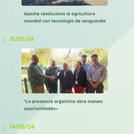
Apache revoluciona la agricultura
mundial con tecnología de vanguardia
15/05/24
“La presencia argentina abre nuevas
oportunidades»
14/05/24