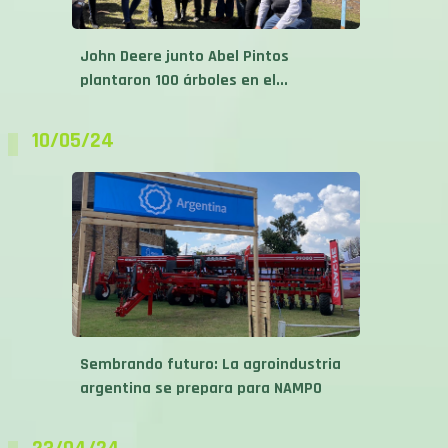
John Deere junto Abel Pintos
plantaron 100 árboles en el...
10/05/24
Sembrando futuro: La agroindustria
argentina se prepara para NAMPO