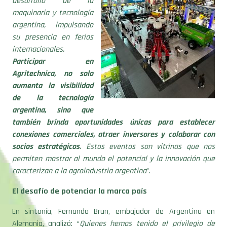
desarrollo de la
maquinaria y tecnología
argentina, impulsando
su presencia en ferias
internacionales.
Participar en
Agritechnica, no solo
aumenta la visibilidad
de la tecnología
argentina, sino que
también brinda oportunidades únicas para establecer
conexiones comerciales, atraer inversores y colaborar con
socios estratégicos
. Estos eventos son vitrinas que nos
permiten mostrar al mundo el potencial y la innovación que
caracterizan a la agroindustria argentina
”.
El desafío de potenciar la marca país
En sintonía, Fernando Brun, embajador de Argentina en
Alemania, analizó: “
Quienes hemos tenido el privilegio de