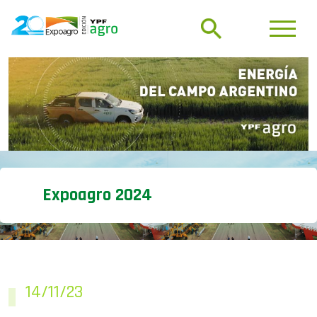
Expoagro 2024
14/11/23