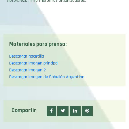
naturaleza
”, informaron los organizadores.
Materiales para prensa:
Descargar gacetilla
Descargar imagen principal
Descargar imagen 2
Descargar imagen de Pabellón Argentino
Compartir