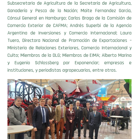
Subsecretario de Agricultura de la Secretaría de Agricultura,
Ganadería y Pesca de la Nación; Maite Fernandez Garcia,
Cónsul General en Hamburgo; Carlos Braga de la Comisión de
Comercio Exterior de CAFMA; Andrés Superbi de la Agencia
Argentina de Inversiones y Comercio Internacional; Laura
Tuero, Directora Nacional de Promoción de Exportaciones –
Ministerio de Relaciones Exteriores, Comercio Internacional y
Culto; Miembros de la DLG; Miembros de EIMA; Alberto Marina
y Eugenio Schlossberg por Exponenciar; empresas e
instituciones, y periodistas agropecuarios, entre otros.