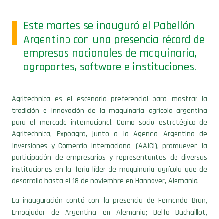
Este martes se inauguró el Pabellón
Argentino con una presencia récord de
empresas nacionales de maquinaria,
agropartes, software e instituciones.
Agritechnica es el escenario preferencial para mostrar la
tradición e innovación de la maquinaria agrícola argentina
para el mercado internacional. Como socio estratégico de
Agritechnica, Expoagro, junto a la Agencia Argentina de
Inversiones y Comercio Internacional (AAICI), promueven la
participación de empresarios y representantes de diversas
instituciones en la feria líder de maquinaria agrícola que de
desarrolla hasta el 18 de noviembre en Hannover, Alemania.
La inauguración contó con la presencia de Fernando Brun,
Embajador de Argentina en Alemania; Delfo Buchaillot,