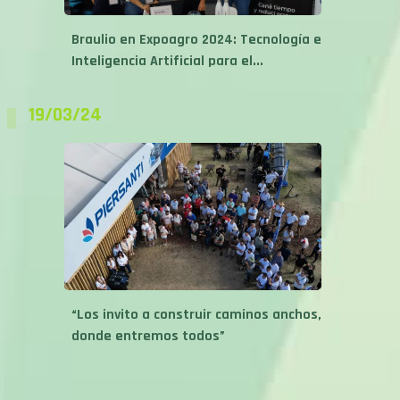
Braulio en Expoagro 2024: Tecnología e
Inteligencia Artificial para el...
19/03/24
“Los invito a construir caminos anchos,
donde entremos todos”