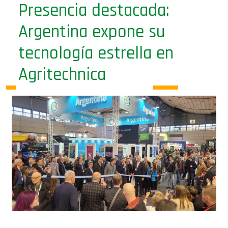
Presencia destacada:
Argentina expone su
tecnología estrella en
Agritechnica