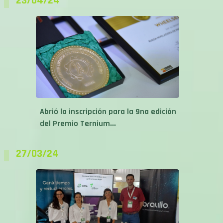
23/04/24
Abrió la inscripción para la 9na edición
del Premio Ternium...
27/03/24