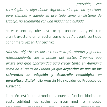
precisión, con
tecnología, es algo donde Argentina siempre ha aportado,
pero siempre y cuando se use todo como un sistema de
trabajo, no solamente con una maquinaria aislada
”.
En este sentido, cabe destacar que una de las agtech con
gran trayectoria en el sector como lo es Auravant, participa
por primera vez en Agritechnica.
“
Nuestro objetivo es dar a conocer la plataforma y generar
relacionamiento con empresas del sector. Creemos que
existe una gran oportunidad para crecer tanto en Alemania
como en el resto de Europa ya que
Argentina es uno de los
referentes en adopción y desarrollo tecnológico en
agricultura digital
”, dijo Agustín Michlig, Líder de Producto de
Auravant.
También están mostrando las nuevas funcionalidades en
sustentabilidad, las cuales permiten medir el impacto