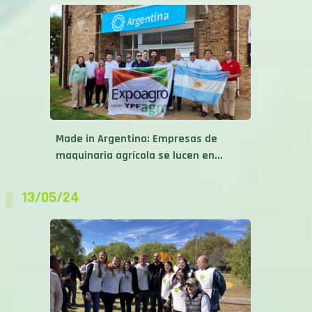
Made in Argentina: Empresas de
maquinaria agrícola se lucen en...
13/05/24