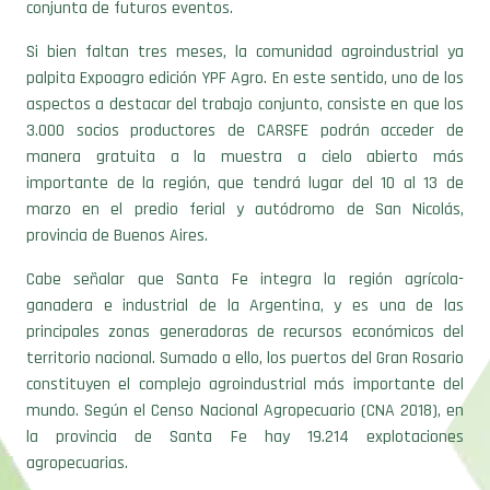
conjunta de futuros eventos.
Si bien faltan tres meses, la comunidad agroindustrial ya
palpita Expoagro edición YPF Agro. En este sentido, uno de los
aspectos a destacar del trabajo conjunto, consiste en que los
3.000 socios productores de CARSFE podrán acceder de
manera gratuita a la muestra a cielo abierto más
importante de la región, que tendrá lugar del 10 al 13 de
marzo en el predio ferial y autódromo de San Nicolás,
provincia de Buenos Aires.
Cabe señalar que Santa Fe integra la región agrícola-
ganadera e industrial de la Argentina, y es una de las
principales zonas generadoras de recursos económicos del
territorio nacional. Sumado a ello, los puertos del Gran Rosario
constituyen el complejo agroindustrial más importante del
mundo. Según el Censo Nacional Agropecuario (CNA 2018), en
la provincia de Santa Fe hay 19.214 explotaciones
agropecuarias.