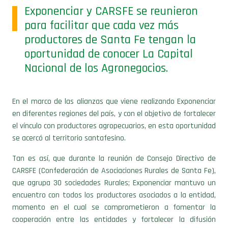
Exponenciar y CARSFE se reunieron
para facilitar que cada vez más
productores de Santa Fe tengan la
oportunidad de conocer La Capital
Nacional de los Agronegocios.
En el marco de las alianzas que viene realizando Exponenciar
en diferentes regiones del país, y con el objetivo de fortalecer
el vínculo con productores agropecuarios, en esta oportunidad
se acercó al territorio santafesino.
Tan es así, que durante la reunión de Consejo Directivo de
CARSFE (Confederación de Asociaciones Rurales de Santa Fe),
que agrupa 30 sociedades Rurales; Exponenciar mantuvo un
encuentro con todos los productores asociados a la entidad,
momento en el cual se comprometieron a fomentar la
cooperación entre las entidades y fortalecer la difusión