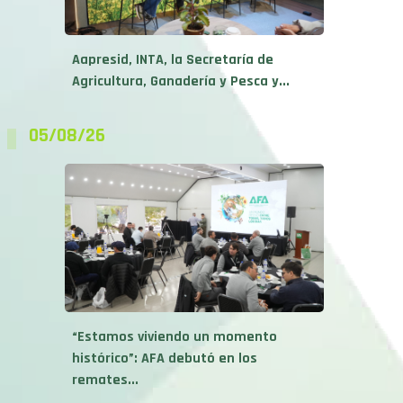
Aapresid, INTA, la Secretaría de
Agricultura, Ganadería y Pesca y...
05/08/26
“Estamos viviendo un momento
histórico”: AFA debutó en los
remates...