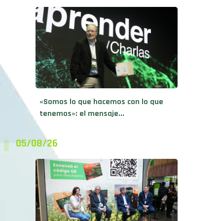
«Somos lo que hacemos con lo que
tenemos»: el mensaje...
05/08/26