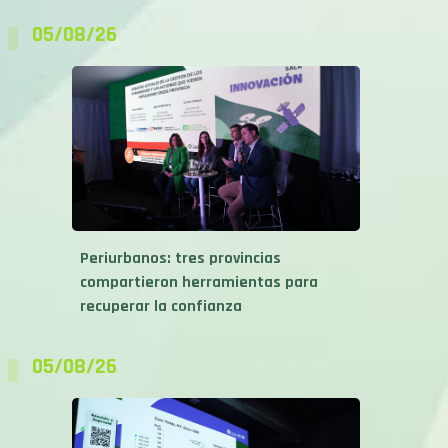
05/08/26
Periurbanos: tres provincias
compartieron herramientas para
recuperar la confianza
05/08/26