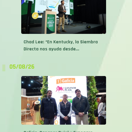
Chad Lee: “En Kentucky, la Siembra
Directa nos ayuda desde...
05/08/26