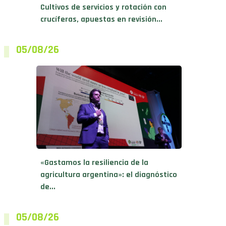
Cultivos de servicios y rotación con
crucíferas, apuestas en revisión...
05/08/26
«Gastamos la resiliencia de la
agricultura argentina»: el diagnóstico
de...
05/08/26