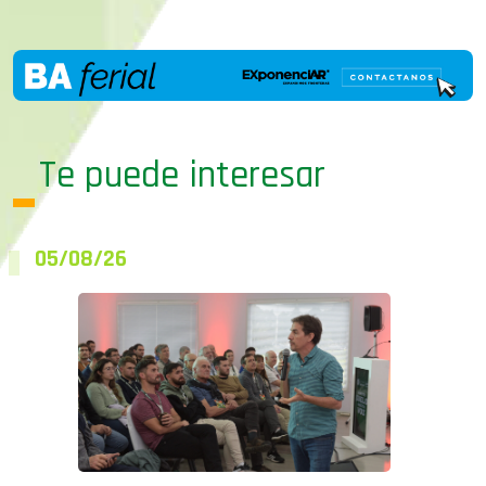
Te puede interesar
05/08/26