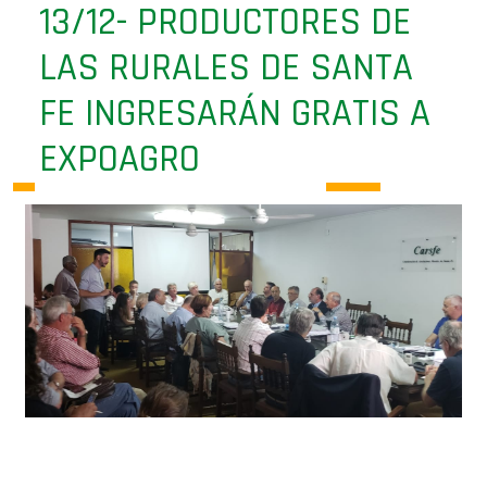
13/12- PRODUCTORES DE
LAS RURALES DE SANTA
FE INGRESARÁN GRATIS A
EXPOAGRO