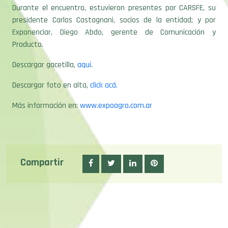
Durante el encuentro, estuvieron presentes por CARSFE, su
presidente Carlos Castagnani, socios de la entidad; y por
Exponenciar, Diego Abdo, gerente de Comunicación y
Producto.
Descargar gacetilla,
aquí
.
Descargar foto en alta,
click acá.
Más información en:
www.expoagro.com.ar
Compartir