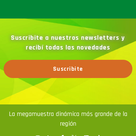
Suscribite a nuestros newsletters y
recibí todas las novedades
Suscribite
La megamuestra dinámica más grande de la
región