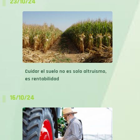
23/10/24
Cuidar el suelo no es solo altruismo,
es rentabilidad
16/10/24