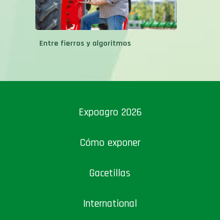
Entre fierros y algoritmos
Expoagro 2026
Cómo exponer
Gacetillas
International