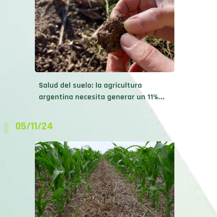
Salud del suelo: la agricultura
argentina necesita generar un 11%...
05/11/24