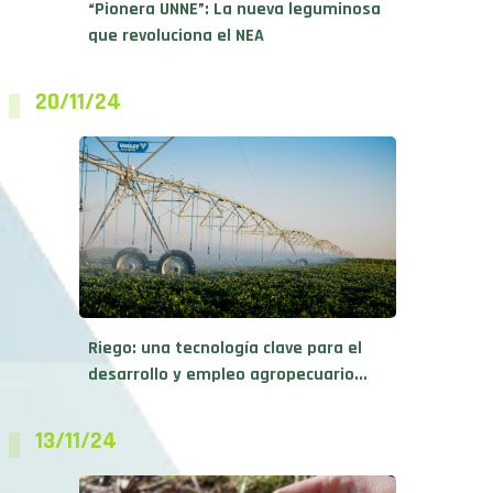
“Pionera UNNE”: La nueva leguminosa
que revoluciona el NEA
20/11/24
Riego: una tecnología clave para el
desarrollo y empleo agropecuario...
13/11/24