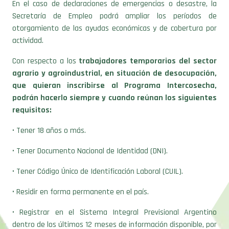
En el caso de declaraciones de emergencias o desastre, la
Secretaría de Empleo podrá ampliar los períodos de
otorgamiento de las ayudas económicas y de cobertura por
actividad.
Con respecto a los
trabajadores temporarios del sector
agrario y agroindustrial, en situación de desocupación,
que quieran inscribirse al Programa Intercosecha,
podrán hacerlo siempre y cuando reúnan los siguientes
requisitos:
• Tener 18 años o más.
• Tener Documento Nacional de Identidad (DNI).
• Tener Código Único de Identificación Laboral (CUIL).
• Residir en forma permanente en el país.
• Registrar en el Sistema Integral Previsional Argentino
dentro de los últimos 12 meses de información disponible, por