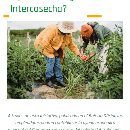
Intercosecha?
A través de esta iniciativa, publicada en el Boletín Oficial, los
empleadores podrán contabilizar la ayuda económica
mensual del Programa, como parte del salario del trabajador.