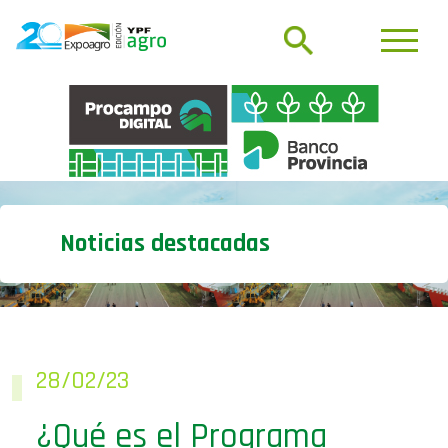
Noticias destacadas
28/02/23
¿Qué es el Programa