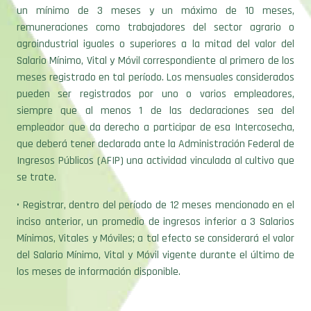
un mínimo de 3 meses y un máximo de 10 meses,
remuneraciones como trabajadores del sector agrario o
agroindustrial iguales o superiores a la mitad del valor del
Salario Mínimo, Vital y Móvil correspondiente al primero de los
meses registrado en tal período. Los mensuales considerados
pueden ser registrados por uno o varios empleadores,
siempre que al menos 1 de las declaraciones sea del
empleador que da derecho a participar de esa Intercosecha,
que deberá tener declarada ante la Administración Federal de
Ingresos Públicos (AFIP) una actividad vinculada al cultivo que
se trate.
• Registrar, dentro del período de 12 meses mencionado en el
inciso anterior, un promedio de ingresos inferior a 3 Salarios
Mínimos, Vitales y Móviles; a tal efecto se considerará el valor
del Salario Mínimo, Vital y Móvil vigente durante el último de
los meses de información disponible.