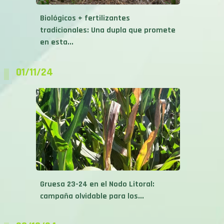
Biológicos + fertilizantes
tradicionales: Una dupla que promete
en esta...
01/11/24
Gruesa 23-24 en el Nodo Litoral:
campaña olvidable para los...