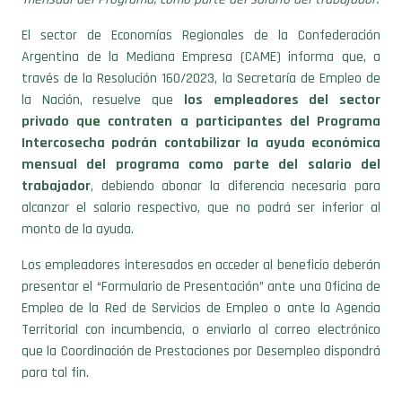
El sector de Economías Regionales de la Confederación
Argentina de la Mediana Empresa (CAME) informa que, a
través de la Resolución 160/2023, la Secretaría de Empleo de
la Nación, resuelve que
los empleadores del sector
privado que contraten a participantes del Programa
Intercosecha podrán contabilizar la ayuda económica
mensual del programa como parte del salario del
trabajador
, debiendo abonar la diferencia necesaria para
alcanzar el salario respectivo, que no podrá ser inferior al
monto de la ayuda.
Los empleadores interesados en acceder al beneficio deberán
presentar el “Formulario de Presentación” ante una Oficina de
Empleo de la Red de Servicios de Empleo o ante la Agencia
Territorial con incumbencia, o enviarlo al correo electrónico
que la Coordinación de Prestaciones por Desempleo dispondrá
para tal fin.