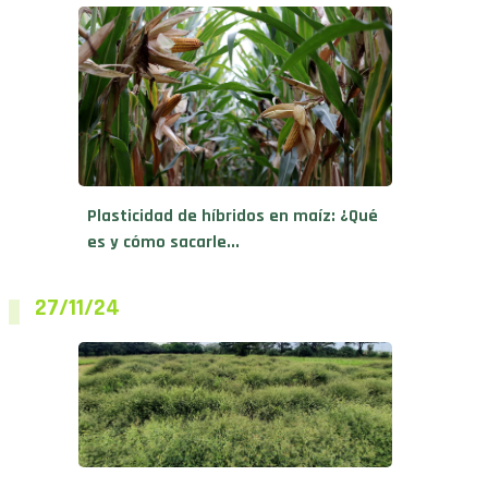
Plasticidad de híbridos en maíz: ¿Qué
es y cómo sacarle...
27/11/24