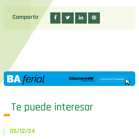
Compartir
Te puede interesar
05/12/24