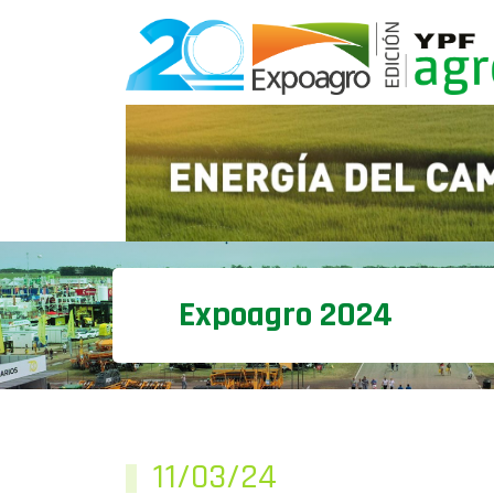
Expoagro 2024
11/03/24