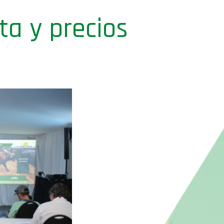
a y precios