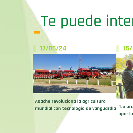
Te puede inte
17/05/24
15
Apache revoluciona la agricultura
“La pr
mundial con tecnología de vanguardia
oportu