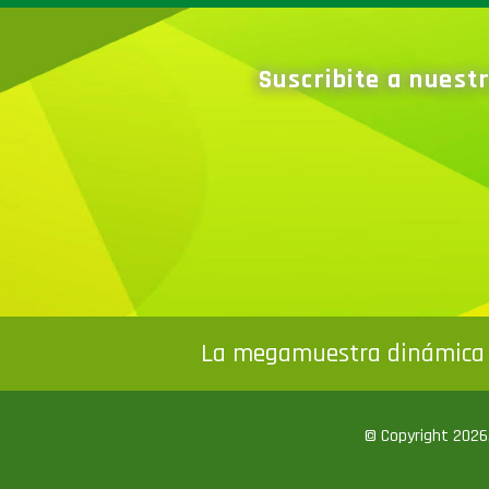
Suscribite a nuest
La megamuestra dinámica 
© Copyright 2026. 