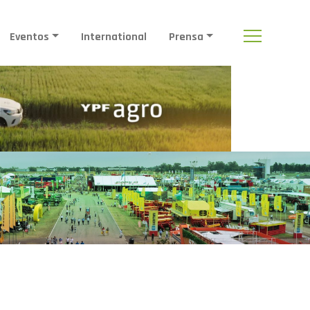
Eventos
International
Prensa