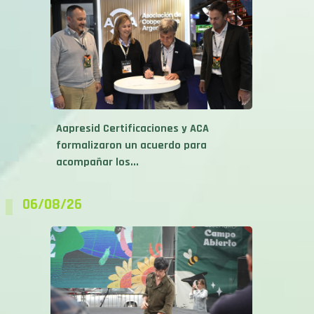
Aapresid Certificaciones y ACA
formalizaron un acuerdo para
acompañar los...
06/08/26