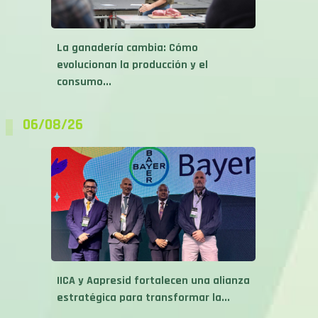
La ganadería cambia: Cómo
evolucionan la producción y el
consumo...
06/08/26
IICA y Aapresid fortalecen una alianza
estratégica para transformar la...
06/08/26