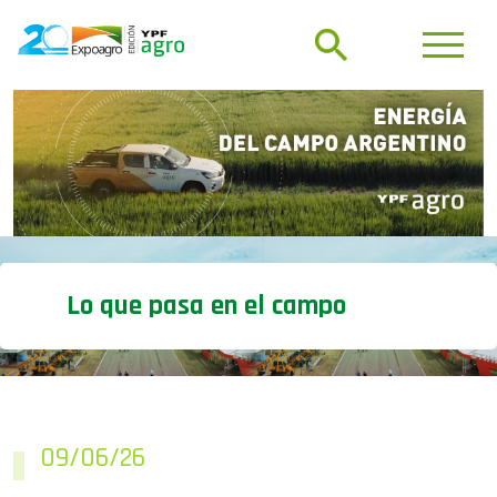
Lo que pasa en el campo
09/06/26
Ronda de Negocios