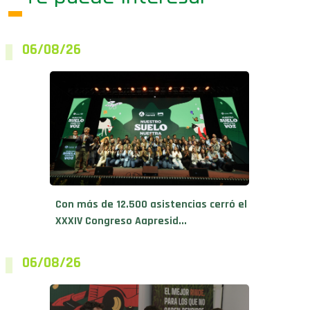
06/08/26
Con más de 12.500 asistencias cerró el
XXXIV Congreso Aapresid...
06/08/26