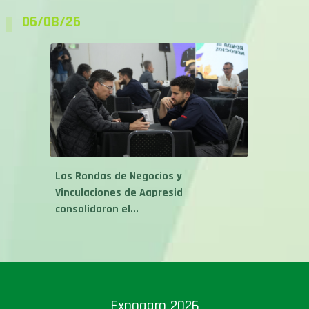
Las Rondas de Negocios y
Vinculaciones de Aapresid
consolidaron el...
Expoagro 2026