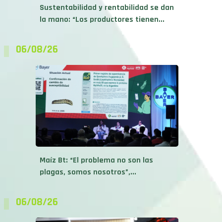
la mano: “Los productores tienen...
06/08/26
Maíz Bt: “El problema no son las
plagas, somos nosotros”,...
06/08/26