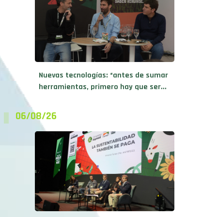
Nuevas tecnologías: “antes de sumar
herramientas, primero hay que ser...
06/08/26
Sustentabilidad y rentabilidad se dan