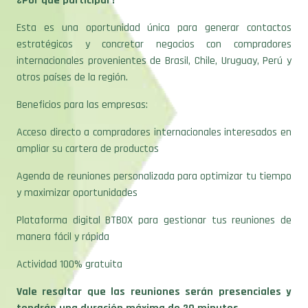
Esta es una oportunidad única para generar contactos
estratégicos y concretar negocios con compradores
internacionales provenientes de Brasil, Chile, Uruguay, Perú y
otros países de la región.
Beneficios para las empresas:
Acceso directo a compradores internacionales interesados en
ampliar su cartera de productos
Agenda de reuniones personalizada para optimizar tu tiempo
y maximizar oportunidades
Plataforma digital BTBOX para gestionar tus reuniones de
manera fácil y rápida
Actividad 100% gratuita
Vale resaltar que las reuniones serán presenciales y
tendrán una duración máxima de 20 minutos.