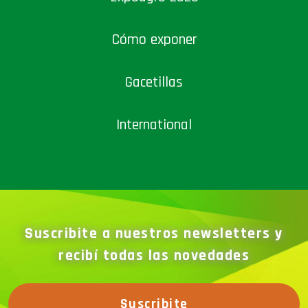
Cómo exponer
Gacetillas
International
Suscribite a nuestros newsletters y
recibí todas las novedades
Suscribite