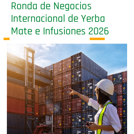
Internacional de Yerba
Mate e Infusiones 2026