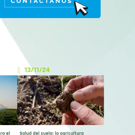
13/11/24
ra el
Salud del suelo: la agricultura