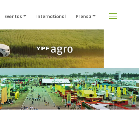
Eventos
International
Prensa