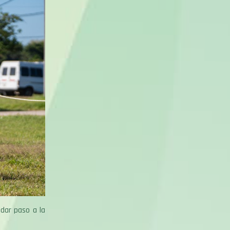
 dar paso a la