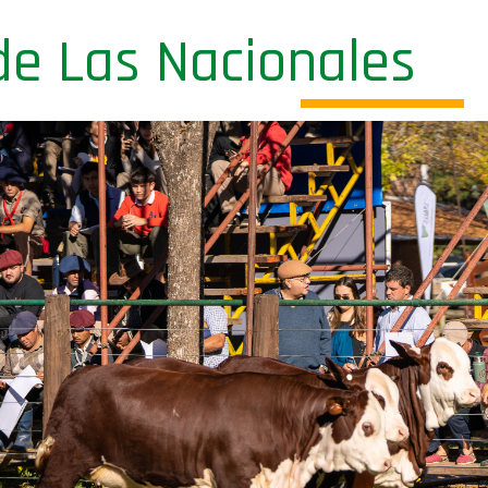
de Las Nacionales