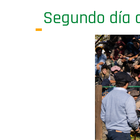
Segundo día 