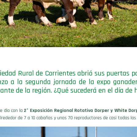
iedad Rural de Corrientes abrió sus puertas p
nzo a la segunda jornada de la expo ganade
ante de la región. ¿Qué sucederá en el día de 
e dio con la
2° Exposición Regional Rotativa Dorper y White Dor
alrededor de 7 a 10 cabañas y unos 70 reproductores de casi todas las 