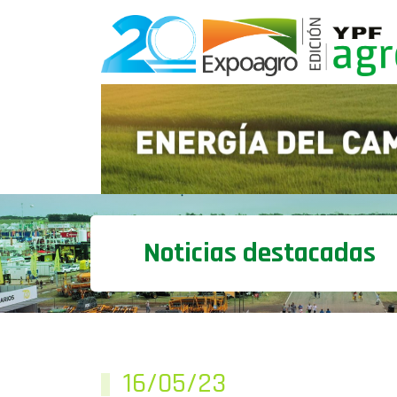
Noticias destacadas
16/05/23