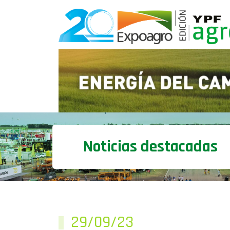
Noticias destacadas
29/09/23