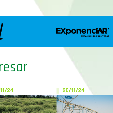
resar
11/24
20/11/24