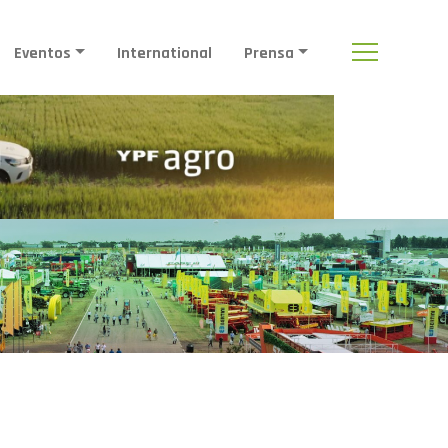
Eventos
International
Prensa