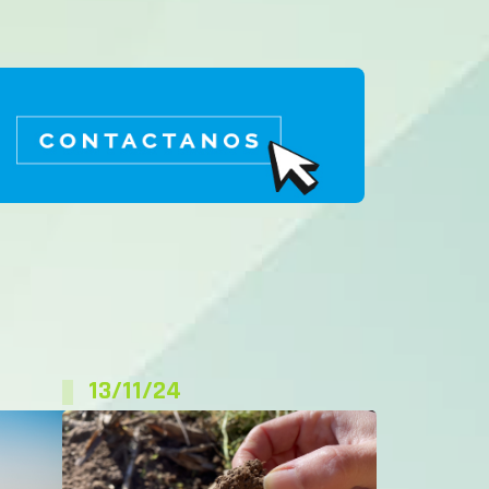
13/11/24