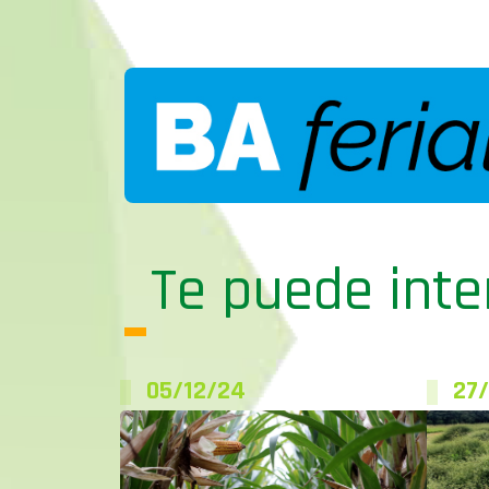
Te puede inte
05/12/24
27/