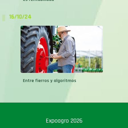
16/10/24
Entre fierros y algoritmos
Expoagro 2026