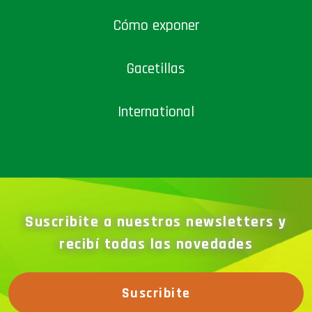
Cómo exponer
Gacetillas
International
Suscribite a nuestros newsletters y
recibí todas las novedades
Suscribite