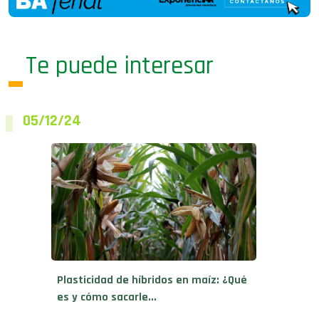
Te puede interesar
05/12/24
Plasticidad de híbridos en maíz: ¿Qué
es y cómo sacarle...