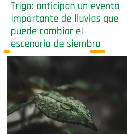
Trigo: anticipan un evento
importante de lluvias que
puede cambiar el
escenario de siembra