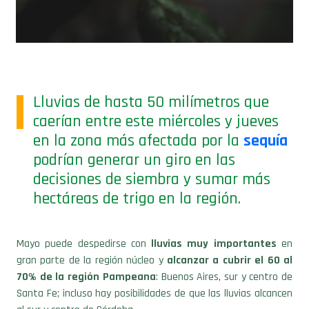
Lluvias de hasta 50 milímetros que
caerían entre este miércoles y jueves
en la zona más afectada por la
sequía
podrían generar un giro en las
decisiones de siembra y sumar más
hectáreas de trigo en la región.
Mayo puede despedirse con
lluvias muy importantes
en
gran parte de la región núcleo y
alcanzar a cubrir el 60 al
70% de la región Pampeana
: Buenos Aires, sur y centro de
Santa Fe; incluso hay posibilidades de que las lluvias alcancen