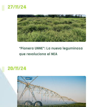
27/11/24
“Pionera UNNE”: La nueva leguminosa
que revoluciona el NEA
20/11/24