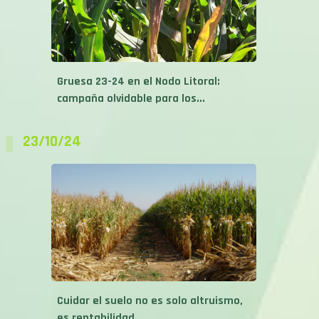
Gruesa 23-24 en el Nodo Litoral:
campaña olvidable para los...
23/10/24
Cuidar el suelo no es solo altruismo,
es rentabilidad