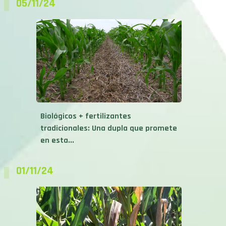
05/11/24
Biológicos + fertilizantes
tradicionales: Una dupla que promete
en esta...
01/11/24