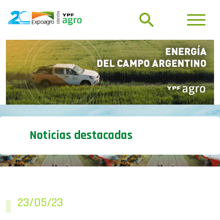
Noticias destacadas
23/05/23