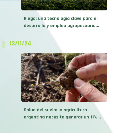
Riego: una tecnología clave para el
desarrollo y empleo agropecuario...
13/11/24
Salud del suelo: la agricultura
argentina necesita generar un 11%...