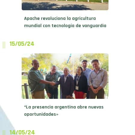
Apache revoluciona la agricultura
mundial con tecnología de vanguardia
15/05/24
“La presencia argentina abre nuevas
oportunidades»
14/05/24