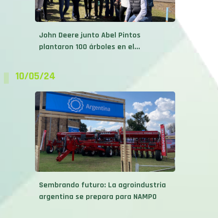
John Deere junto Abel Pintos
plantaron 100 árboles en el...
10/05/24
Sembrando futuro: La agroindustria
argentina se prepara para NAMPO