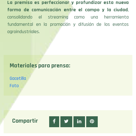
La premisa es perfeccionar y profundizar esta nueva
forma de comunicación entre el campo y la ciudad
,
consolidando el streaming como una herramienta
fundamental en la promoción y difusión de los eventos
agroindustriales.
Materiales para prensa:
Gacetilla
Foto
Compartir