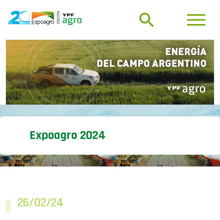
Expoagro 2024
26/02/24