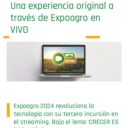
Una experiencia original a
través de Expoagro en
VIVO
Expoagro 2024 revoluciona la
tecnología con su tercera incursión en
el streaming. Bajo el lema ‘CRECER ES