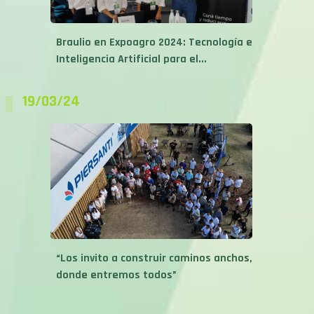
Braulio en Expoagro 2024: Tecnología e
Inteligencia Artificial para el...
19/03/24
“Los invito a construir caminos anchos,
donde entremos todos”