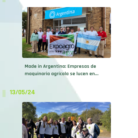
Made in Argentina: Empresas de
maquinaria agrícola se lucen en...
13/05/24