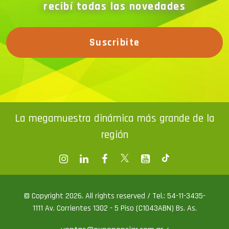
recibí todas las novedades
Suscribite
La megamuestra dinámica más grande de la
región
© Copyright 2026. All rights reserved / Tel.: 54-11-3435-
1111 Av. Corrientes 1302 - 5 Piso (C1043ABN) Bs. As.