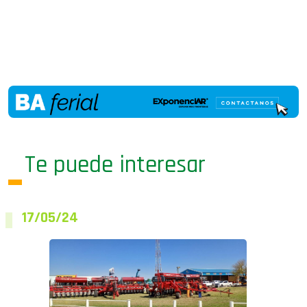
Te puede interesar
17/05/24