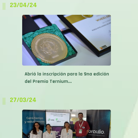
23/04/24
Abrió la inscripción para la 9na edición
del Premio Ternium...
27/03/24