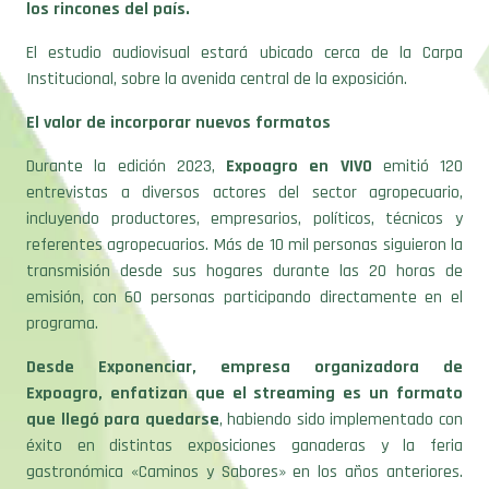
los rincones del país.
El estudio audiovisual estará ubicado cerca de la Carpa
Institucional, sobre la avenida central de la exposición.
El valor de incorporar nuevos formatos
Durante la edición 2023,
Expoagro en VIVO
emitió 120
entrevistas a diversos actores del sector agropecuario,
incluyendo productores, empresarios, políticos, técnicos y
referentes agropecuarios. Más de 10 mil personas siguieron la
transmisión desde sus hogares durante las 20 horas de
emisión, con 60 personas participando directamente en el
programa.
Desde Exponenciar, empresa organizadora de
Expoagro, enfatizan que el streaming es un formato
que llegó para quedarse
, habiendo sido implementado con
éxito en distintas exposiciones ganaderas y la feria
gastronómica «Caminos y Sabores» en los años anteriores.