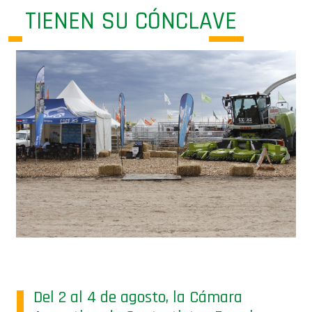
TIENEN SU CÓNCLAVE
Del 2 al 4 de agosto, la Cámara