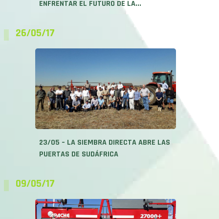
ENFRENTAR EL FUTURO DE LA...
26/05/17
23/05 – LA SIEMBRA DIRECTA ABRE LAS
PUERTAS DE SUDÁFRICA
09/05/17