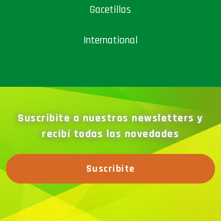
Gacetillas
International
Suscribite a nuestros newsletters y
recibí todas las novedades
Suscribite