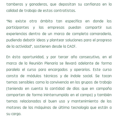
tamberas y ganaderas, que depositan su confianza en la
calidad de trabajo de estos contratistas.
“No existe otro ámbito tan específico en donde los
participantes y las empresas puedan compartir sus
experiencias dentro de un marco de completa camaradería,
pudiendo debatir ideas y plantear soluciones para el progreso
de la actividad”, sostienen desde la CACF.
En ésta oportunidad, y por tercer año consecutivo, en el
marco de la Reunión Plenaria se llevará adelante de forma
paralela el curso para encargados y operarios. Este curso
consta de módulos técnicos y de índole social. Se tocan
temas sensibles como la convivencia en los grupos de trabajo
(teniendo en cuenta la cantidad de días que en campaña
comparten de forma ininterrumpida en el campo) y también
temas relacionados al buen uso y mantenimiento de los
motores de las máquinas de última tecnología que están a
su cargo.