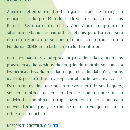
especialistas
Al cierre del encuentro tendrá lugar la charla de trabajo en
equipo dictada por Marcelo Loffreda, ex capitán de Los
Pumas. Posteriormente, el Dr. Abel Albino compartirá la
situación de la nutrición infantil en el país, pero también será
el puntapié para que se pueda trabajar en conjunto con la
Fundación CONIN en la lucha contra la desnutrición.
Para Exponenciar S.A., empresa organizadora de Expoagro, los
prestadores de servicios de maquinaria agrícola son uno de
los actores clave de la cadena agroindustrial del país y socios
estratégicos a la hora de impulsar el crecimiento del sector.
Estos empresarios, que pasan meses fuera de sus hogares,
son en realidad quienes motorizan buena parte de la
actividad económica del campo, invierten cifras millonarias en
nuevas tecnologías y se mantienen a la vanguardia de la
eficiencia productiva.
Descargar gacetilla,
click aquí
.