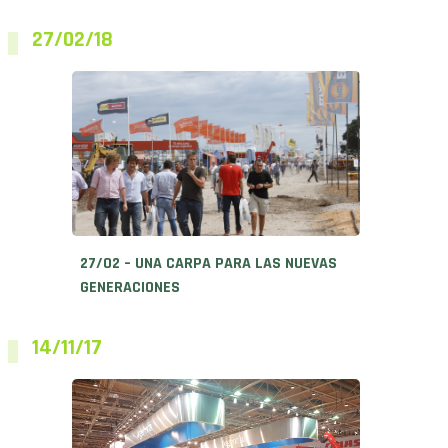
27/02/18
27/02 – UNA CARPA PARA LAS NUEVAS
GENERACIONES
14/11/17