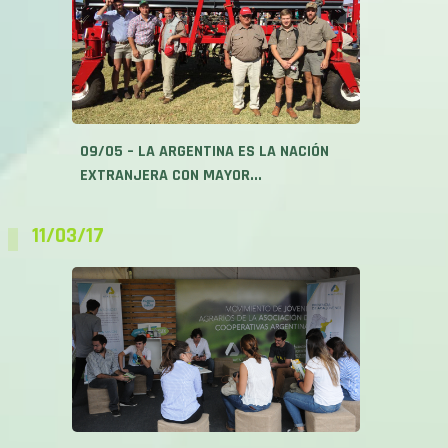
09/05 – LA ARGENTINA ES LA NACIÓN
EXTRANJERA CON MAYOR...
11/03/17