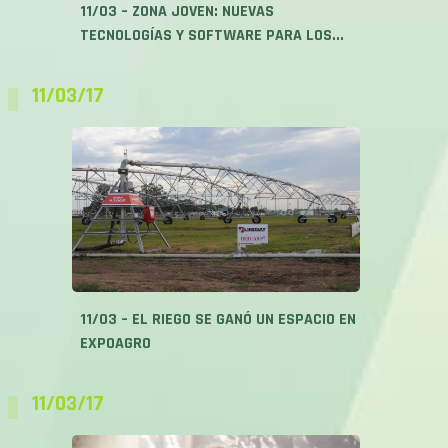
11/03 – ZONA JOVEN: NUEVAS
TECNOLOGÍAS Y SOFTWARE PARA LOS...
11/03/17
11/03 – EL RIEGO SE GANÓ UN ESPACIO EN
EXPOAGRO
11/03/17