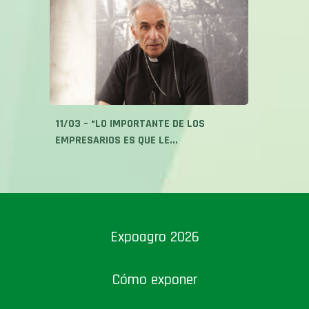
11/03 – “LO IMPORTANTE DE LOS
EMPRESARIOS ES QUE LE...
Expoagro 2026
Cómo exponer