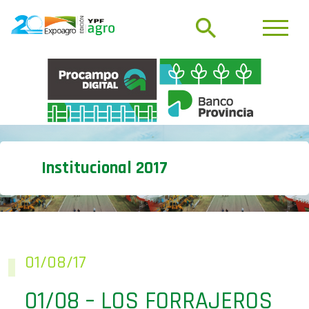
Institucional 2017
01/08/17
01/08 – LOS FORRAJEROS