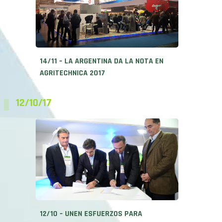
14/11 – LA ARGENTINA DA LA NOTA EN
AGRITECHNICA 2017
12/10/17
12/10 – UNEN ESFUERZOS PARA