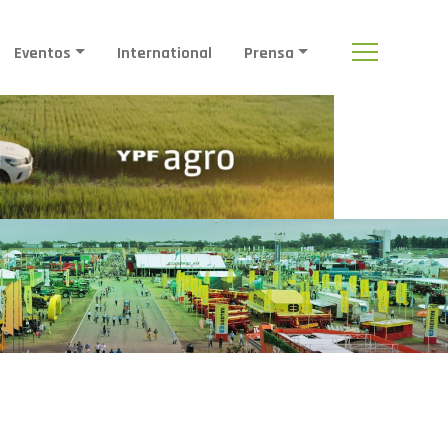
Eventos
International
Prensa