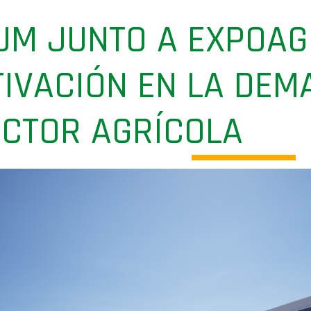
IUM JUNTO A EXPOA
TIVACIÓN EN LA DEM
ECTOR AGRÍCOLA