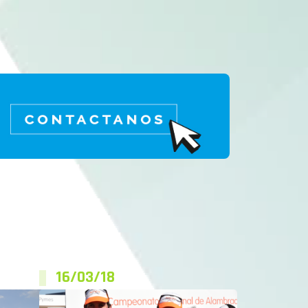
16/03/18