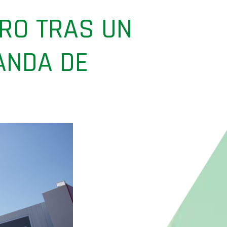
GRO TRAS UN
ANDA DE