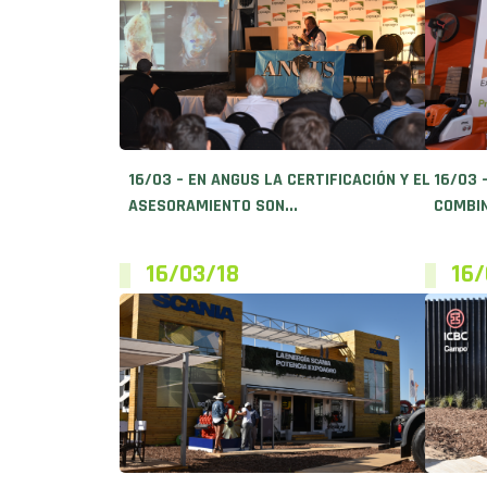
16/03 – EN ANGUS LA CERTIFICACIÓN Y EL
16/03 
ASESORAMIENTO SON...
COMBIN
16/03/18
16/