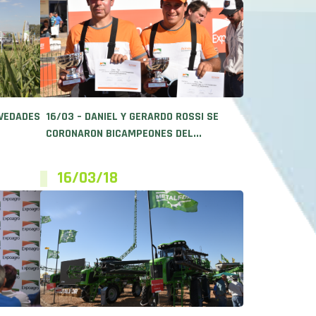
OVEDADES
16/03 – DANIEL Y GERARDO ROSSI SE
CORONARON BICAMPEONES DEL...
16/03/18