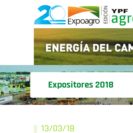
Expositores 2018
13/03/18