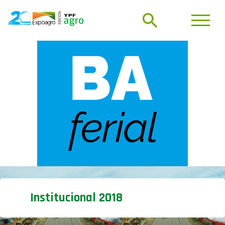
Institucional 2018
16/03/18