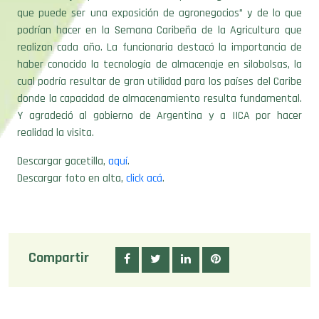
donde la capacidad de almacenamiento resulta fundamental.
Y agradeció al gobierno de Argentina y a IICA por hacer
realidad la visita.
Descargar gacetilla,
aquí
.
Descargar foto en alta,
click acá
.
Compartir