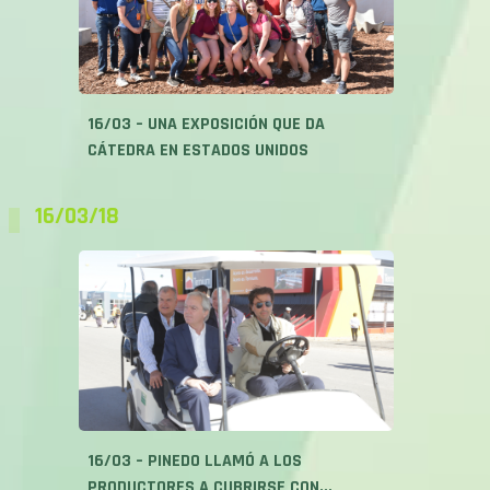
CÁTEDRA EN ESTADOS UNIDOS
16/03/18
16/03 – PINEDO LLAMÓ A LOS
PRODUCTORES A CUBRIRSE CON...