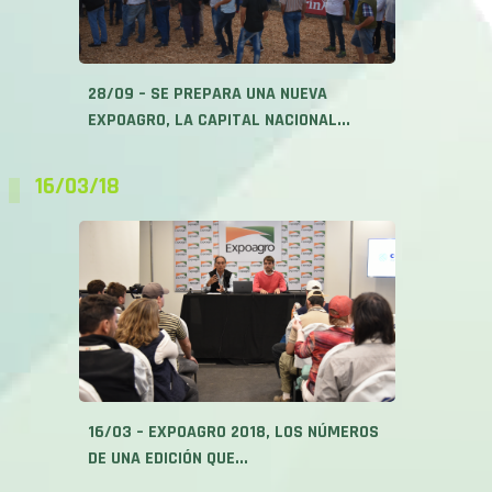
16/03/18
16/03 – EXPOAGRO 2018, LOS NÚMEROS
DE UNA EDICIÓN QUE...
16/03/18