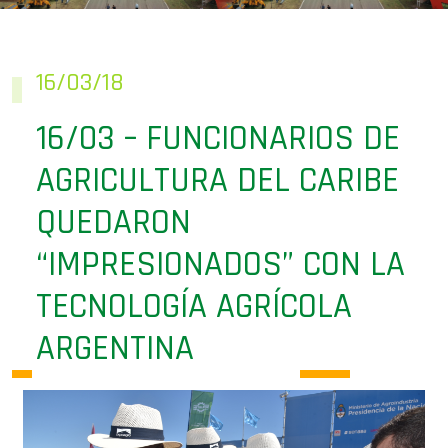
16/03 – FUNCIONARIOS DE
AGRICULTURA DEL CARIBE
QUEDARON
“IMPRESIONADOS” CON LA
TECNOLOGÍA AGRÍCOLA
ARGENTINA