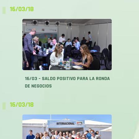
16/03 – SALDO POSITIVO PARA LA RONDA
DE NEGOCIOS
16/03/18
16/03 – UNA EXPOSICIÓN QUE DA