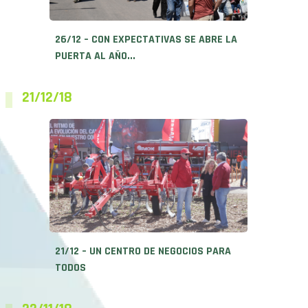
21/12/18
21/12 – UN CENTRO DE NEGOCIOS PARA
TODOS
22/11/18