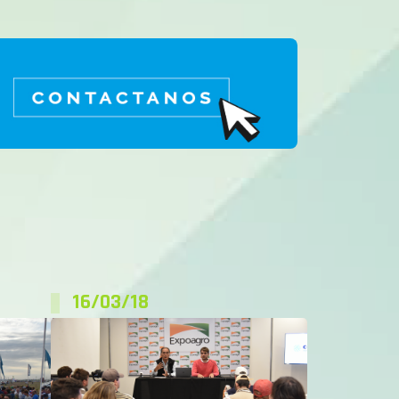
16/03/18