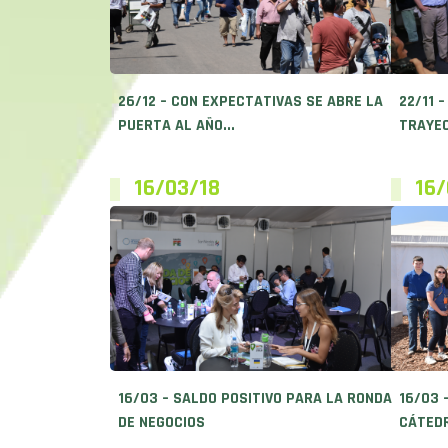
26/12 – CON EXPECTATIVAS SE ABRE LA
22/11 
PUERTA AL AÑO...
TRAYEC
16/03/18
16/
16/03 – SALDO POSITIVO PARA LA RONDA
16/03 
DE NEGOCIOS
CÁTEDR