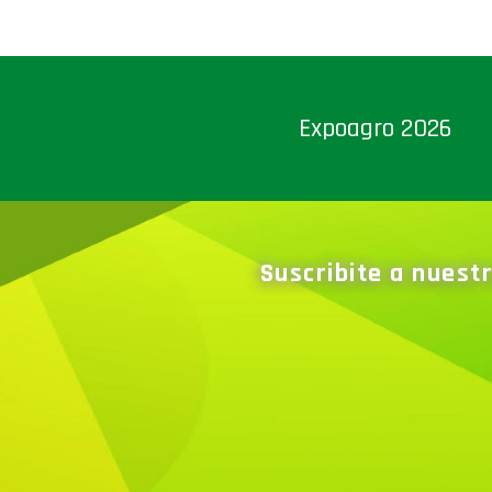
Expoagro 2026
Suscribite a nuest