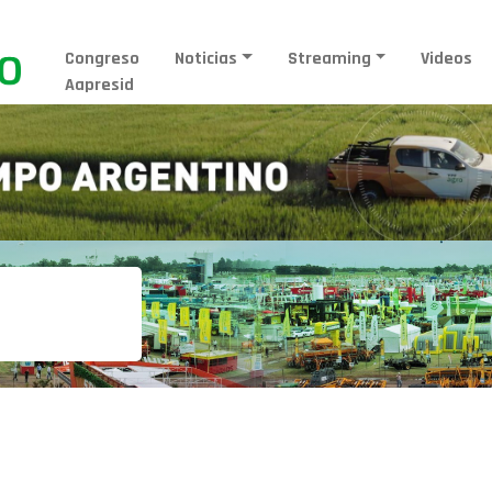
Congreso
Noticias
Streaming
Videos
Aapresid