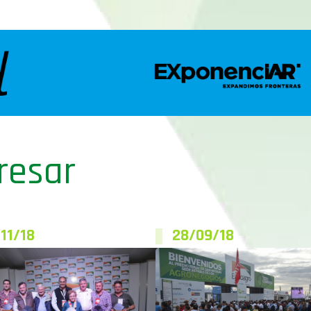
resar
11/18
28/09/18