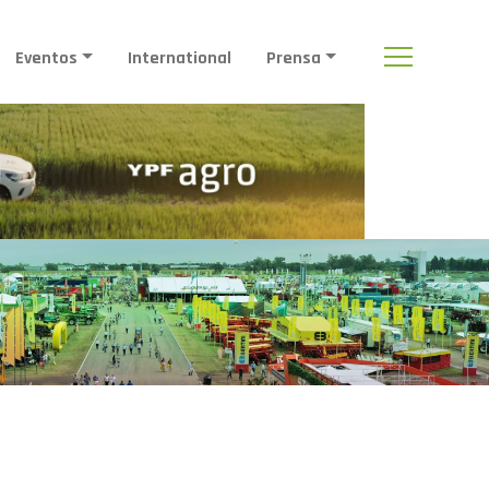
Eventos
International
Prensa