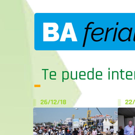
Te puede inte
26/12/18
22/