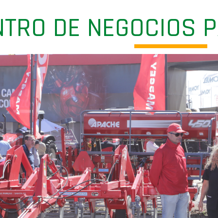
ENTRO DE NEGOCIOS 