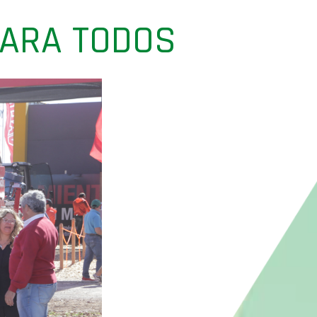
PARA TODOS