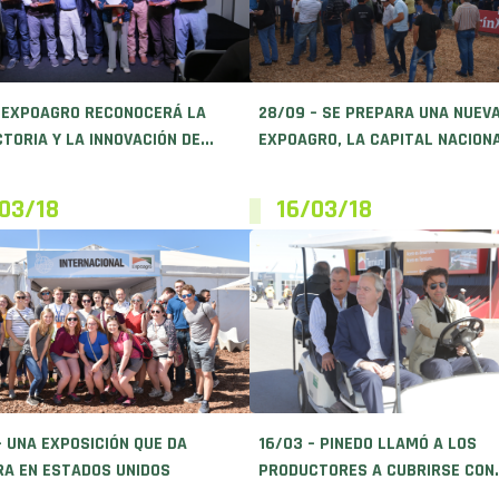
– EXPOAGRO RECONOCERÁ LA
28/09 – SE PREPARA UNA NUEV
TORIA Y LA INNOVACIÓN DE...
EXPOAGRO, LA CAPITAL NACIONA
03/18
16/03/18
– UNA EXPOSICIÓN QUE DA
16/03 – PINEDO LLAMÓ A LOS
A EN ESTADOS UNIDOS
PRODUCTORES A CUBRIRSE CON.