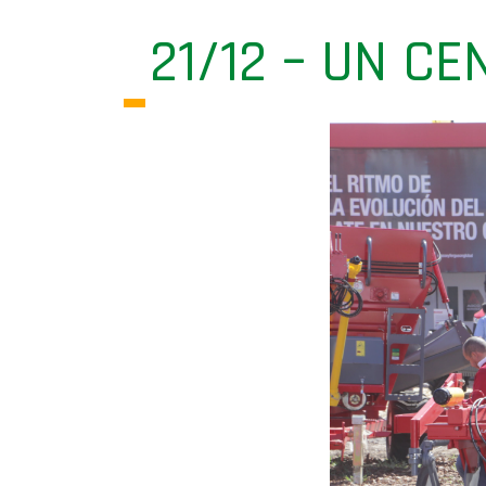
21/12 – UN C