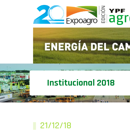
Institucional 2018
21/12/18