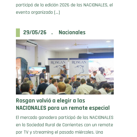
evento organizado […]
29/05/26 . Nacionales
Rosgan volvió a elegir a las
NACIONALES para un remate especial
El mercado ganadero participó de las NACIONALES
en la Sociedad Rural de Corrientes con un remate
por TV y streaming el pasado miércoles. Una
buena oferta por parte de los consignatarios que