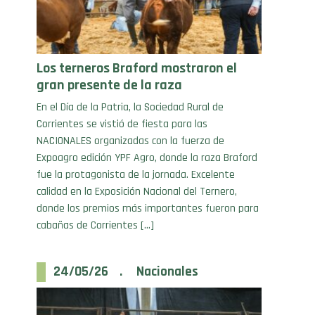
Los terneros Braford mostraron el
gran presente de la raza
En el Día de la Patria, la Sociedad Rural de
Corrientes se vistió de fiesta para las
NACIONALES organizadas con la fuerza de
Expoagro edición YPF Agro, donde la raza Braford
fue la protagonista de la jornada. Excelente
calidad en la Exposición Nacional del Ternero,
donde los premios más importantes fueron para
cabañas de Corrientes […]
24/05/26 . Nacionales