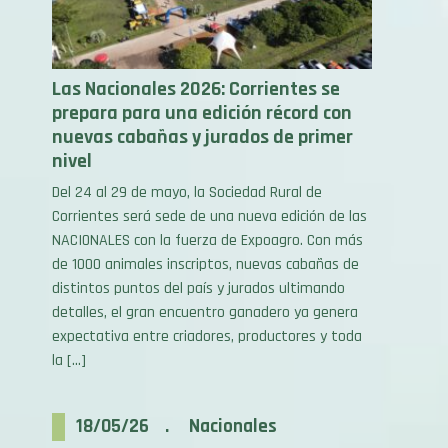
Las Nacionales 2026: Corrientes se
prepara para una edición récord con
nuevas cabañas y jurados de primer
nivel
Del 24 al 29 de mayo, la Sociedad Rural de
Corrientes será sede de una nueva edición de las
NACIONALES con la fuerza de Expoagro. Con más
de 1000 animales inscriptos, nuevas cabañas de
distintos puntos del país y jurados ultimando
detalles, el gran encuentro ganadero ya genera
expectativa entre criadores, productores y toda
la […]
18/05/26 . Nacionales