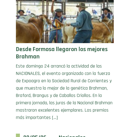
Desde Formosa llegaron los mejores
Brahman
Este domingo 24 arrancó la actividad de las
NACIONALES, el evento organizado con la fuerza
de Expoagro en la Sociedad Rural de Corrientes y
que muestra lo mejor de la genética Brahman,
Braford, Brangus y de Caballos Criollos. En la
primera jornada, las juras de la Nacional Brahman
mostraron excelentes ejemplares. Los premios
más importantes […]
22/05/26 . Nacionales