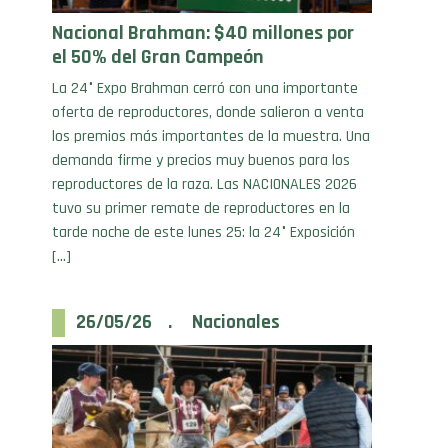
Nacional Brahman: $40 millones por
el 50% del Gran Campeón
La 24° Expo Brahman cerró con una importante
oferta de reproductores, donde salieron a venta
los premios más importantes de la muestra. Una
demanda firme y precios muy buenos para los
reproductores de la raza. Las NACIONALES 2026
tuvo su primer remate de reproductores en la
tarde noche de este lunes 25: la 24° Exposición
[…]
26/05/26 . Nacionales