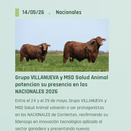
14/05/26 . Nacionales
Grupo VILLANUEVA y MSD Salud Animal
potencian su presencia en las
NACIONALES 2026
Entre el 24 y el 29 de mayo, Grupo VILLANUEVA y
MSD Salud Animal volverán a ser protagonistas
en las NACIONALES de Corrientes, reafirmando su
liderazgo en innovación tecnológica aplicada al
sector ganadero y presentando nuevas
soluciones que marcan el rumbo de la producción