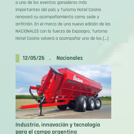
importantes del país y Turismo Hotel Casino
renovará su acompañamiento como sede y
anfitrión. En el marco de una nueva edición de las
NACIONALES con la fuerza de Expoagro, Turismo
Hotel Casino volverá a acompañar uno de los […]
12/05/26 . Nacionales
Industria, innovación y tecnología
para el campo argentino
Del 24 al 29 de mayo, Cestari formará parte de