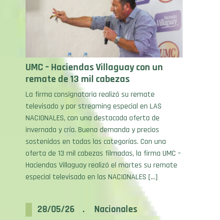
UMC – Haciendas Villaguay con un
remate de 13 mil cabezas
La firma consignataria realizó su remate
televisado y por streaming especial en LAS
NACIONALES, con una destacada oferta de
invernada y cría. Buena demanda y precios
sostenidos en todas las categorías. Con una
oferta de 13 mil cabezas filmadas, la firma UMC –
Haciendas Villaguay realizó el martes su remate
especial televisado en las NACIONALES […]
28/05/26 . Nacionales