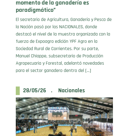
paradigmático”
El secretario de Agricultura, Ganadería y Pesca de
la Nación pasó por las NACIONALES, donde
destacó el nivel de la muestra organizada con la
fuerza de Expoagro edición YPF Agro en la
Sociedad Rural de Corrientes. Por su parte,
Manuel Chiappe, subsecretario de Producción
Agropecuaria y Forestal, adelantó novedades
para el sector ganadero dentro del […]
28/05/26 . Nacionales