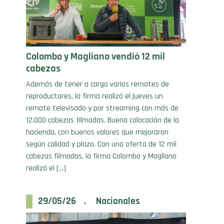
Colombo y Magliano vendió 12 mil
cabezas
Además de tener a cargo varios remates de
reproductores, la firma realizó el jueves un
remate televisado y por streaming con más de
12.000 cabezas filmadas. Buena colocación de la
hacienda, con buenos valores que mejoraron
según calidad y plazo. Con una oferta de 12 mil
cabezas filmadas, la firma Colombo y Magliano
realizó el […]
29/05/26 . Nacionales