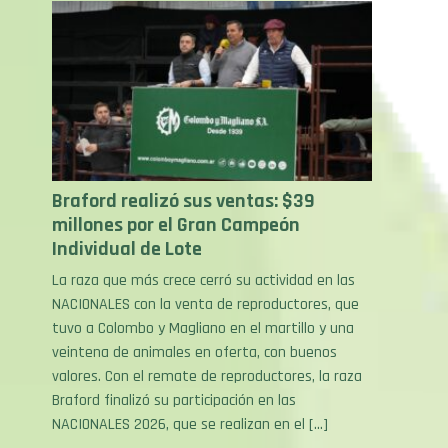
Braford realizó sus ventas: $39
millones por el Gran Campeón
Individual de Lote
La raza que más crece cerró su actividad en las
NACIONALES con la venta de reproductores, que
tuvo a Colombo y Magliano en el martillo y una
veintena de animales en oferta, con buenos
valores. Con el remate de reproductores, la raza
Braford finalizó su participación en las
NACIONALES 2026, que se realizan en el […]