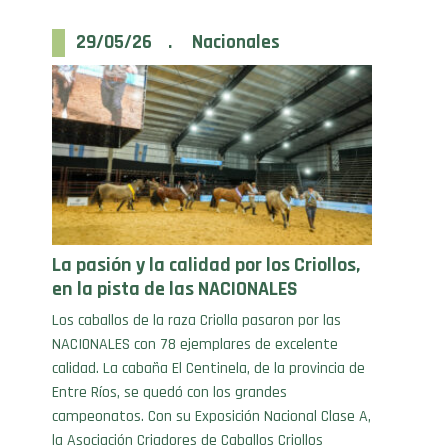
29/05/26 . Nacionales
La pasión y la calidad por los Criollos,
en la pista de las NACIONALES
Los caballos de la raza Criolla pasaron por las
NACIONALES con 78 ejemplares de excelente
calidad. La cabaña El Centinela, de la provincia de
Entre Ríos, se quedó con los grandes
campeonatos. Con su Exposición Nacional Clase A,
la Asociación Criadores de Caballos Criollos
participó de la edición 2026 de las NACIONALES, el