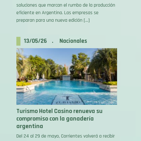
eficiente en Argentina. Las empresas se
preparan para una nueva edición […]
13/05/26 . Nacionales
Turismo Hotel Casino renueva su
compromiso con la ganadería
argentina
Del 24 al 29 de mayo, Corrientes volverá a recibir
a uno de los eventos ganaderos más