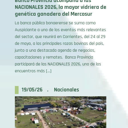
genética ganadera del Mercosur
La banca pública bonaerense se suma como
Auspiciante a uno de los eventos más relevantes
del sector, que reunirá en Corrientes, del 24 al 29
de mayo, a las principales razas bovinas del país,
junto a una destacada agenda de negocios,
capacitaciones y remates. Banco Provincia
participará de las NACIONALES 2026, uno de los
encuentros más […]
19/05/26 . Nacionales