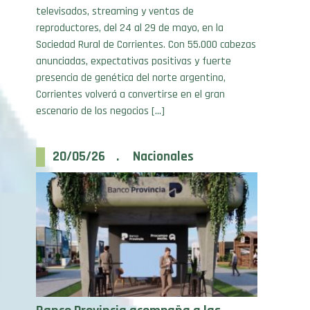
reproductores, del 24 al 29 de mayo, en la
Sociedad Rural de Corrientes. Con 55.000 cabezas
anunciadas, expectativas positivas y fuerte
presencia de genética del norte argentino,
Corrientes volverá a convertirse en el gran
escenario de los negocios […]
20/05/26 . Nacionales
Banco Provincia acompaña a las
NACIONALES 2026, la mayor vidriera de