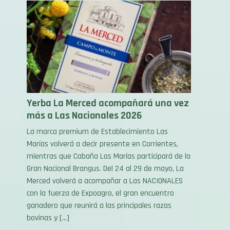
Yerba La Merced acompañará una vez
más a Las Nacionales 2026
La marca premium de Establecimiento Las
Marías volverá a decir presente en Corrientes,
mientras que Cabaña Las Marías participará de la
Gran Nacional Brangus. Del 24 al 29 de mayo, La
Merced volverá a acompañar a Las NACIONALES
con la fuerza de Expoagro, el gran encuentro
ganadero que reunirá a las principales razas
bovinas y […]