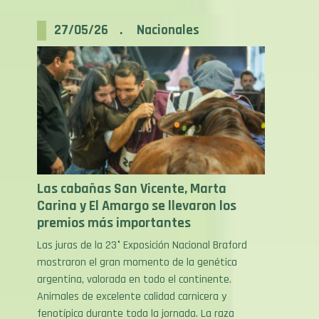
27/05/26 . Nacionales
Las cabañas San Vicente, Marta
Carina y El Amargo se llevaron los
premios más importantes
Las juras de la 23° Exposición Nacional Braford
mostraron el gran momento de la genética
argentina, valorada en todo el continente.
Animales de excelente calidad carnicera y
fenotípica durante toda la jornada. La raza
Braford volvió a mostrar en la pista de la