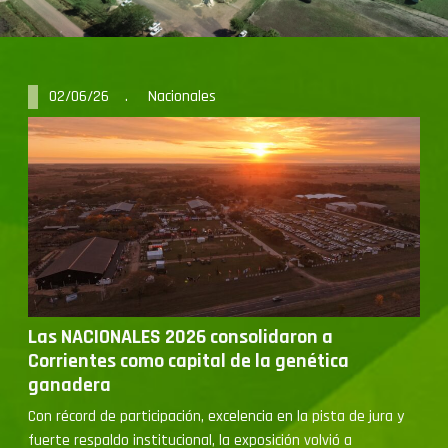
02/06/26 . Nacionales
Las NACIONALES 2026 consolidaron a
Corrientes como capital de la genética
ganadera
Con récord de participación, excelencia en la pista de jura y
fuerte respaldo institucional, la exposición volvió a
posicionarse como uno de los eventos ganaderos más