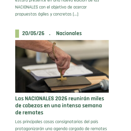
propuestas ágiles y concretas […]
20/05/26 . Nacionales
Las NACIONALES 2026 reunirán miles
de cabezas en una intensa semana
de remates
Las principales casas consignatarias del país
protagonizarán una agenda cargada de remates
televisados, streaming y ventas de