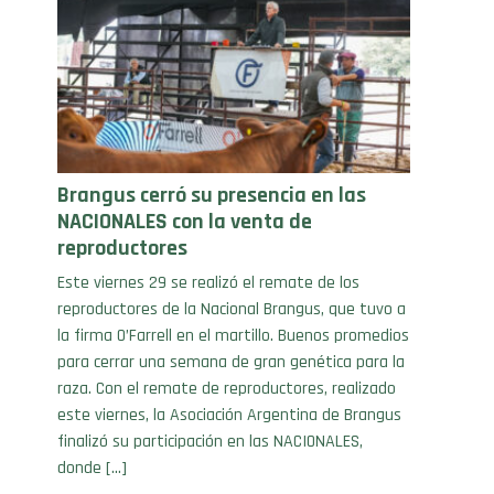
Brangus cerró su presencia en las
NACIONALES con la venta de
reproductores
Este viernes 29 se realizó el remate de los
reproductores de la Nacional Brangus, que tuvo a
la firma O’Farrell en el martillo. Buenos promedios
para cerrar una semana de gran genética para la
raza. Con el remate de reproductores, realizado
este viernes, la Asociación Argentina de Brangus
finalizó su participación en las NACIONALES,
donde […]