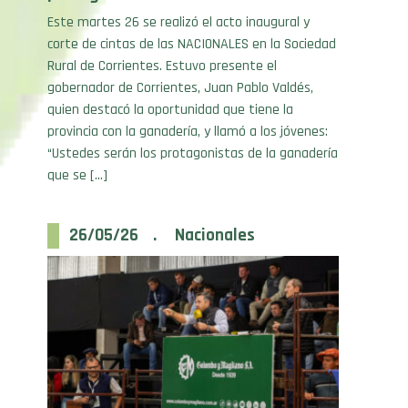
corte de cintas de las NACIONALES en la Sociedad
Rural de Corrientes. Estuvo presente el
gobernador de Corrientes, Juan Pablo Valdés,
quien destacó la oportunidad que tiene la
provincia con la ganadería, y llamó a los jóvenes:
“Ustedes serán los protagonistas de la ganadería
que se […]
26/05/26 . Nacionales