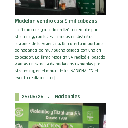
Madelán vendió casi 9 mil cabezas
La firma consignataria realizó un remate por
streaming, con lotes filmados en distintas
regiones de la Argentina. Una oferta importante
de hacienda, de muy buena calidad, con una ágil
colocación. La firma Madelán SA realizó el pasado
viernes un remate de haciendas generales por
streaming, en el marco de las NACIONALES, el
evento realizado con […]
29/05/26 . Nacionales