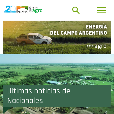
Ultimas noticias de
Nacionales