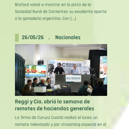
Sociedad Rural de Corrientes su excelente aporte
a la ganadería argentina. Con […]
26/05/26 . Nacionales
Reggi y Cía. abrió la semana de
remates de haciendas generales
La firma de Curuzú Cuatiá realizó el lunes un
remate televisado y por streaming especial en el
marco de las NACIONALES, con excelentes lotes