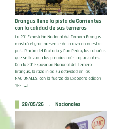
Brangus llenó la pista de Corrientes
con la calidad de sus terneros
La 20° Exposición Nacional del Ternero Brangus
mostró el gran presente de la raza en nuestro
país. Rincón del Oratorio y Don Pedro, las cabañas
que se llevaron los premios más importantes.
Con la 20° Exposición Nacional del Ternero
Brangus, la raza inició su actividad en las
NACIONALES, con la fuerza de Expoagro edición
YPF […]
28/05/26 . Nacionales