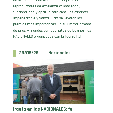
funcionalidad y aptitud carnicera. Las cabañas El
Impenetrable y Santa Lucía se llevaron los
premios más importantes. En su última jornada
de juras y grandes campeonatos de bovinos, las
NACIONALES organizadas con la fuerza […]
28/05/26 . Nacionales
Iraeta en las NACIONALES: “el
momento de la ganadería es