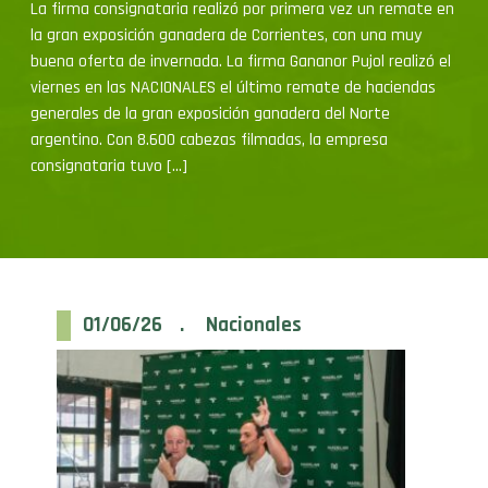
la gran exposición ganadera de Corrientes, con una muy
buena oferta de invernada. La firma Gananor Pujol realizó el
viernes en las NACIONALES el último remate de haciendas
generales de la gran exposición ganadera del Norte
argentino. Con 8.600 cabezas filmadas, la empresa
consignataria tuvo […]
01/06/26 . Nacionales