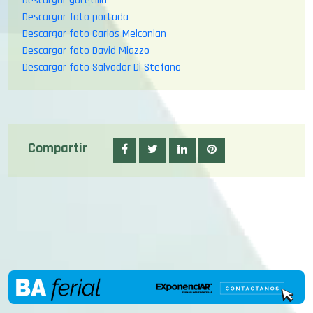
Descargar foto Carlos Melconian
Descargar foto David Miazzo
Descargar foto Salvador Di Stefano
Compartir