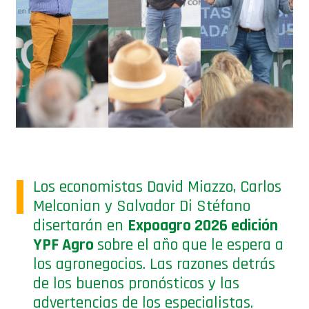
Los economistas David Miazzo, Carlos
Melconian y Salvador Di Stéfano
disertarán en
Expoagro 2026 edición
YPF Agro
sobre el año que le espera a
los agronegocios. Las razones detrás
de los buenos pronósticos y las
advertencias de los especialistas.