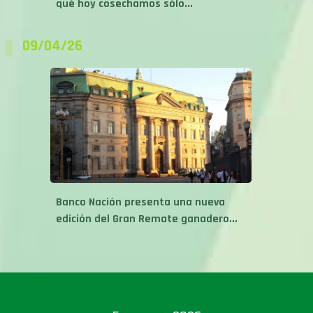
09/04/26
Banco Nación presenta una nueva
edición del Gran Remate ganadero...
Expoagro 2026