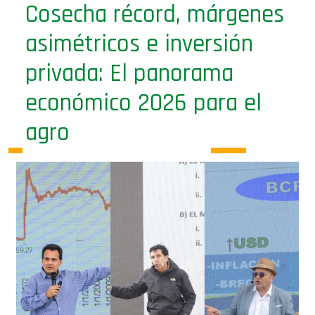
asimétricos e inversión
privada: El panorama
económico 2026 para el
agro