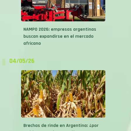
NAMPO 2026: empresas argentinas
buscan expandirse en el mercado
africano
04/05/26
Brechas de rinde en Argentina: ¿por
qué hoy cosechamos sólo...