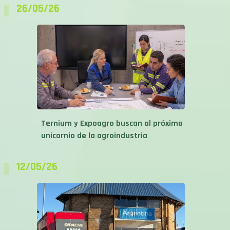
Ternium y Expoagro buscan al próximo
unicornio de la agroindustria
12/05/26