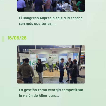
El Congreso Aapresid sale a la cancha
con más auditorios,...
16/06/26
La gestión como ventaja competitiva:
la visión de Albor para...
26/05/26