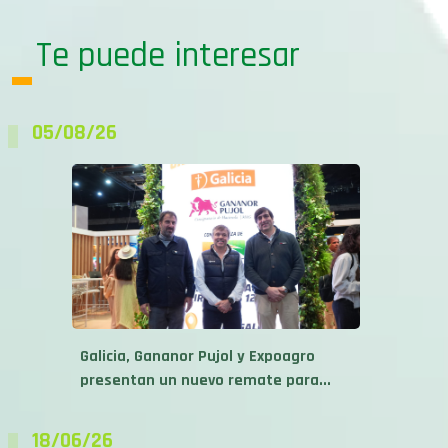
Te puede interesar
05/08/26
Galicia, Gananor Pujol y Expoagro
presentan un nuevo remate para...
18/06/26