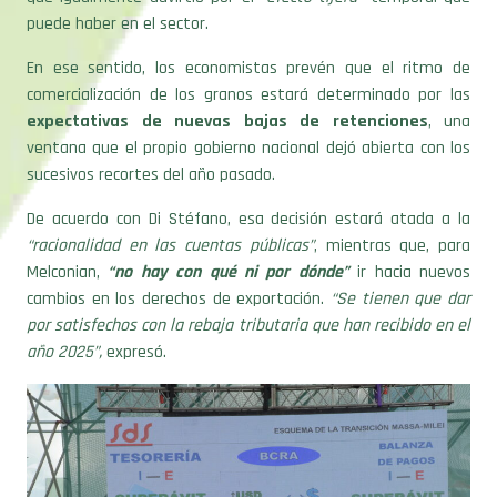
En ese sentido, los economistas prevén que el ritmo de
comercialización de los granos estará determinado por las
expectativas de nuevas bajas de retenciones
, una
ventana que el propio gobierno nacional dejó abierta con los
sucesivos recortes del año pasado.
De acuerdo con Di Stéfano, esa decisión estará atada a la
“racionalidad en las cuentas públicas”
, mientras que, para
Melconian,
“no hay con qué ni por dónde”
ir hacia nuevos
cambios en los derechos de exportación.
“Se tienen que dar
por satisfechos con la rebaja tributaria que han recibido en el
año 2025”,
expresó.