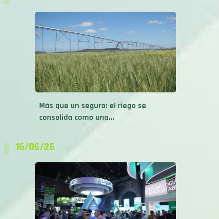
Más que un seguro: el riego se
consolida como una...
16/06/26