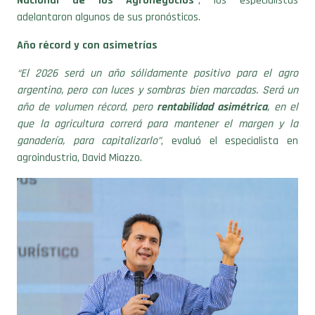
Año récord y con asimetrías
“El 2026 será un año sólidamente positivo para el agro
argentino, pero con luces y sombras bien marcadas. Será un
año de volumen récord, pero
rentabilidad asimétrica
, en el
que la agricultura correrá para mantener el margen y la
ganadería, para capitalizarlo”
, evaluó el especialista en
agroindustria, David Miazzo.