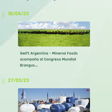
18/04/23
Swift Argentina – Minerva Foods
acompaña al Congreso Mundial
Brangus...
27/03/23