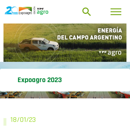
Expoagro 2023
18/01/23