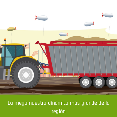
La megamuestra dinámica más grande de la
región