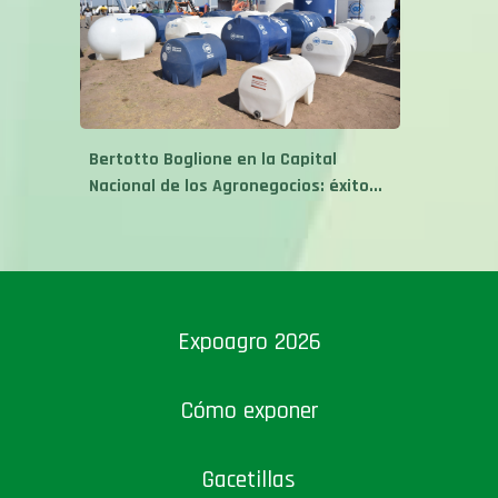
Bertotto Boglione en la Capital
Nacional de los Agronegocios: éxito...
Expoagro 2026
Cómo exponer
Gacetillas