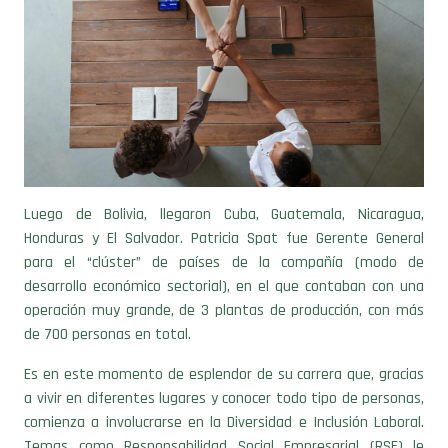
Luego de Bolivia, llegaron Cuba, Guatemala, Nicaragua,
Honduras y El Salvador. Patricia Spat fue Gerente General
para el “clúster” de países de la compañía (modo de
desarrollo económico sectorial), en el que contaban con una
operación muy grande, de 3 plantas de producción, con más
de 700 personas en total.
Es en este momento de esplendor de su carrera que, gracias
a vivir en diferentes lugares y conocer todo tipo de personas,
comienza a involucrarse en la Diversidad e Inclusión Laboral.
Temas como Responsabilidad Social Empresarial (RSE) le