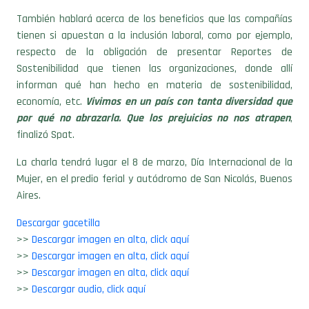
También hablará acerca de los beneficios que las compañías
tienen si apuestan a la inclusión laboral, como por ejemplo,
respecto de la obligación de presentar Reportes de
Sostenibilidad que tienen las organizaciones, donde allí
informan qué han hecho en materia de sostenibilidad,
economía, etc.
Vivimos en un país con tanta diversidad que
por qué no abrazarla. Que los prejuicios no nos atrapen
,
finalizó Spat.
La charla tendrá lugar el 8 de marzo, Día Internacional de la
Mujer, en el predio ferial y autódromo de San Nicolás, Buenos
Aires.
Descargar gacetilla
>>
Descargar imagen en alta, click aquí
>>
Descargar imagen en alta, click aquí
>>
Descargar imagen en alta, click aquí
>>
Descargar audio, click aquí