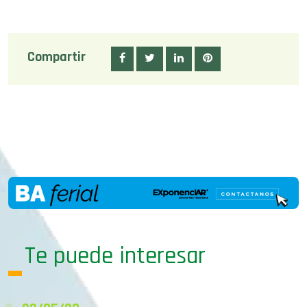
Compartir
Te puede interesar