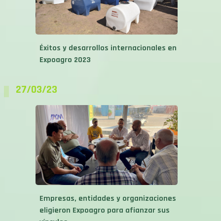
Éxitos y desarrollos internacionales en
Expoagro 2023
27/03/23
Empresas, entidades y organizaciones
eligieron Expoagro para afianzar sus