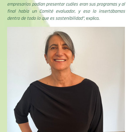
empresarios podían presentar cuáles eran sus programas y al
final había un Comité evaluador, y eso lo insertábamos
dentro de todo lo que es sostenibilidad”
, explica.