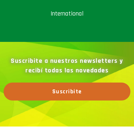
International
Suscribite a nuestros newsletters y
recibí todas las novedades
Suscribite