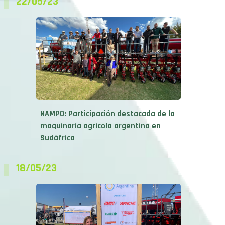
22/05/23
NAMPO: Participación destacada de la
maquinaria agrícola argentina en
Sudáfrica
18/05/23