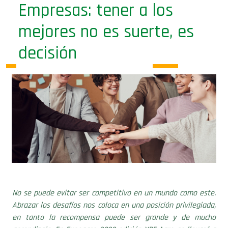
Empresas: tener a los
mejores no es suerte, es
decisión
No se puede evitar ser competitivo en un mundo como este.
Abrazar los desafíos nos coloca en una posición privilegiada,
en tanto la recompensa puede ser grande y de mucho