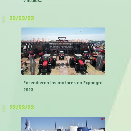
vínculos...
22/03/23
Encendieron los motores en Expoagro
2023
22/03/23