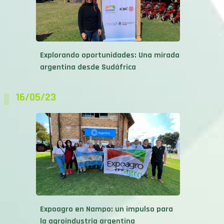
Explorando oportunidades: Una mirada
argentina desde Sudáfrica
16/05/23
Expoagro en Nampo: un impulso para
la agroindustria argentina