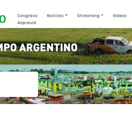
Congreso
Noticias
Streaming
Videos
Aapresid