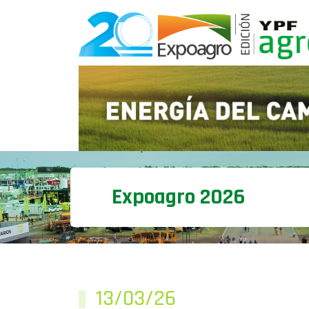
Expoagro 2026
13/03/26