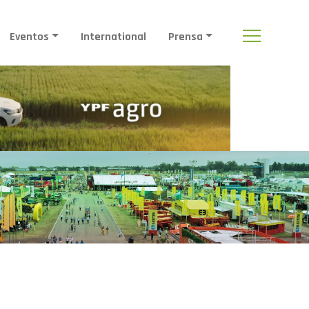
Eventos
International
Prensa