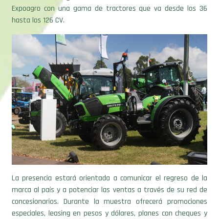
Expoagro con una gama de tractores que va desde los 36
hasta los 126 CV.
La presencia estará orientada a comunicar el regreso de la
marca al país y a potenciar las ventas a través de su red de
concesionarios. Durante la muestra ofrecerá promociones
especiales, leasing en pesos y dólares, planes con cheques y