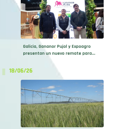
Galicia, Gananor Pujol y Expoagro
presentan un nuevo remate para...
18/06/26