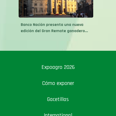
Banco Nación presenta una nueva
edición del Gran Remate ganadero...
Expoagro 2026
Cómo exponer
Gacetillas
International