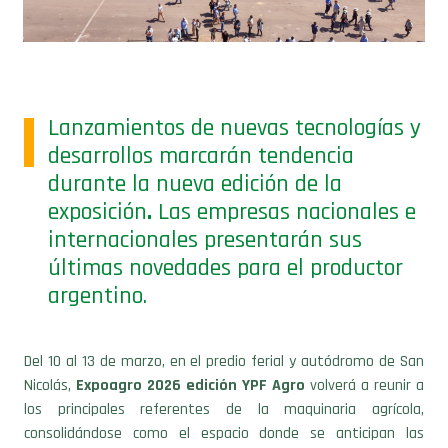
Lanzamientos de nuevas tecnologías y
desarrollos marcarán tendencia
durante la nueva edición de la
exposición
.
Las empresas nacionales e
internacionales presentarán sus
últimas novedades para el productor
argentino.
Del 10 al 13 de marzo, en el predio ferial y autódromo de San
Nicolás,
Expoagro 2026 edición YPF Agro
volverá a reunir a
los principales referentes de la maquinaria agrícola,
consolidándose como el espacio donde se anticipan las