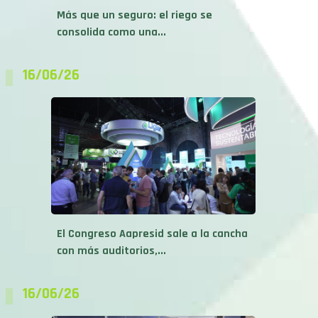
Más que un seguro: el riego se
consolida como una...
16/06/26
El Congreso Aapresid sale a la cancha
con más auditorios,...
16/06/26