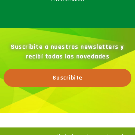
Suscribite a nuestros newsletters y
recibí todas las novedades
Suscribite