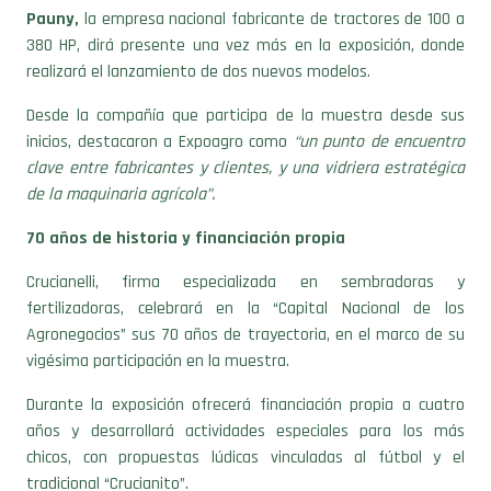
Pauny,
la empresa nacional fabricante de tractores de 100 a
380 HP, dirá presente una vez más en la exposición, donde
realizará el lanzamiento de dos nuevos modelos.
Desde la compañía que participa de la muestra desde sus
inicios, destacaron a Expoagro como
“un punto de encuentro
clave entre fabricantes y clientes, y una vidriera estratégica
de la maquinaria agrícola”.
70 años de historia y financiación propia
Crucianelli, firma especializada en sembradoras y
fertilizadoras, celebrará en la “Capital Nacional de los
Agronegocios” sus 70 años de trayectoria, en el marco de su
vigésima participación en la muestra.
Durante la exposición ofrecerá financiación propia a cuatro
años y desarrollará actividades especiales para los más
chicos, con propuestas lúdicas vinculadas al fútbol y el
tradicional “Crucianito”.