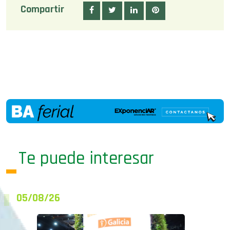
Compartir
Te puede interesar
05/08/26