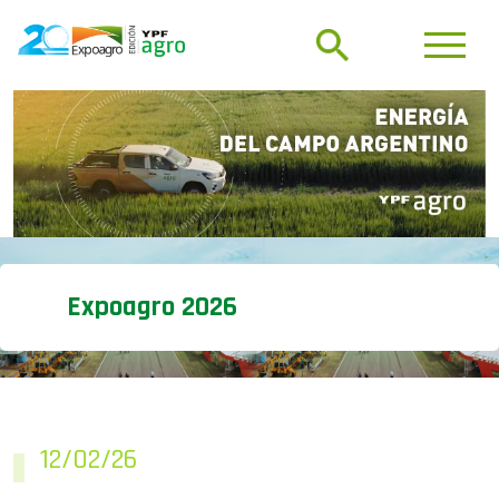
Expoagro 2026
12/02/26