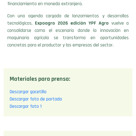
financiamiento en moneda extranjera.
Con una agenda cargada de lanzamientos y desarrollos
tecnológicos,
Expoagro 2026
edición YPF Agro
vuelve a
consolidarse como el escenario donde la innovación en
maquinaria agrícola se transforma en oportunidades
concretas para el productor y las empresas del sector.
Materiales para prensa:
Descargar gacetilla
Descargar foto de portada
Descargar foto 1