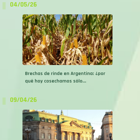
04/05/26
Brechas de rinde en Argentina: ¿por
qué hoy cosechamos sólo...
09/04/26