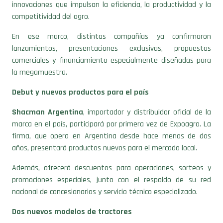
innovaciones que impulsan la eficiencia, la productividad y la
competitividad del agro.
En ese marco, distintas compañías ya confirmaron
lanzamientos, presentaciones exclusivas, propuestas
comerciales y financiamiento especialmente diseñadas para
la megamuestra.
Debut y nuevos productos para el país
Shacman Argentina
, importador y distribuidor oficial de la
marca en el país, participará por primera vez de Expoagro. La
firma, que opera en Argentina desde hace menos de dos
años, presentará productos nuevos para el mercado local.
Además, ofrecerá descuentos para operaciones, sorteos y
promociones especiales, junto con el respaldo de su red
nacional de concesionarios y servicio técnico especializado.
Dos nuevos modelos de tractores