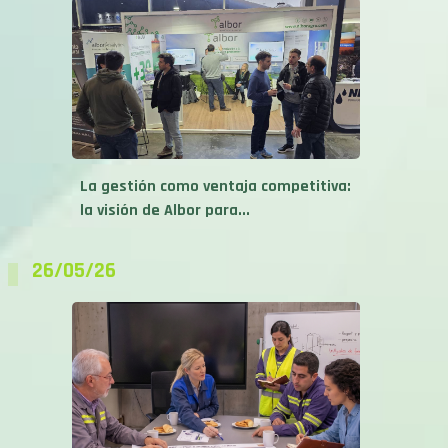
La gestión como ventaja competitiva:
la visión de Albor para...
26/05/26