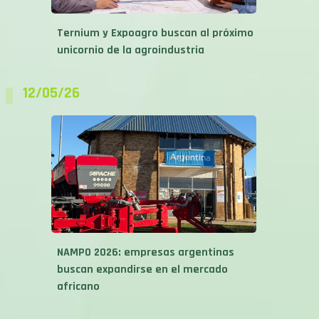
Ternium y Expoagro buscan al próximo
unicornio de la agroindustria
12/05/26
NAMPO 2026: empresas argentinas
buscan expandirse en el mercado
africano