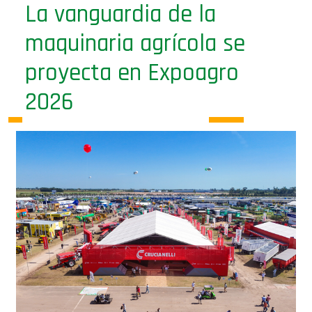
La vanguardia de la
maquinaria agrícola se
proyecta en Expoagro
2026