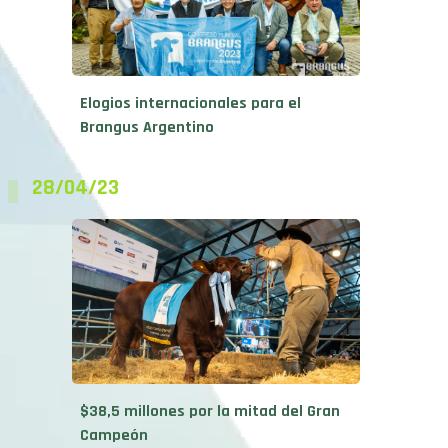
Elogios internacionales para el
Brangus Argentino
28/04/23
$38,5 millones por la mitad del Gran
Campeón