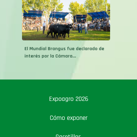
El Mundial Brangus fue declarado de
interés por la Cámara...
Expoagro 2026
Cómo exponer
Gacetillas