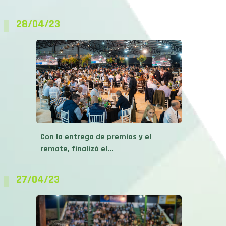
28/04/23
Con la entrega de premios y el
remate, finalizó el...
27/04/23