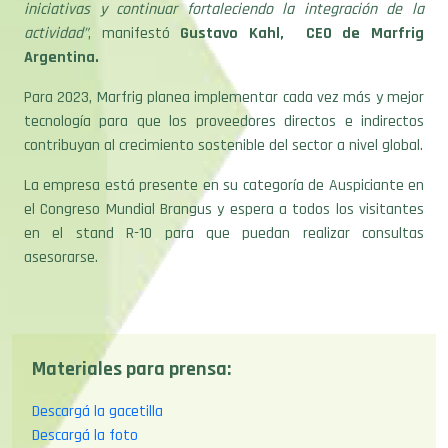
actividad”
, manifestó
Gustavo Kahl, CEO de Marfrig
Argentina.
Para 2023, Marfrig planea implementar cada vez más y mejor
tecnología para que los proveedores directos e indirectos
contribuyan al crecimiento sostenible del sector a nivel global.
La empresa está presente en su categoría de Auspiciante en
el Congreso Mundial Brangus y espera a todos los visitantes
en el stand R-10 para que puedan realizar consultas
asesorarse.
Materiales para prensa:
Descargá la gacetilla
Descargá la foto