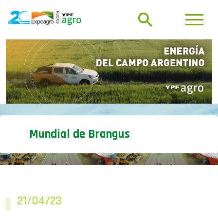
Mundial de Brangus
21/04/23
Marfrig destaca su