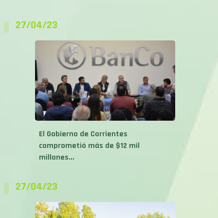
27/04/23
El Gobierno de Corrientes
comprometió más de $12 mil
millones...
27/04/23