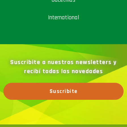
International
Suscribite a nuestros newsletters y
recibí todas las novedades
Suscribite
La megamuestra dinámica más grande de la