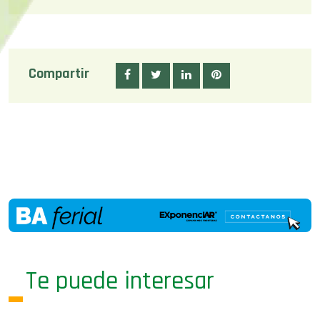
Compartir
Te puede interesar
02/05/23