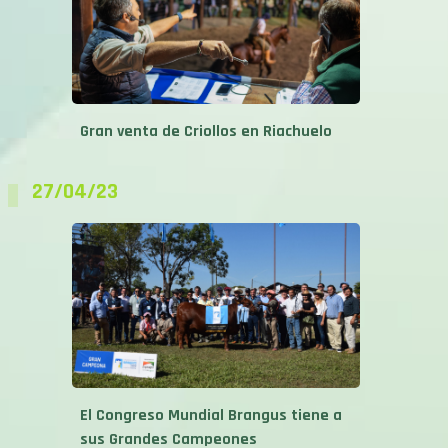
Gran venta de Criollos en Riachuelo
27/04/23
El Congreso Mundial Brangus tiene a
sus Grandes Campeones