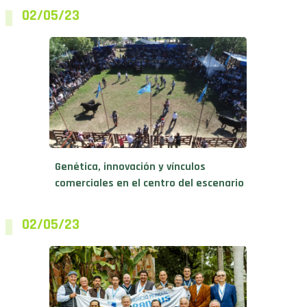
Genética, innovación y vínculos
comerciales en el centro del escenario
02/05/23