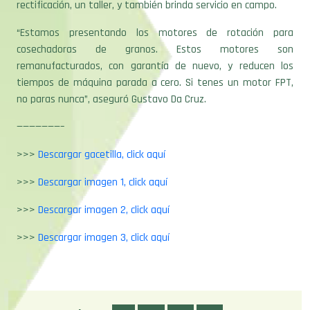
rectificación, un taller, y también brinda servicio en campo.
“Estamos presentando los motores de rotación para
cosechadoras de granos. Estos motores son
remanufacturados, con garantía de nuevo, y reducen los
tiempos de máquina parada a cero. Si tenes un motor FPT,
no paras nunca”, aseguró Gustavo Da Cruz.
———————–
>>>
Descargar gacetilla, click aquí
>>>
Descargar imagen 1, click aquí
>>>
Descargar imagen 2, click aquí
>>>
Descargar imagen 3, click aquí