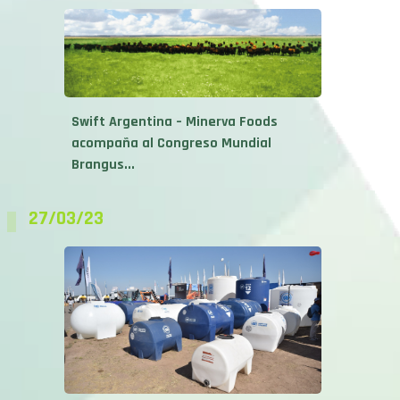
Swift Argentina – Minerva Foods
acompaña al Congreso Mundial
Brangus...
27/03/23