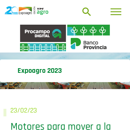
Expoagro 2023
23/02/23
Motores para mover a la