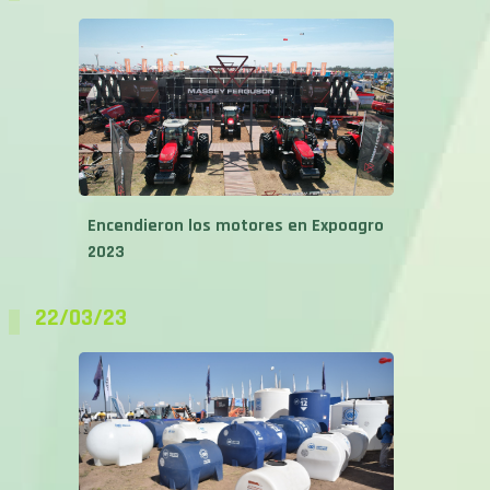
Encendieron los motores en Expoagro
2023
22/03/23