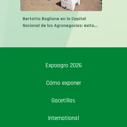
Bertotto Boglione en la Capital
Nacional de los Agronegocios: éxito...
Expoagro 2026
Cómo exponer
Gacetillas
International