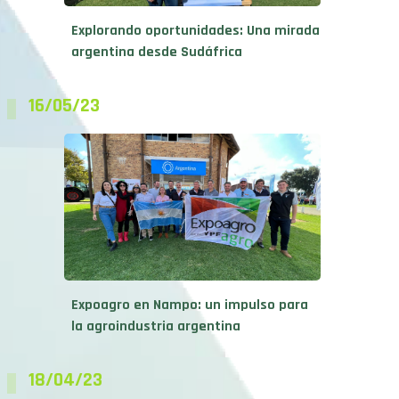
Explorando oportunidades: Una mirada
argentina desde Sudáfrica
16/05/23
Expoagro en Nampo: un impulso para
la agroindustria argentina
18/04/23