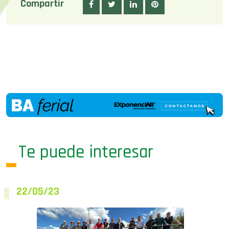
Compartir
Te puede interesar
22/05/23