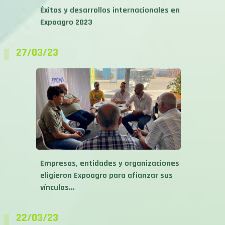
Éxitos y desarrollos internacionales en
Expoagro 2023
27/03/23
Empresas, entidades y organizaciones
eligieron Expoagro para afianzar sus
vínculos...
22/03/23