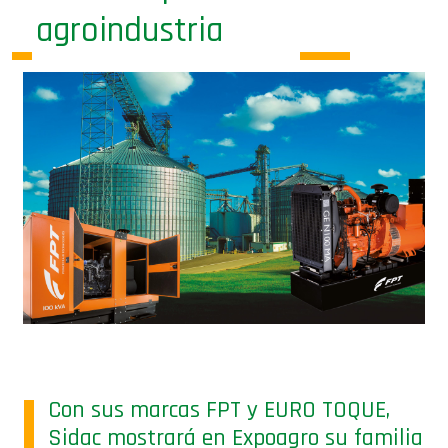
agroindustria
Con sus marcas FPT y EURO TOQUE,
Sidac mostrará en Expoagro su familia