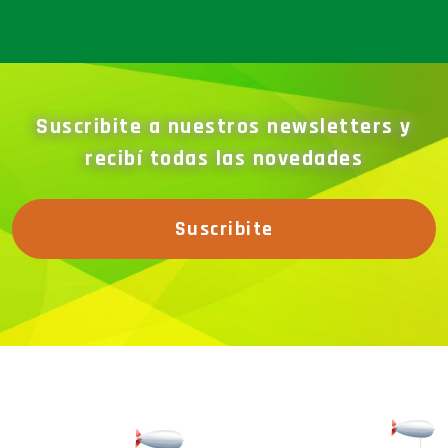
Suscribite a nuestros newsletters y
recibí todas las novedades
Suscribite