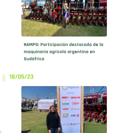
NAMPO: Participación destacada de la
maquinaria agrícola argentina en
Sudáfrica
18/05/23