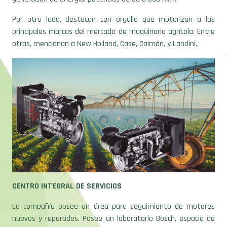
Por otro lado, destacan con orgullo que motorizan a las
principales marcas del mercado de maquinaria agrícola. Entre
otras, mencionan a New Holland, Case, Caimán, y Landini.
CENTRO INTEGRAL DE SERVICIOS
La compañía posee un área para seguimiento de motores
nuevos y reparados. Posee un laboratorio Bosch, espacio de