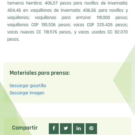
terneros hembra; 406,57 pesos para novillos de invernada;
404,46 en vaquillonas de invernada; 406,56 para novillos y
vaquillonas; vaquillonas para entorar 118.000 pesos;
vaquillonas CGP 195.536 pesos; vacas CGP 225.426 pesos;
vacas nuevas CC 118.576 pesos, y vacas usadas CC 82.070
pesos.
Materiales para prensa:
Descargar gacetilla
Descargar imagen
Compartir