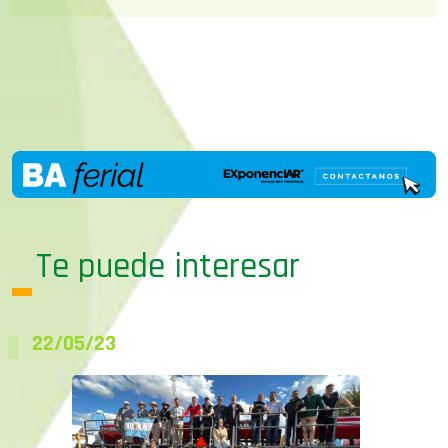
Te puede interesar
22/05/23