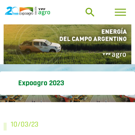
Expoagro 2023
10/03/23