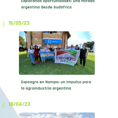
Explorando oportunidades: Una mirada
argentina desde Sudáfrica
16/05/23
Expoagro en Nampo: un impulso para
la agroindustria argentina
18/04/23