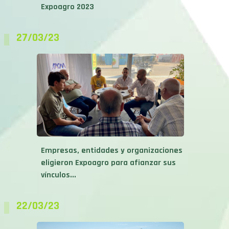
Expoagro 2023
27/03/23
Empresas, entidades y organizaciones
eligieron Expoagro para afianzar sus
vínculos...
22/03/23