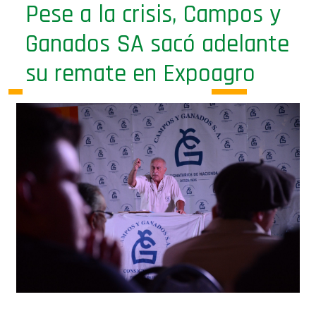
Pese a la crisis, Campos y
Ganados SA sacó adelante
su remate en Expoagro