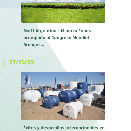
Swift Argentina – Minerva Foods
acompaña al Congreso Mundial
Brangus...
27/03/23
Éxitos y desarrollos internacionales en