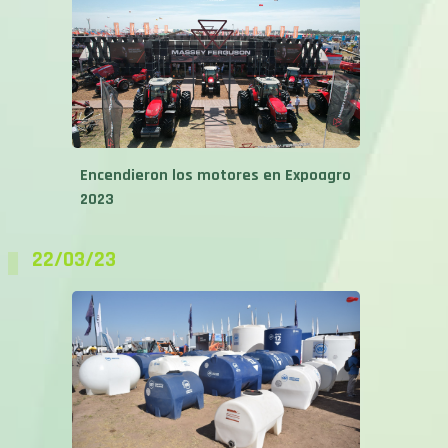
Encendieron los motores en Expoagro
2023
22/03/23