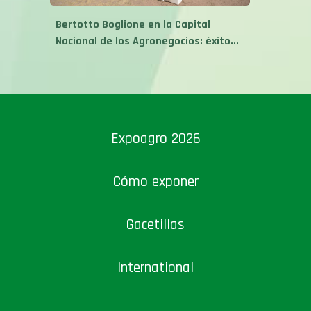
Bertotto Boglione en la Capital
Nacional de los Agronegocios: éxito...
Expoagro 2026
Cómo exponer
Gacetillas
International