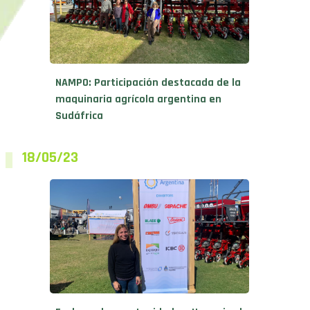
NAMPO: Participación destacada de la
maquinaria agrícola argentina en
Sudáfrica
18/05/23