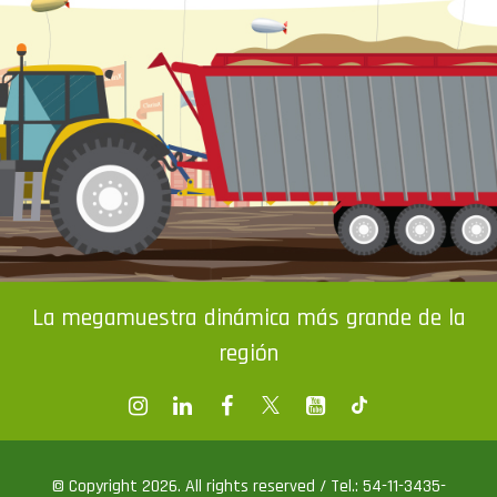
La megamuestra dinámica más grande de la
región
© Copyright 2026. All rights reserved / Tel.: 54-11-3435-