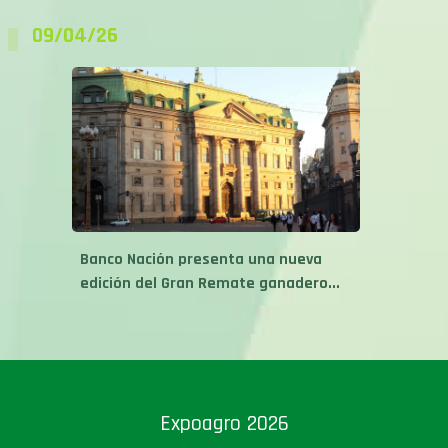
09/04/26
Banco Nación presenta una nueva
edición del Gran Remate ganadero...
Expoagro 2026