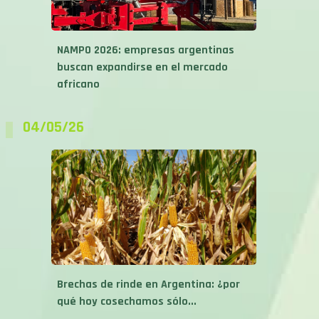
NAMPO 2026: empresas argentinas
buscan expandirse en el mercado
africano
04/05/26
Brechas de rinde en Argentina: ¿por
qué hoy cosechamos sólo...