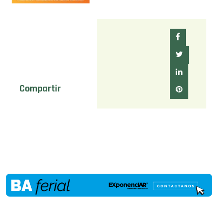
Compartir