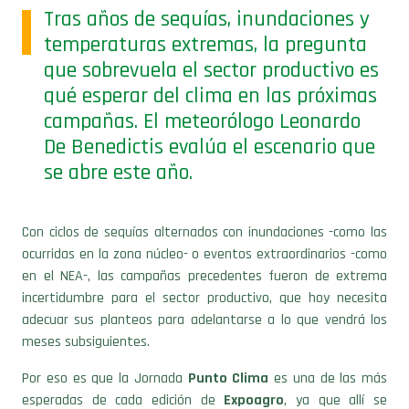
Tras años de sequías, inundaciones y
temperaturas extremas, la pregunta
que sobrevuela el sector productivo es
qué esperar del clima en las próximas
campañas. El meteorólogo Leonardo
De Benedictis evalúa el escenario que
se abre este año.
Con ciclos de sequías alternados con inundaciones -como las
ocurridas en la zona núcleo- o eventos extraordinarios -como
en el NEA-, las campañas precedentes fueron de extrema
incertidumbre para el sector productivo, que hoy necesita
adecuar sus planteos para adelantarse a lo que vendrá los
meses subsiguientes.
Por eso es que la Jornada
Punto Clima
es una de las más
esperadas de cada edición de
Expoagro
, ya que allí se