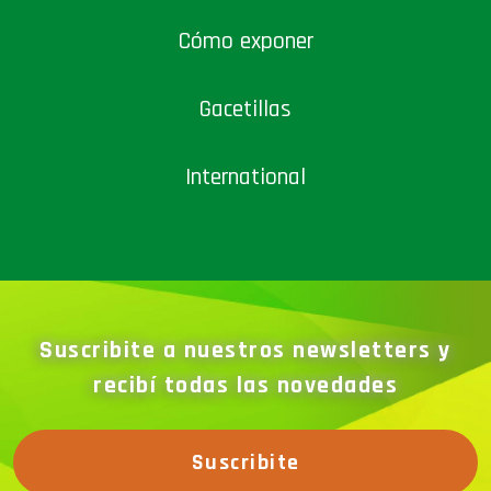
Cómo exponer
Gacetillas
International
Suscribite a nuestros newsletters y
recibí todas las novedades
Suscribite