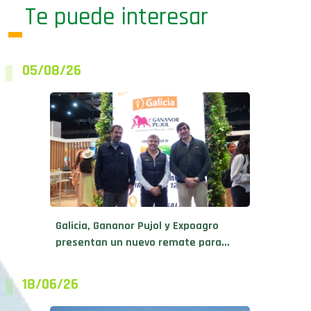
Te puede interesar
05/08/26
Galicia, Gananor Pujol y Expoagro
presentan un nuevo remate para...
18/06/26