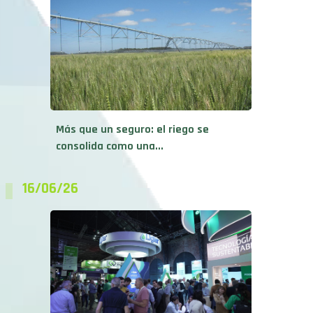
Más que un seguro: el riego se
consolida como una...
16/06/26