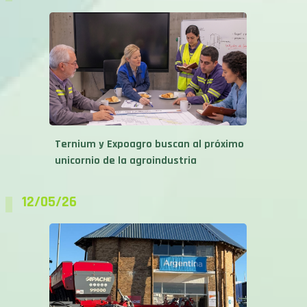
Ternium y Expoagro buscan al próximo
unicornio de la agroindustria
12/05/26