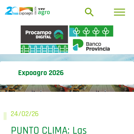
Expoagro 2026
24/02/26
PUNTO CLIMA: Las