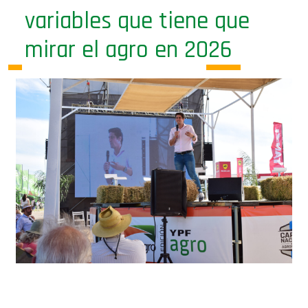
variables que tiene que
mirar el agro en 2026