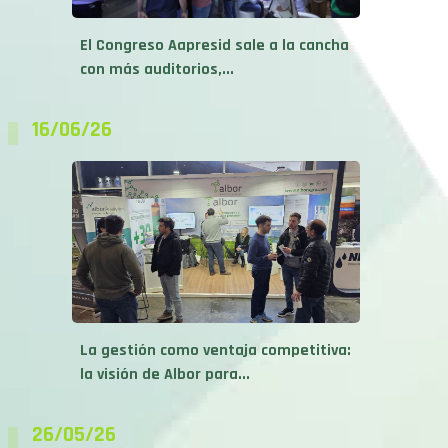
El Congreso Aapresid sale a la cancha
con más auditorios,...
16/06/26
La gestión como ventaja competitiva:
la visión de Albor para...
26/05/26