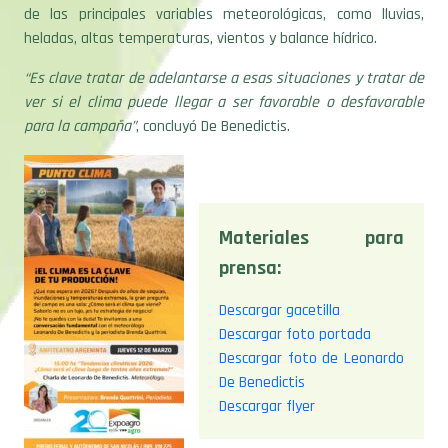
de las principales variables meteorológicas, como lluvias,
heladas, altas temperaturas, vientos y balance hídrico.
“Es clave tratar de adelantarse a esas situaciones y tratar de
ver si el clima puede llegar a ser favorable o desfavorable
para la campaña”
, concluyó De Benedictis.
Materiales para
prensa:
Descargar gacetilla
Descargar foto portada
Descargar foto de Leonardo
De Benedictis
Descargar flyer