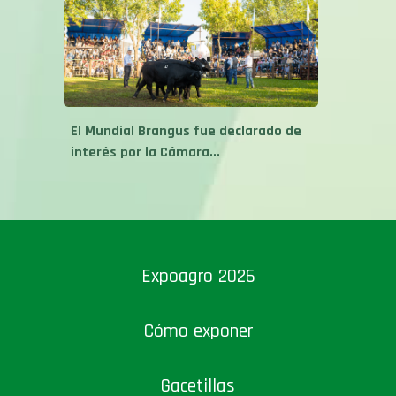
El Mundial Brangus fue declarado de
interés por la Cámara...
Expoagro 2026
Cómo exponer
Gacetillas