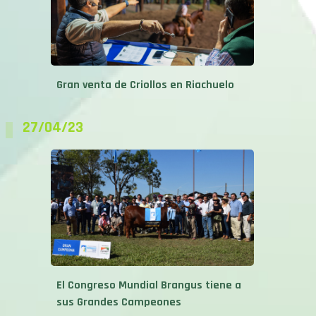
Gran venta de Criollos en Riachuelo
27/04/23
El Congreso Mundial Brangus tiene a
sus Grandes Campeones