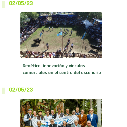
Genética, innovación y vínculos
comerciales en el centro del escenario
02/05/23