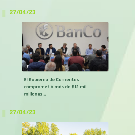
27/04/23
El Gobierno de Corrientes
comprometió más de $12 mil
millones...
27/04/23