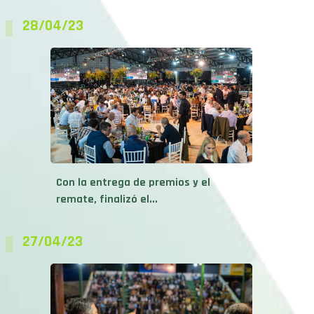
28/04/23
Con la entrega de premios y el
remate, finalizó el...
27/04/23