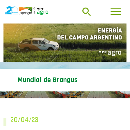
Mundial de Brangus
20/04/23
Santander llega a