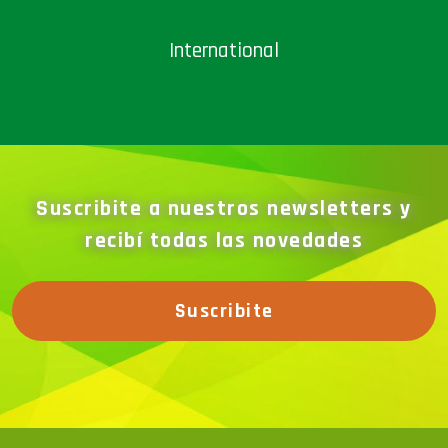
International
Suscribite a nuestros newsletters y
recibí todas las novedades
Suscribite
La megamuestra dinámica más grande de la