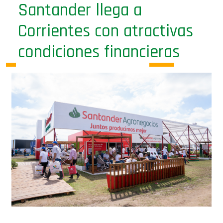
Corrientes con atractivas
condiciones financieras