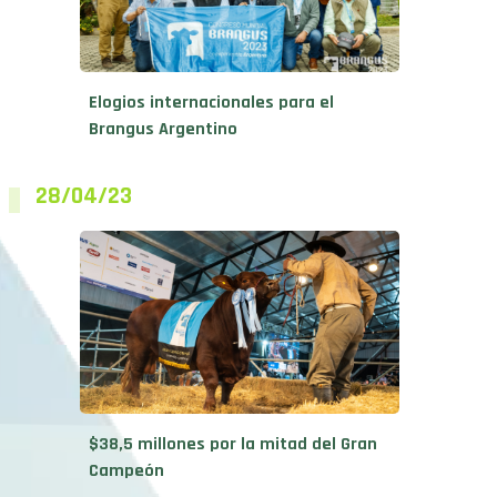
Elogios internacionales para el
Brangus Argentino
28/04/23
$38,5 millones por la mitad del Gran
Campeón