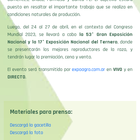
condiciones naturales de producción.
Luego, del 24 al 27 de abril, en el contexto del Congreso
Mundial 2023, se llevará a cabo
la 53° Gran Exposición
Nacional y la 17° Exposición Nacional del Ternero
, donde
se presentarán los mejores reproductores de la raza, y
tendrán lugar la premiación, cena y venta.
El evento será transmitido por
expoagro.com.ar
en
VIVO
y en
DIRECTO
.
Materiales para prensa:
Descargá la gacetilla
Descargá la foto