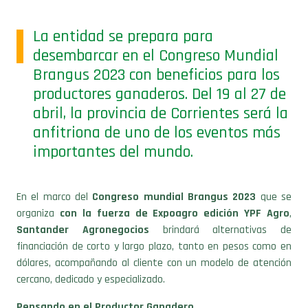
La entidad se prepara para
desembarcar en el Congreso Mundial
Brangus 2023 con beneficios para los
productores ganaderos. Del 19 al 27 de
abril, la provincia de Corrientes será la
anfitriona de uno de los eventos más
importantes del mundo.
En el marco del
Congreso mundial Brangus 2023
que se
organiza
con la fuerza de Expoagro edición YPF Agro
,
Santander Agronegocios
brindará alternativas de
financiación de corto y largo plazo, tanto en pesos como en
dólares, acompañando al cliente con un modelo de atención
cercano, dedicado y especializado.
Pensando en el Productor Ganadero