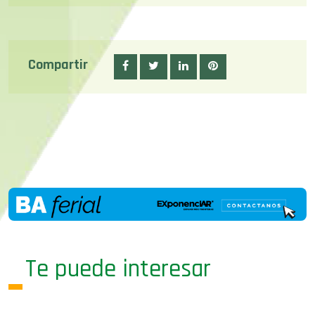
Compartir
Te puede interesar
02/05/23