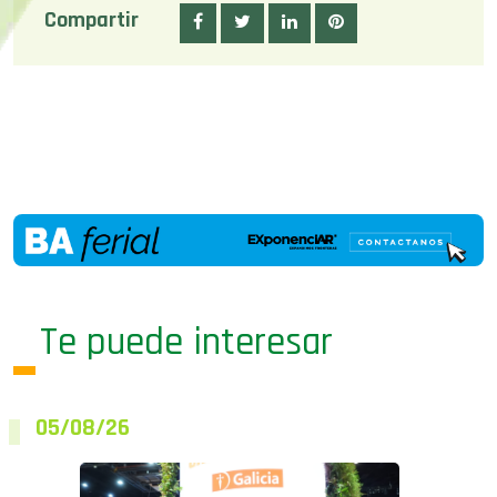
Compartir
Te puede interesar
05/08/26