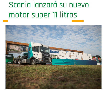
Scania lanzará su nuevo
motor super 11 litros