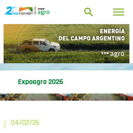
Expoagro 2026
04/02/26