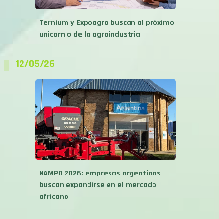
Ternium y Expoagro buscan al próximo
unicornio de la agroindustria
12/05/26
NAMPO 2026: empresas argentinas
buscan expandirse en el mercado
africano