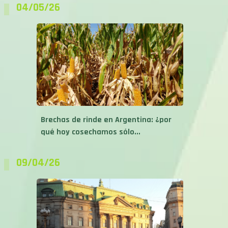
04/05/26
Brechas de rinde en Argentina: ¿por
qué hoy cosechamos sólo...
09/04/26