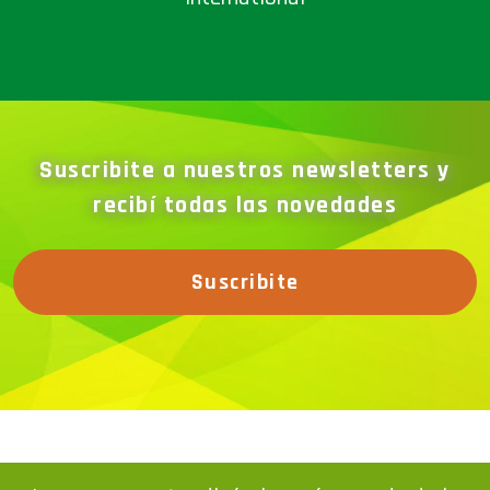
Suscribite a nuestros newsletters y
recibí todas las novedades
Suscribite