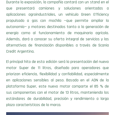
Durante la exposición, la compañía contará con un stand en el
que presentará camiones y soluciones orientadas a
aplicaciones agroindustriales, un vehículo Green Efficiency
propulsado a gas con mochila —que permite ampliar la
autonomía— y motores destinados tanto a la generación de
energía como al funcionamiento de maquinaria agrícola.
Además, dará a conocer su oferta integral de servicios y las
alternativas de financiación disponibles a través de Scania
Credit Argentina.
El principal hito de esta edición será la presentación del nuevo
motor Super de 11 litros, diseñado para operadores que
priorizan eficiencia, flexibilidad y confiabilidad, especialmente
en aplicaciones sensibles al peso. Basado en el ADN de la
plataforma Super, este nuevo motor comparte el 85 % de
sus componentes con el motor de 13 litros, manteniendo los
estándares de durabilidad, precisión y rendimiento a largo
plazo característicos de la marca.