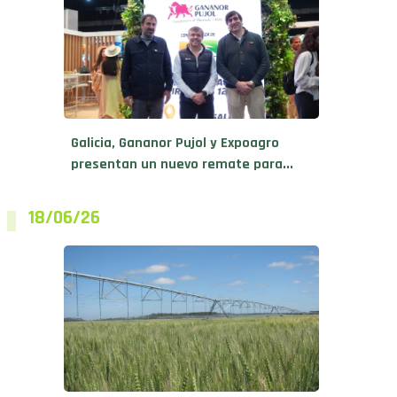
Galicia, Gananor Pujol y Expoagro
presentan un nuevo remate para...
18/06/26