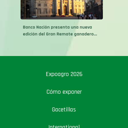
Banco Nación presenta una nueva
edición del Gran Remate ganadero...
Expoagro 2026
Cómo exponer
Gacetillas
International