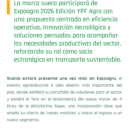
La marca sueca participará de
Expoagro 2026 Edición YPF Agro con
una propuesta centrada en eficiencia
operativa, innovación tecnológica y
soluciones pensadas para acompañar
las necesidades productivas del sector,
reforzando su rol como socio
estratégico en transporte sustentable.
Scania estará presente una vez más en Expoagro,
el
evento agroindustrial a cielo abierto más importante del
país, donde exhibirá su portafolio de soluciones para el sector
y pondrá el foco en el lanzamiento del nuevo motor de 11
litros de la plataforma Super, una incorporación clave que
amplía su oferta de trenes motrices y marca el ingreso a un
nuevo segmento.