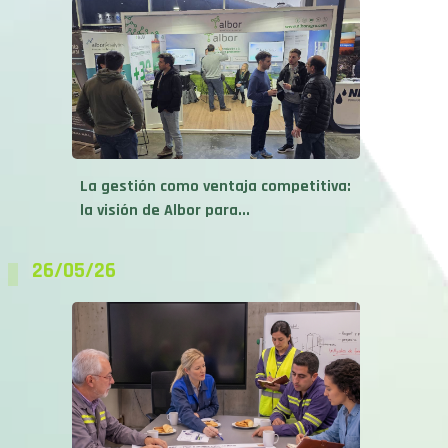
La gestión como ventaja competitiva:
la visión de Albor para...
26/05/26