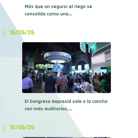
Más que un seguro: el riego se
consolida como una...
16/06/26
El Congreso Aapresid sale a la cancha
con más auditorios,...
16/06/26