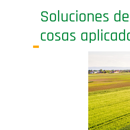
Soluciones de
cosas aplicad