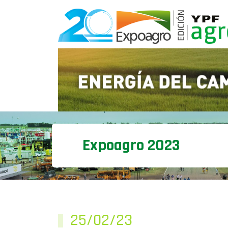
Expoagro 2023
25/02/23