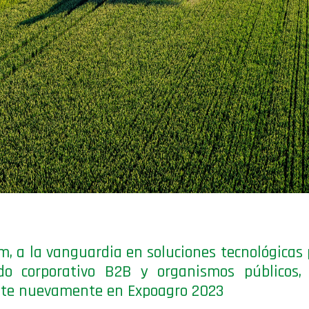
m, a la vanguardia en soluciones tecnológicas 
do corporativo B2B y organismos públicos, 
nte nuevamente en Expoagro 2023