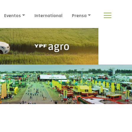
Eventos
International
Prensa