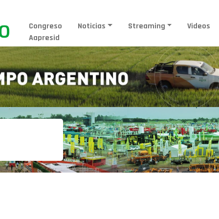
Congreso
Noticias
Streaming
Videos
Aapresid