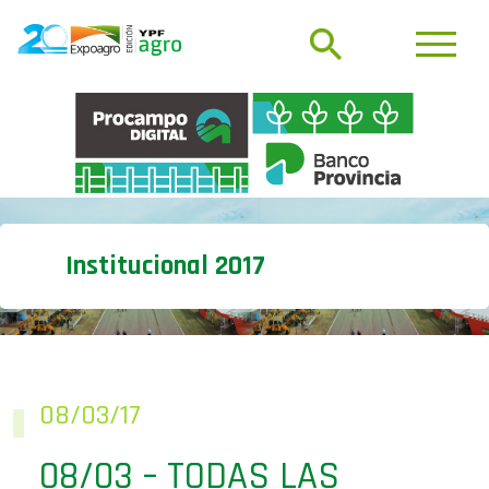
Institucional 2017
08/03/17
08/03 – TODAS LAS