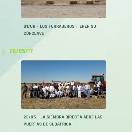
01/08 – LOS FORRAJEROS TIENEN SU
CÓNCLAVE
26/05/17
23/05 – LA SIEMBRA DIRECTA ABRE LAS
PUERTAS DE SUDÁFRICA