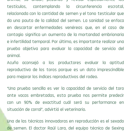
testículos, contemplando la circunferencia escrotal,
relacionada con la cantidad de semen y el tono testicular que
da una pauta de la calidad del semen. La sanidad se enfoca
en descartar enfermedades venéreas que, en el caso de
contagio significa un aumento de la mortandad embrionaria
e infertilidad temporal. Por último, es importante realizar una
prueba objetiva para evaluar la capacidad de servicio del
animal.
Acuña aconsejó a los productores evaluar la aptitud
reproductiva de los toros porque es un dato imprescindible
para mejorar los índices reproductivos del rodeo.
“Una prueba sencilla es ver la capacidad de servicio del toro
ante vacas embretadas, esta prueba nos permite predecir
con un 90% de exactitud cuál será su performance en
situación de corral”, advirtió el veterinario.
Una de las técnicas innovadoras en reproducción es el sexado
de semen. El doctor Raúl Lara, del equipo técnico de Sexing