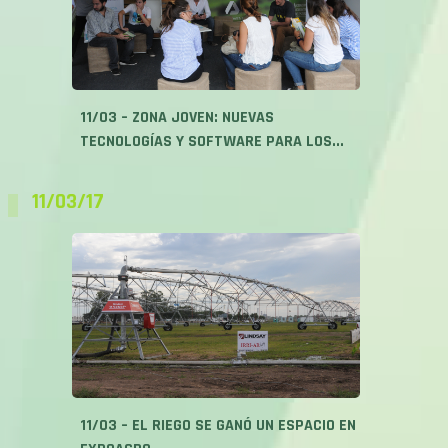
11/03 – ZONA JOVEN: NUEVAS
TECNOLOGÍAS Y SOFTWARE PARA LOS...
11/03/17
11/03 – EL RIEGO SE GANÓ UN ESPACIO EN