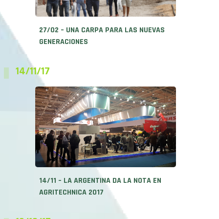
27/02 – UNA CARPA PARA LAS NUEVAS
GENERACIONES
14/11/17
14/11 – LA ARGENTINA DA LA NOTA EN
AGRITECHNICA 2017