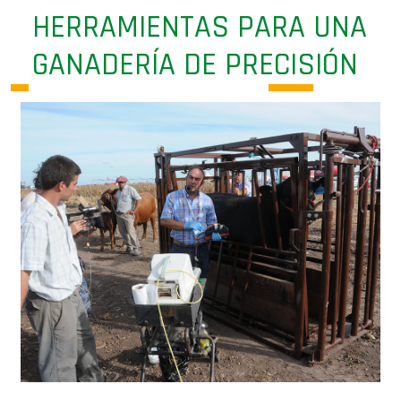
HERRAMIENTAS PARA UNA
GANADERÍA DE PRECISIÓN