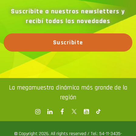
Suscribite a nuestros newsletters y
recibí todas las novedades
Suscribite
La megamuestra dinámica más grande de la
región
© Copyright 2026. All rights reserved / Tel.: 54-11-3435-