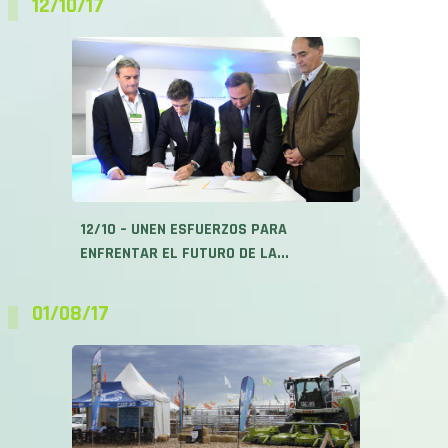
12/10/17
12/10 – UNEN ESFUERZOS PARA
ENFRENTAR EL FUTURO DE LA...
01/08/17