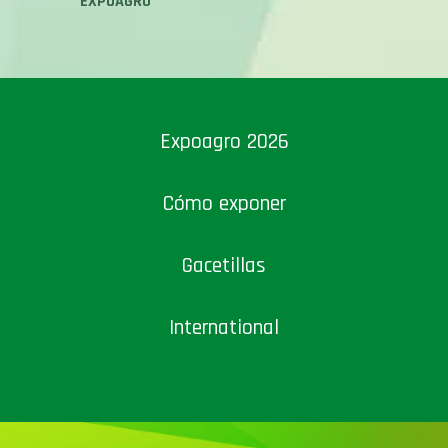
EXPOAGRO
Expoagro 2026
Cómo exponer
Gacetillas
International