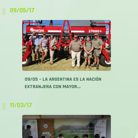
09/05/17
09/05 – LA ARGENTINA ES LA NACIÓN
EXTRANJERA CON MAYOR...
11/03/17