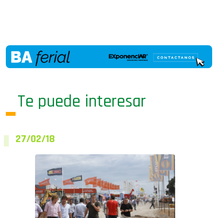
Te puede interesar
27/02/18