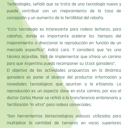
Technologies, señaló que se trata de una tecnología nueva y
puede contribuir con un mejoramiento de la tasa de
concepción y un aumento de la fertilildad del rebaño.
“Esta tecnología es interesante para rodeos lecheros, para
cabañas, donde es importante acelerar los tiempos del
mejoramiento o direccionar la reproducción en función de un
mercado específico”, indicó Lara. Y consideró que “es una
técnica accesible, fácil de implementar que ofrece un camino
para que Argentina pueda recomponer su stock ganadero”.
El objetivo de las actividades propuestas en la dinámica
ganadera es poner al alcance del productor información y
novedades tecnológicas que apuntan a la eficiencia. La
reproducción es un aspecto clave en este camino, por eso el
doctor Carlos Munar se refirió a la transferencia embrionaria y
fertilización “in vitro” para rodeos comerciales.
“Son herramientas biotecnológicas valiosas utilizadas para
multiplicar la cantidad de terneros en vacas superiores