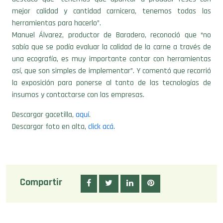
mejor calidad y cantidad carnicera, tenemos todas las
herramientas para hacerlo”.
Manuel Álvarez, productor de Baradero, reconoció que “no
sabía que se podía evaluar la calidad de la carne a través de
una ecografía, es muy importante contar con herramientas
así, que son simples de implementar”. Y comentó que recorrió
la exposición para ponerse al tanto de las tecnologías de
insumos y contactarse con las empresas.
Descargar gacetilla,
aquí
.
Descargar foto en alta,
click acá
.
Compartir