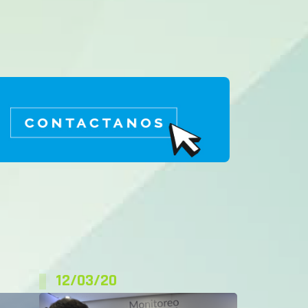
12/03/20