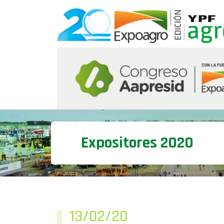
Expositores 2020
13/02/20