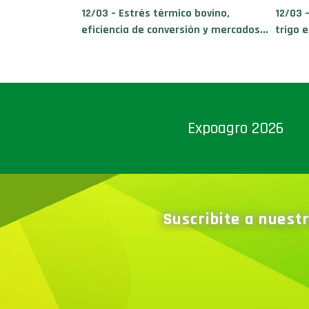
12/03 – Estrés térmico bovino,
12/03 
eficiencia de conversión y mercados...
trigo 
Expoagro 2026
Suscribite a nuest