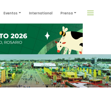
Eventos
International
Prensa