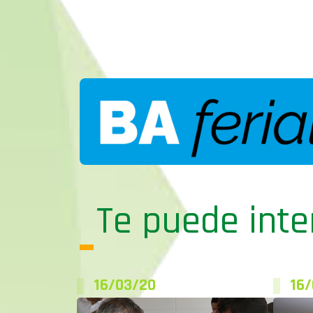
Te puede inte
16/03/20
16