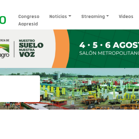
Congreso
Noticias
Streaming
Videos
Aapresid