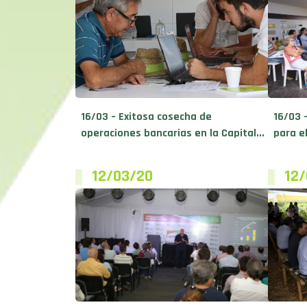
16/03 – Exitosa cosecha de
16/03 
operaciones bancarias en la Capital...
para e
12/03/20
12