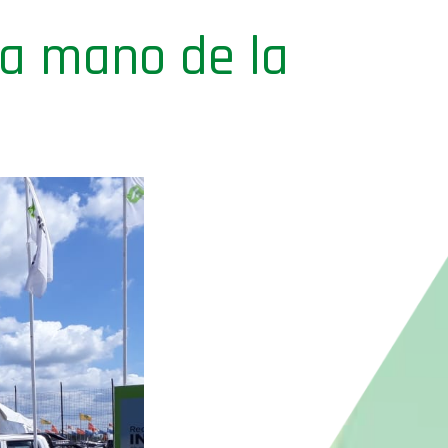
la mano de la