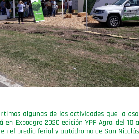
timos algunas de las actividades que la aso
rá en Expoagro 2020 edición YPF Agro, del 10 a
en el predio ferial y autódromo de San Nicolás