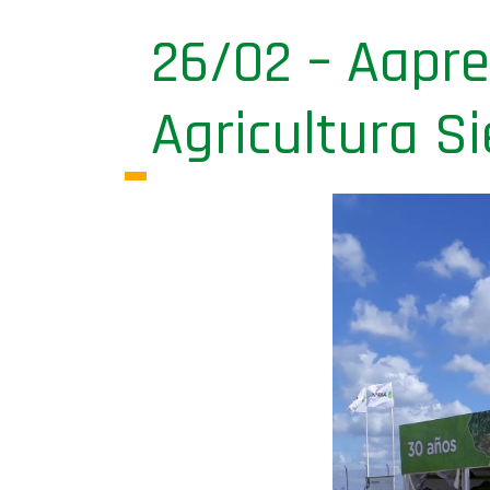
26/02 – Aapre
Agricultura S