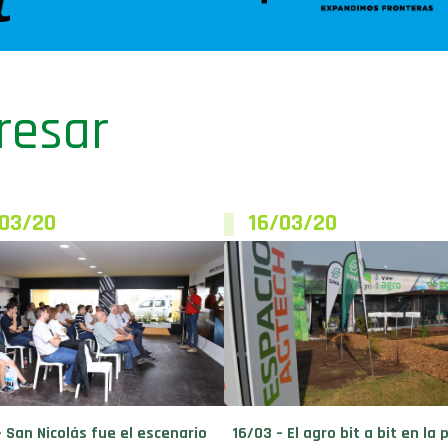
resar
/03/20
16/03/20
– San Nicolás fue el escenario
16/03 – El agro bit a bit en la 