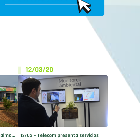
12/03/20
palma...
12/03 – Telecom presenta servicios