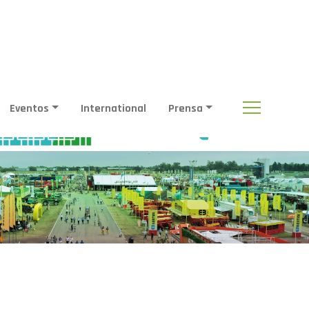
Eventos
International
Prensa