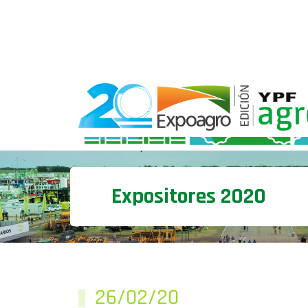
Expositores 2020
26/02/20