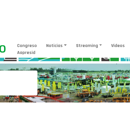
Congreso
Noticias
Streaming
Videos
Aapresid