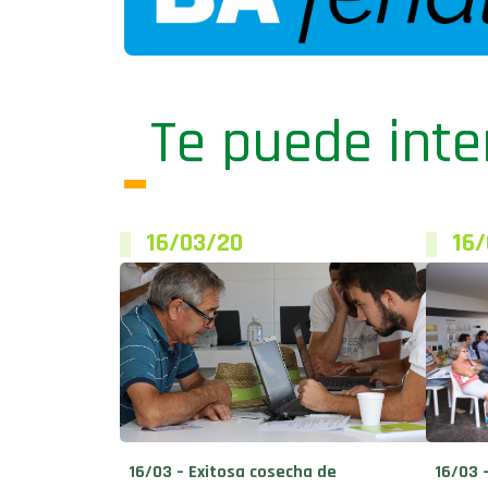
Te puede inte
16/03/20
16
16/03 – Exitosa cosecha de
16/03 