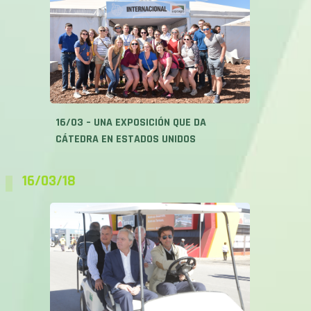
16/03 – UNA EXPOSICIÓN QUE DA
CÁTEDRA EN ESTADOS UNIDOS
16/03/18