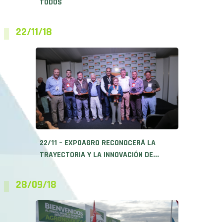
TODOS
22/11/18
22/11 – EXPOAGRO RECONOCERÁ LA
TRAYECTORIA Y LA INNOVACIÓN DE...
28/09/18