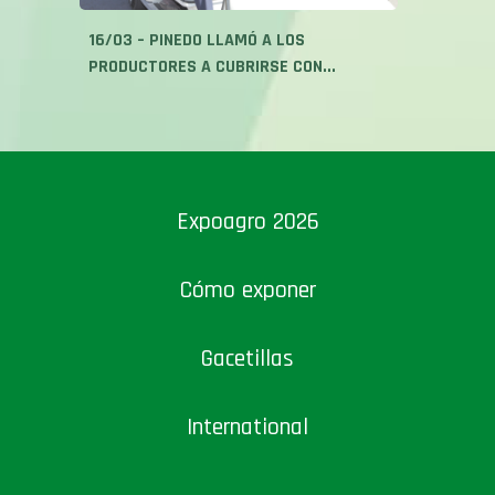
16/03 – PINEDO LLAMÓ A LOS
PRODUCTORES A CUBRIRSE CON...
Expoagro 2026
Cómo exponer
Gacetillas
International