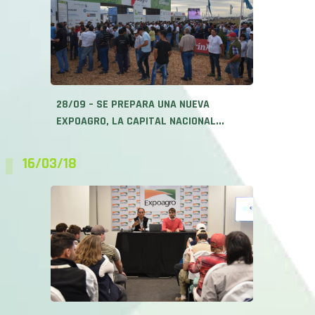
28/09 – SE PREPARA UNA NUEVA
EXPOAGRO, LA CAPITAL NACIONAL...
16/03/18