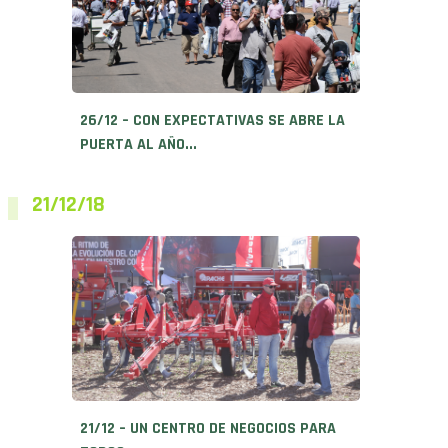
26/12 – CON EXPECTATIVAS SE ABRE LA
PUERTA AL AÑO...
21/12/18
21/12 – UN CENTRO DE NEGOCIOS PARA