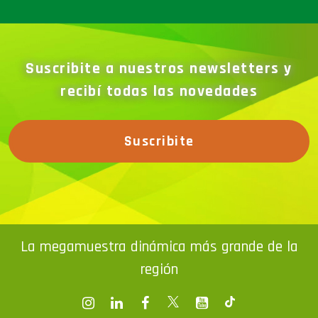
Suscribite a nuestros newsletters y
recibí todas las novedades
Suscribite
La megamuestra dinámica más grande de la
región