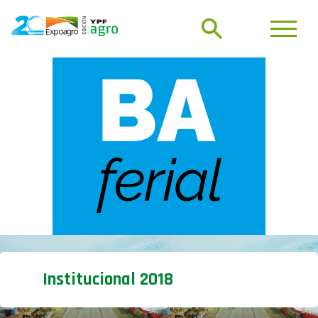
Institucional 2018