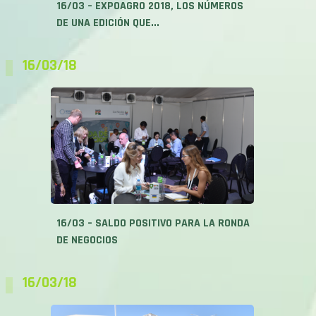
16/03 – EXPOAGRO 2018, LOS NÚMEROS
DE UNA EDICIÓN QUE...
16/03/18
16/03 – SALDO POSITIVO PARA LA RONDA
DE NEGOCIOS
16/03/18