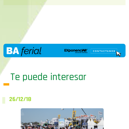
Te puede interesar
26/12/18