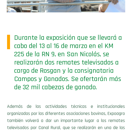
Durante la exposición que se llevará a
cabo del 13 al 16 de marzo en el KM
225 de la RN 9, en San Nicolás, se
realizarán dos remates televisados a
cargo de Rosgan y la consignataria
Campos y Ganados. Se ofertarán más
de 32 mil cabezas de ganado.
Además de las actividades técnicas e institucionales
organizadas por las diferentes asociaciones bovinas, Expoagro
también volverá a dar un importante lugar a los remates
televisados por Canal Rural, que se realizarán en una de las