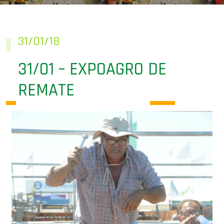
31/01/18
31/01 – EXPOAGRO DE
REMATE