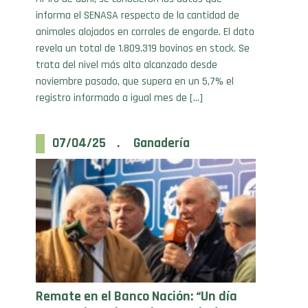
animales alojados en corrales de engorde. El dato
revela un total de 1.809.319 bovinos en stock. Se
trata del nivel más alto alcanzado desde
noviembre pasado, que supera en un 5,7% el
registro informado a igual mes de […]
07/04/25 . Ganadería
Remate en el Banco Nación: “Un día
trascendental para la ganadería
argentina”