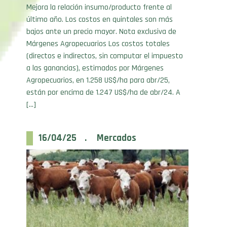
último año. Los costos en quintales son más
bajos ante un precio mayor. Nota exclusiva de
Márgenes Agropecuarios Los costos totales
(directos e indirectos, sin computar el impuesto
a las ganancias), estimados por Márgenes
Agropecuarios, en 1.258 US$/ha para abr/25,
están por encima de 1.247 US$/ha de abr/24. A
[…]
16/04/25 . Mercados