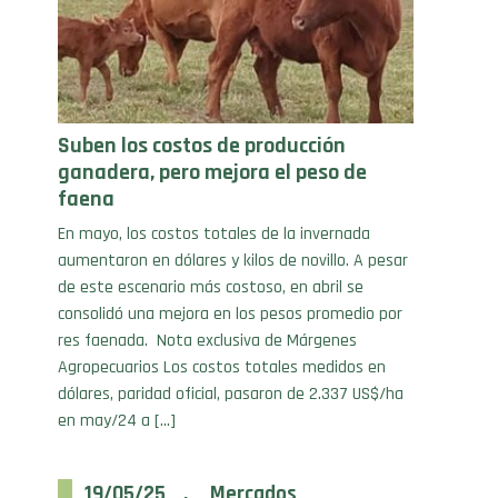
Suben los costos de producción
ganadera, pero mejora el peso de
faena
En mayo, los costos totales de la invernada
aumentaron en dólares y kilos de novillo. A pesar
de este escenario más costoso, en abril se
consolidó una mejora en los pesos promedio por
res faenada. Nota exclusiva de Márgenes
Agropecuarios Los costos totales medidos en
dólares, paridad oficial, pasaron de 2.337 US$/ha
en may/24 a […]
19/05/25 . Mercados