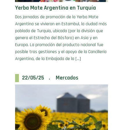
Dos jornadas de promoción de la Yerba Mate
Argentina se vivieron en Estambul, la ciudad más
poblada de Turquía, ubicada (por la división que
genera el Estrecho del Bósforo) en Asia y en
Europa. La promoción del producto nacional fue
posible tras gestiones y el apoyo de la Cancillería
Argentina, de la Embajada de la […]
22/05/25 . Mercados