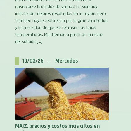
indicios de mejores resultados en la región, pero
tambien hay escepticismo por la gran variablidad
y la necesidad de que se retrasen las bajas
temperaturas. Mal tiempo a partir de la noche
del sábado […]
19/03/25 . Mercados
MAIZ, precios y costos más altos en
US$ pero caen en quintales