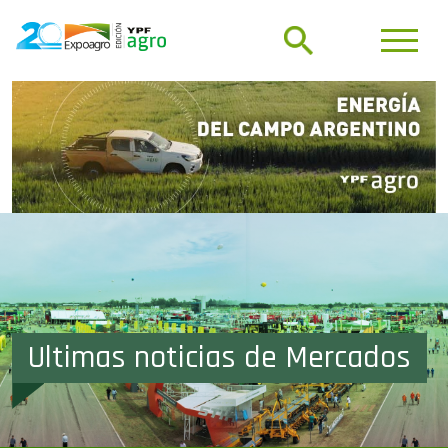
Ultimas noticias de Mercados