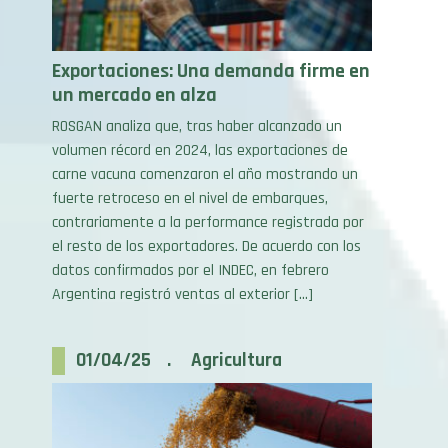
Exportaciones: Una demanda firme en
un mercado en alza
ROSGAN analiza que, tras haber alcanzado un
volumen récord en 2024, las exportaciones de
carne vacuna comenzaron el año mostrando un
fuerte retroceso en el nivel de embarques,
contrariamente a la performance registrada por
el resto de los exportadores. De acuerdo con los
datos confirmados por el INDEC, en febrero
Argentina registró ventas al exterior […]
01/04/25 . Agricultura