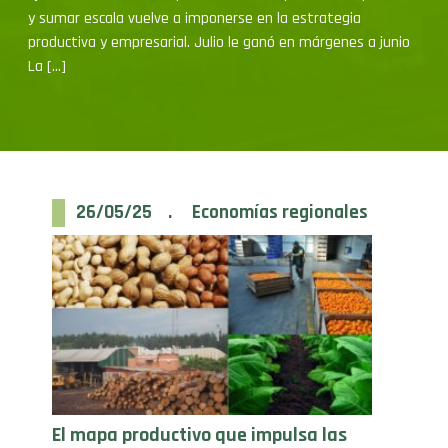
productiva y empresarial. Julio le ganó en márgenes a junio
La […]
26/05/25 . Economías regionales
El mapa productivo que impulsa las
exportaciones argentinas