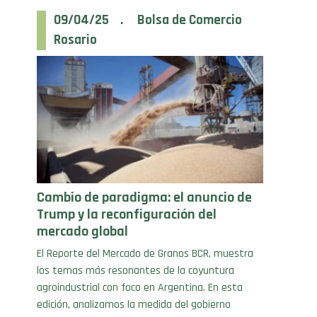
Rosario
Cambio de paradigma: el anuncio de
Trump y la reconfiguración del
mercado global
El Reporte del Mercado de Granos BCR, muestra
los temas más resonantes de la coyuntura
agroindustrial con foco en Argentina. En esta
edición, analizamos la medida del gobierno
estadounidense respecto al comercio
internacional y sus implicancias en los mercados