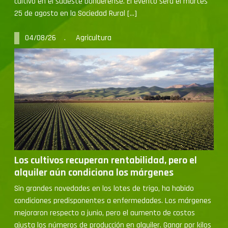
04/08/26 . Agricultura
Los cultivos recuperan rentabilidad, pero el
alquiler aún condiciona los márgenes
Sin grandes novedades en los lotes de trigo, ha habido
condiciones predisponentes a enfermedades. Los márgenes
mejoraron respecto a junio, pero el aumento de costos
ajusta los números de producción en alquiler. Ganar por kilos
y sumar escala vuelve a imponerse en la estrategia