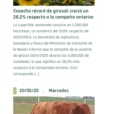
Cosecha récord de girasol: creció un
28,2% respecto a la campaña anterior
La superficie sembrada consiste en 2.200.000
hectáreas, un aumento del 15,8% respecto de
2023/2024. La Secretaría de Agricultura,
Ganadería y Pesca del Ministerio de Economía de
la Nación informó que la campaña de la cosecha
de girasol 2024/2025 alcanzó las 5.000.000 de
toneladas, lo que significa un 28,2% más
respecto a la temporada anterior. Esto
corresponde […]
20/05/25 . Mercados