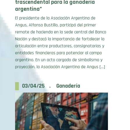
El presidente de la Asociación Argentina de
Angus, Alfonso Bustillo, participó del primer
remate de hacienda en la sede central del Banco
Nación y destacó la importancia de fortalecer la
articulación entre productores, consignatarias y
entidades financieras para potenciar al campo
argentino. En un acto cargado de simbolismo y
proyección, la Asociación Argentina de Angus […]
03/04/25 . Ganadería