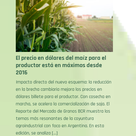
El precio en dólares del maíz para el
productor está en máximos desde
2016
Impacto directo del nuevo esquema: la reducción
en la brecha cambiaria mejora los precios en
dólares billete para el productor. Con cosecha en
marcha, se acelera la comercialización de soja. El
Reporte del Mercado de Granos BCR muestra los
temas más resonantes de la coyuntura
agroindustrial con foco en Argentina. En esta
edición, se analiza […]