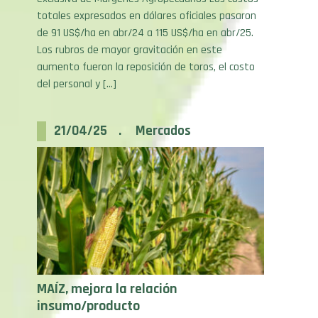
de 91 US$/ha en abr/24 a 115 US$/ha en abr/25.
Los rubros de mayor gravitación en este
aumento fueron la reposición de toros, el costo
del personal y […]
21/04/25 . Mercados
MAÍZ, mejora la relación
insumo/producto
Mejora la relación insumo/producto frente al