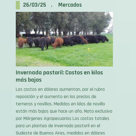
Invernada pastoril: Costos en kilos
más bajos
Los costos en dólares aumentan, por el rubro
reposición y el aumento en los precios de
terneros y novillos. Medidos en kilos de novillo
están más bajos que hace un año. Nota exclusiva
por Márgenes Agropecuarios Los costos totales
para un planteo de invernada pastoril en el
Sudeste de Buenos Aires, medidos en dólares
paridad […]