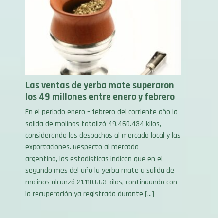
Las ventas de yerba mate superaron
los 49 millones entre enero y febrero
En el periodo enero – febrero del corriente año la
salida de molinos totalizó 49.460.434 kilos,
considerando los despachos al mercado local y las
exportaciones. Respecto al mercado
argentino, las estadísticas indican que en el
segundo mes del año la yerba mate a salida de
molinos alcanzó 21.110.663 kilos, continuando con
la recuperación ya registrada durante […]
26/03/25 . Mercados