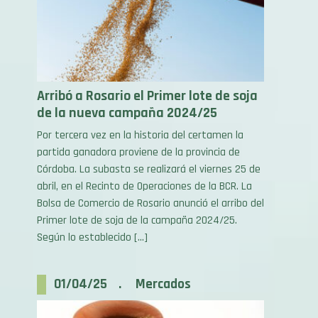
Arribó a Rosario el Primer lote de soja
de la nueva campaña 2024/25
Por tercera vez en la historia del certamen la
partida ganadora proviene de la provincia de
Córdoba. La subasta se realizará el viernes 25 de
abril, en el Recinto de Operaciones de la BCR. La
Bolsa de Comercio de Rosario anunció el arribo del
Primer lote de soja de la campaña 2024/25.
Según lo establecido […]
01/04/25 . Mercados