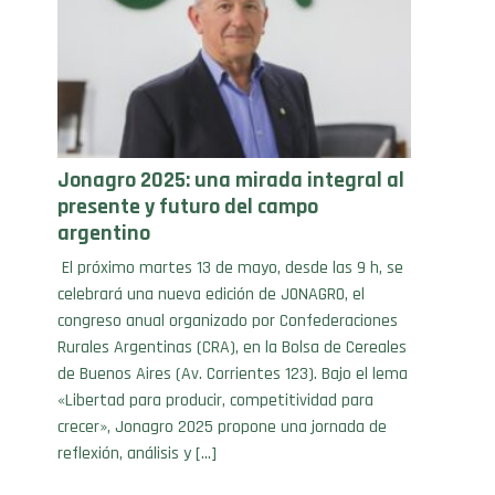
Jonagro 2025: una mirada integral al
presente y futuro del campo
argentino
El próximo martes 13 de mayo, desde las 9 h, se
celebrará una nueva edición de JONAGRO, el
congreso anual organizado por Confederaciones
Rurales Argentinas (CRA), en la Bolsa de Cereales
de Buenos Aires (Av. Corrientes 123). Bajo el lema
«Libertad para producir, competitividad para
crecer», Jonagro 2025 propone una jornada de
reflexión, análisis y […]
09/04/25 . Bolsa de Comercio