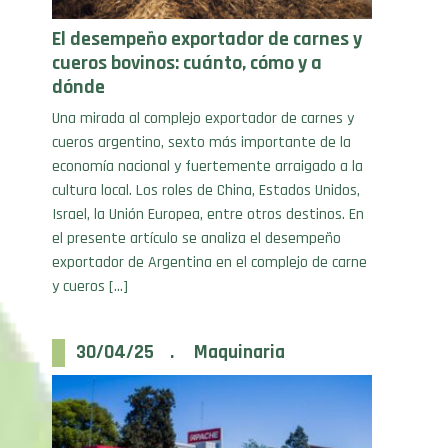
El desempeño exportador de carnes y
cueros bovinos: cuánto, cómo y a
dónde
Una mirada al complejo exportador de carnes y
cueros argentino, sexto más importante de la
economía nacional y fuertemente arraigado a la
cultura local. Los roles de China, Estados Unidos,
Israel, la Unión Europea, entre otros destinos. En
el presente artículo se analiza el desempeño
exportador de Argentina en el complejo de carne
y cueros […]
30/04/25 . Maquinaria