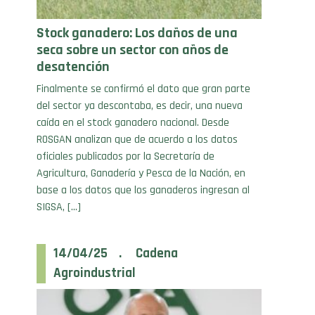
Stock ganadero: Los daños de una
seca sobre un sector con años de
desatención
Finalmente se confirmó el dato que gran parte
del sector ya descontaba, es decir, una nueva
caída en el stock ganadero nacional. Desde
ROSGAN analizan que de acuerdo a los datos
oficiales publicados por la Secretaría de
Agricultura, Ganadería y Pesca de la Nación, en
base a los datos que los ganaderos ingresan al
SIGSA, […]
14/04/25 . Cadena
Agroindustrial