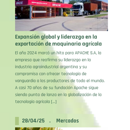
Expansión global y liderazgo en la
exportación de maquinaria agrícola
El año 2024 marcó un hito para APACHE S.A, la
empresa que reafirma su liderazgo en la
industria agroindustrial argentina y su
compromiso con ofrecer tecnología de
vanguardia a los productores de todo el mundo.
A casi 70 años de su fundación Apache sigue
siendo punta de lanza en la globalización de la
tecnología agrícola […]
28/04/25 . Mercados