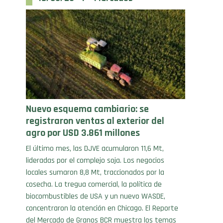
Nuevo esquema cambiario: se
registraron ventas al exterior del
agro por USD 3.861 millones
El último mes, las DJVE acumularon 11,6 Mt,
lideradas por el complejo soja. Los negocios
locales sumaron 8,8 Mt, traccionados por la
cosecha. La tregua comercial, la política de
biocombustibles de USA y un nuevo WASDE,
concentraron la atención en Chicago. El Reporte
del Mercado de Granos BCR muestra los temas
más resonantes de la […]