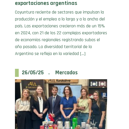
Coyuntura reciente de sectores que impulsan la
producción y el empleo a lo largo y a lo ancho del
país. Las exportaciones crecieron más de un 15%
en 2024, con 21 de los 22 complejos exportadores
de economías regionales registrando subas el
año pasado. La diversidad territorial de la
Argentina se refleja en la variedad […]
26/05/25 . Mercados
Yerba Mate Argentina en Turquía