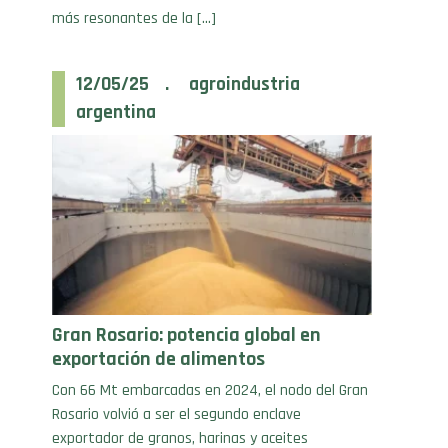
12/05/25 . agroindustria
argentina
Gran Rosario: potencia global en
exportación de alimentos
Con 66 Mt embarcadas en 2024, el nodo del Gran
Rosario volvió a ser el segundo enclave
exportador de granos, harinas y aceites
vegetales más importante del mundo, solo por