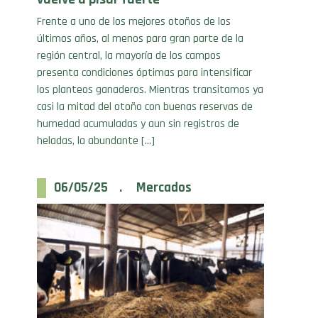
últimos años, al menos para gran parte de la
región central, la mayoría de los campos
presenta condiciones óptimas para intensificar
los planteos ganaderos. Mientras transitamos ya
casi la mitad del otoño con buenas reservas de
humedad acumuladas y aun sin registros de
heladas, la abundante […]
06/05/25 . Mercados