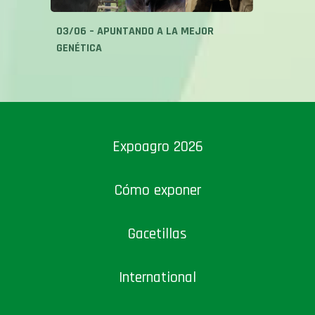
03/06 – APUNTANDO A LA MEJOR
GENÉTICA
Expoagro 2026
Cómo exponer
Gacetillas
International