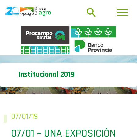
Institucional 2019
07/01/19
07/01 – UNA EXPOSICIÓN