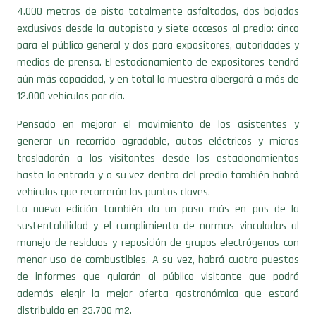
4.000 metros de pista totalmente asfaltados, dos bajadas
exclusivas desde la autopista y siete accesos al predio: cinco
para el público general y dos para expositores, autoridades y
medios de prensa. El estacionamiento de expositores tendrá
aún más capacidad, y en total la muestra albergará a más de
12.000 vehículos por día.
Pensado en mejorar el movimiento de los asistentes y
generar un recorrido agradable, autos eléctricos y micros
trasladarán a los visitantes desde los estacionamientos
hasta la entrada y a su vez dentro del predio también habrá
vehículos que recorrerán los puntos claves.
La nueva edición también da un paso más en pos de la
sustentabilidad y el cumplimiento de normas vinculadas al
manejo de residuos y reposición de grupos electrógenos con
menor uso de combustibles. A su vez, habrá cuatro puestos
de informes que guiarán al público visitante que podrá
además elegir la mejor oferta gastronómica que estará
distribuida en 23.700 m2.