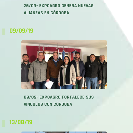
26/09- EXPOAGRO GENERA NUEVAS
ALIANZAS EN CÓRDOBA
09/09/19
09/09- EXPOAGRO FORTALECE SUS
VÍNCULOS CON CÓRDOBA
13/08/19