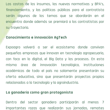
Los costos de los insumos, las nuevas normativas y BPA’s,
financiamiento, y las políticas públicas para el contratista
serán algunos de los temas que se abordarán en el
encuentro donde además se premiará a los contratistas por
su trayectoria.
Conocimiento e innovación AgTech
Expoagro volverá a ser el ecosistema donde convivan
pequeñas empresas que innovan en tecnología agropecuaria,
con foco en lo digital, el Big Data y los procesos. En esta
misma área de innovación tecnológica, instituciones
académicas de todo el país no solamente presentarán su
oferta educativa, sino que presentarán proyectos propios
relacionados a la tecnología y la agroindustria.
La ganadería como gran protagonista
Dentro del sector ganadero participarán al menos 7
importantes razas que realizarán sus jornadas, remates