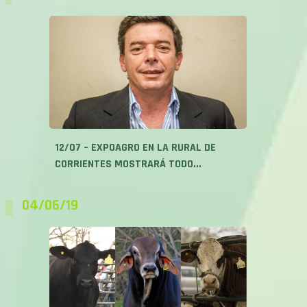
12/07 – EXPOAGRO EN LA RURAL DE
CORRIENTES MOSTRARÁ TODO...
04/06/19