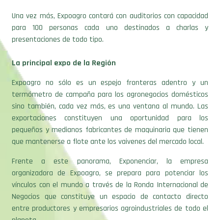
Una vez más, Expoagro contará con auditorios con capacidad
para 100 personas cada uno destinados a charlas y
presentaciones de todo tipo.
La principal expo de la Región
Expoagro no sólo es un espejo fronteras adentro y un
termómetro de campaña para los agronegocios domésticos
sino también, cada vez más, es una ventana al mundo. Las
exportaciones constituyen una oportunidad para los
pequeños y medianos fabricantes de maquinaria que tienen
que mantenerse a flote ante los vaivenes del mercado local.
Frente a este panorama, Exponenciar, la empresa
organizadora de Expoagro, se prepara para potenciar los
vínculos con el mundo a través de la Ronda Internacional de
Negocios que constituye un espacio de contacto directo
entre productores y empresarios agroindustriales de todo el