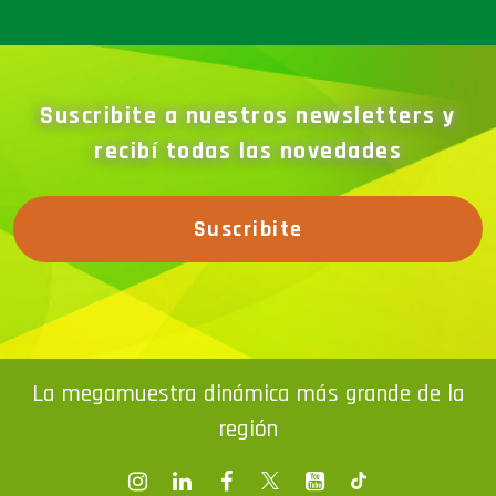
Suscribite a nuestros newsletters y
recibí todas las novedades
Suscribite
La megamuestra dinámica más grande de la
región