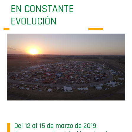
EN CONSTANTE
EVOLUCIÓN
Del 12 al 15 de marzo de 2019,