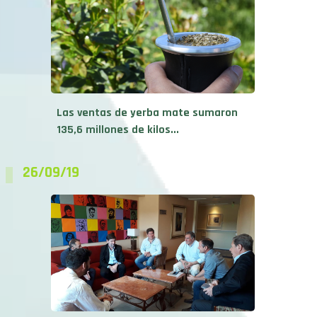
Las ventas de yerba mate sumaron
135,6 millones de kilos...
26/09/19