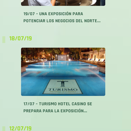
19/07 – UNA EXPOSICIÓN PARA
POTENCIAR LOS NEGOCIOS DEL NORTE...
18/07/19
17/07 – TURISMO HOTEL CASINO SE
PREPARA PARA LA EXPOSICIÓN...
12/07/19