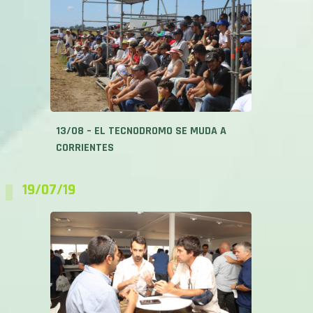
13/08 – EL TECNODROMO SE MUDA A
CORRIENTES
19/07/19