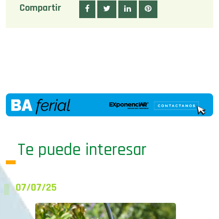
Compartir
Te puede interesar
07/07/25