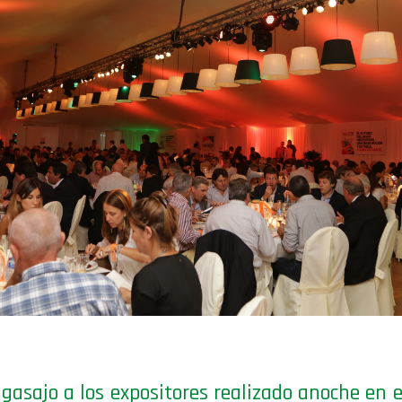
agasajo a los expositores realizado anoche en e