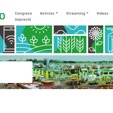
Congreso
Noticias
Streaming
Videos
Aapresid