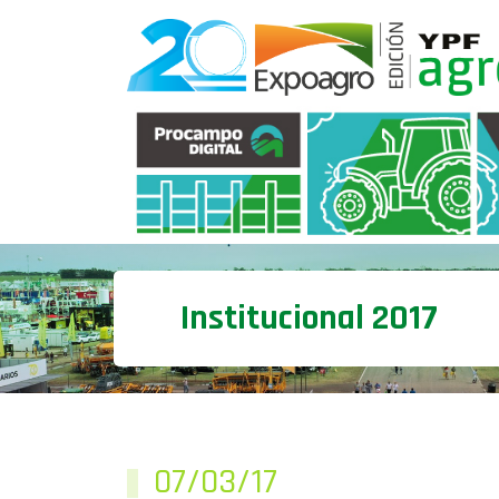
Institucional 2017
07/03/17