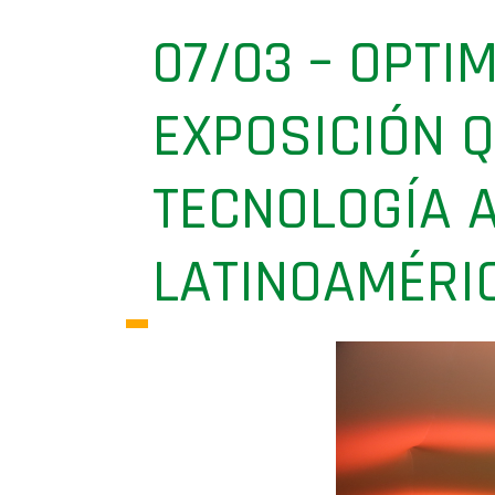
07/03 – OPTI
EXPOSICIÓN Q
TECNOLOGÍA 
LATINOAMÉRI