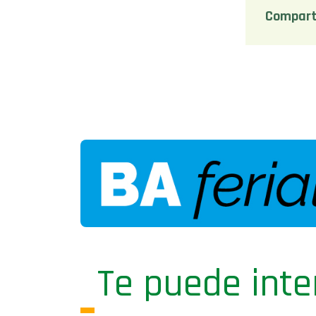
Compart
Te puede inte