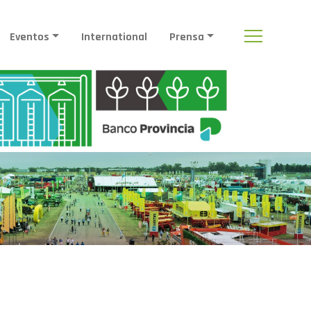
Eventos
International
Prensa