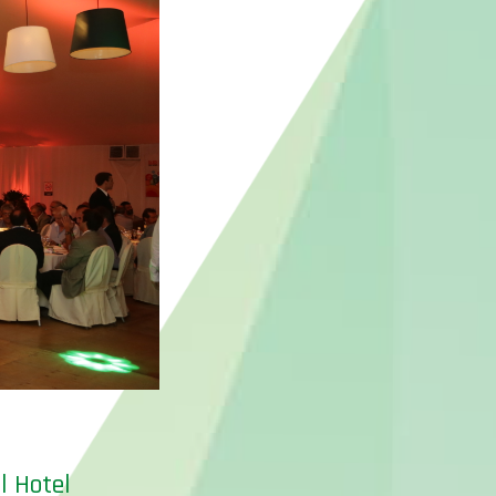
l Hotel