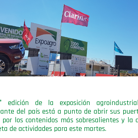
° edición de la exposición agroindustri
ante del país está a punto de abrir sus puer
 por los contenidos más sobresalientes y la
ta de actividades para este martes.