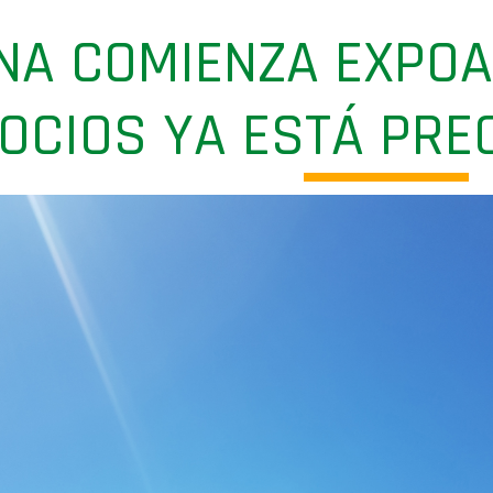
NA COMIENZA EXPOA
GOCIOS YA ESTÁ PR