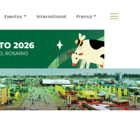
Eventos
International
Prensa