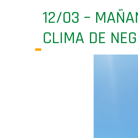
12/03 – MAÑA
CLIMA DE NE