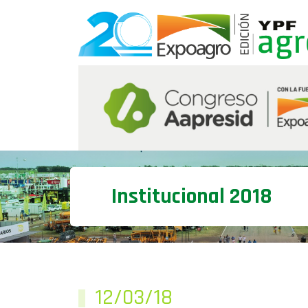
Institucional 2018
12/03/18