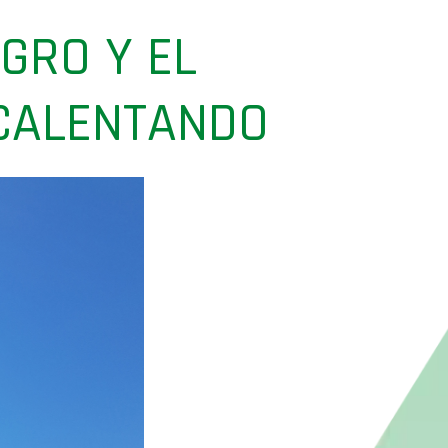
GRO Y EL
ECALENTANDO