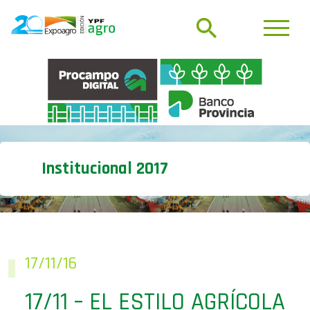
Institucional 2017
17/11/16
17/11 – EL ESTILO AGRÍCOLA