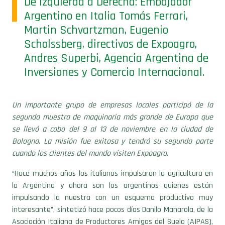
De Izquierda a Derecha: Embajador
Argentino en Italia Tomás Ferrari,
Martin Schvartzman, Eugenio
Scholssberg, directivos de Expoagro,
Andres Superbi, Agencia Argentina de
Inversiones y Comercio Internacional.
Un importante grupo de empresas locales participó de la
segunda muestra de maquinaria más grande de Europa que
se llevó a cabo del 9 al 13 de noviembre en la ciudad de
Bologna. La misión fue exitosa y tendrá su segunda parte
cuando los clientes del mundo visiten Expoagro.
“Hace muchos años los italianos impulsaron la agricultura en
la Argentina y ahora son los argentinos quienes están
impulsando la nuestra con un esquema productivo muy
interesante”, sintetizó hace pocos días Danilo Manarola, de la
Asociación Italiana de Productores Amigos del Suelo (AIPAS),