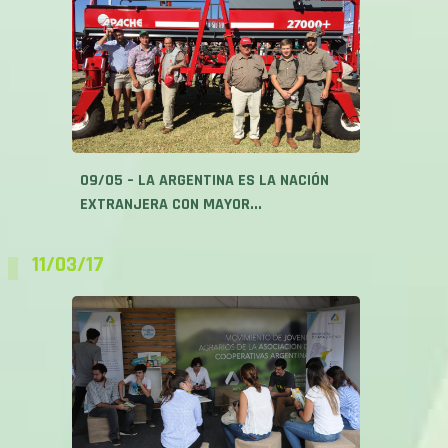
09/05 – LA ARGENTINA ES LA NACIÓN
EXTRANJERA CON MAYOR...
11/03/17