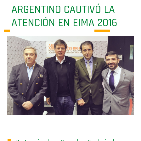
ARGENTINO CAUTIVÓ LA
ATENCIÓN EN EIMA 2016