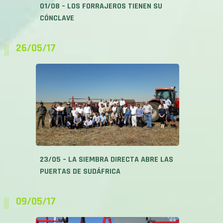
01/08 – LOS FORRAJEROS TIENEN SU
CÓNCLAVE
26/05/17
23/05 – LA SIEMBRA DIRECTA ABRE LAS
PUERTAS DE SUDÁFRICA
09/05/17