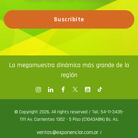
Suscribite
La megamuestra dinámica más grande de la
región
© Copyright 2026. All rights reserved / Tel.: 54-11-3435-
1111 Av. Corrientes 1302 - 5 Piso (C1043ABN) Bs. As.
ventas@exponenciar.com.ar
/