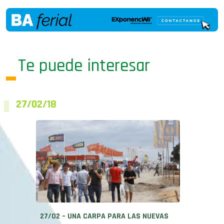
Te puede interesar
27/02/18
27/02 – UNA CARPA PARA LAS NUEVAS