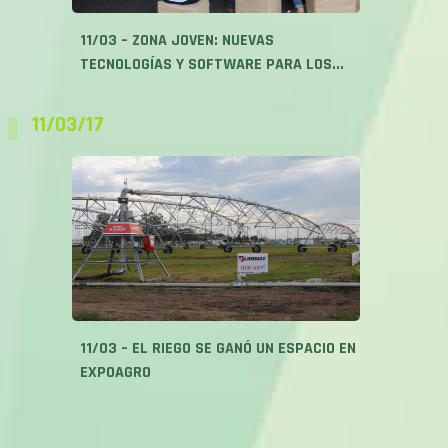
11/03 – ZONA JOVEN: NUEVAS
TECNOLOGÍAS Y SOFTWARE PARA LOS...
11/03/17
11/03 – EL RIEGO SE GANÓ UN ESPACIO EN
EXPOAGRO