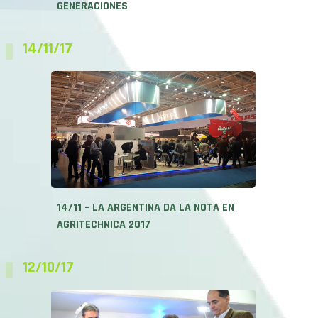
GENERACIONES
14/11/17
14/11 – LA ARGENTINA DA LA NOTA EN
AGRITECHNICA 2017
12/10/17