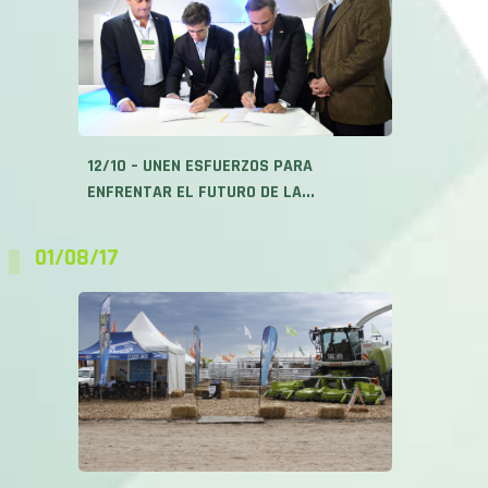
12/10 – UNEN ESFUERZOS PARA
ENFRENTAR EL FUTURO DE LA...
01/08/17