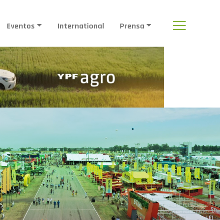
Eventos
International
Prensa