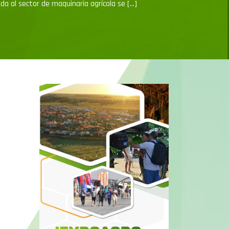
ada al sector de maquinaria agrícola se […]