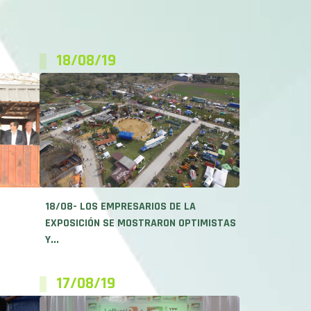
18/08/19
18/08- LOS EMPRESARIOS DE LA
EXPOSICIÓN SE MOSTRARON OPTIMISTAS
Y...
17/08/19