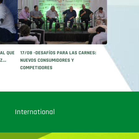
NAL QUE
17/08 -DESAFÍOS PARA LAS CARNES:
...
NUEVOS CONSUMIDORES Y
COMPETIDORES
International