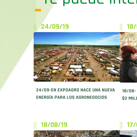
24/09/19
18/
24/09-EN EXPOAGRO NACE UNA NUEVA
18/08-
ENERGÍA PARA LOS AGRONEGOCIOS
$2 MIL
18/08/19
17/