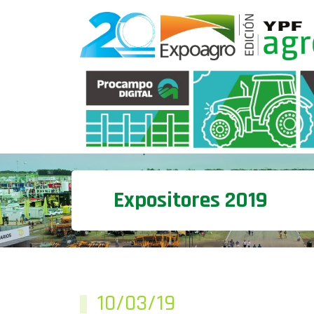
Expositores 2019
10/03/19