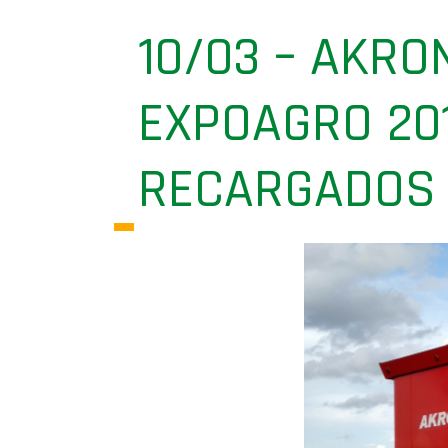
10/03 – AKRO
EXPOAGRO 20
RECARGADOS 