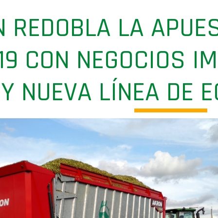
N REDOBLA LA APUE
19 CON NEGOCIOS IM
Y NUEVA LÍNEA DE E