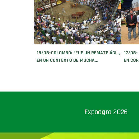
18/08-COLOMBO: “FUE UN REMATE ÁGIL,
17/08-
EN UN CONTEXTO DE MUCHA...
EN COR
Expoagro 2026