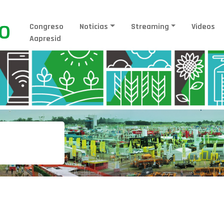
Congreso
Noticias
Streaming
Videos
Aapresid