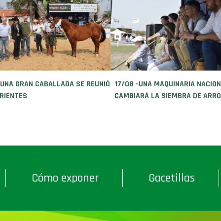
 UNA GRAN CABALLADA SE REUNIÓ
17/08 -UNA MAQUINARIA NACIO
RIENTES
CAMBIARÁ LA SIEMBRA DE ARROZ
Cómo exponer
Gacetillas