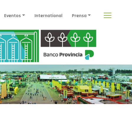
Eventos
International
Prensa