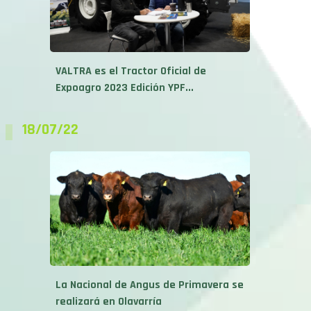
VALTRA es el Tractor Oficial de
Expoagro 2023 Edición YPF...
18/07/22
La Nacional de Angus de Primavera se
realizará en Olavarría