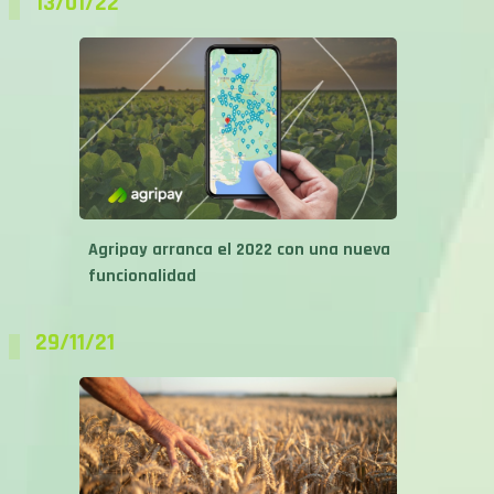
13/01/22
Agripay arranca el 2022 con una nueva
funcionalidad
29/11/21