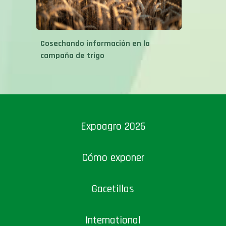
Cosechando información en la
campaña de trigo
Expoagro 2026
Cómo exponer
Gacetillas
International