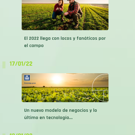
El 2022 llega con locos y fanáticos por
el campo
17/01/22
Un nuevo modelo de negocios y lo
último en tecnología...