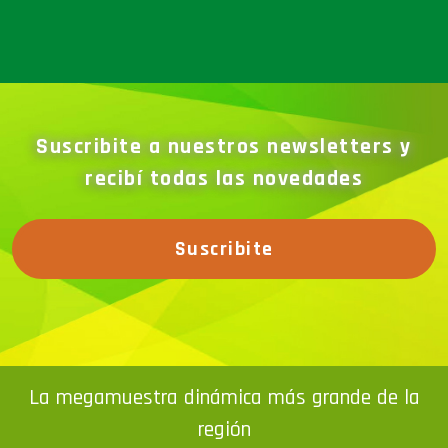
Suscribite a nuestros newsletters y
recibí todas las novedades
Suscribite
La megamuestra dinámica más grande de la
región