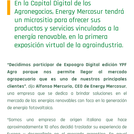
En la Capital Digital de los
Agronegocios, Energy Mercosur tendrá
un micrositio para ofrecer sus
productos y servicios vinculados a la
energía renovable, en la primera
exposición virtual de la agroindustria.
“Decidimos participar de Expoagro Digital edición YPF
Agro porque nos permite llegar al mercado
agropecuario que es uno de nuestros principales
clientes”
, dijo
Alfonso Mercurio, CEO de Energy Mercosur
,
una empresa que se dedica a brindar soluciones en el
mercado de las energías renovables con foco en la generación
de energía fotovoltaica.
“Somos una empresa de origen italiano que hace
aproximadamente 10 años decidió trasladar su experiencia de