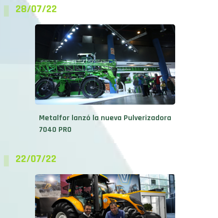
28/07/22
Metalfor lanzó la nueva Pulverizadora
7040 PRO
22/07/22