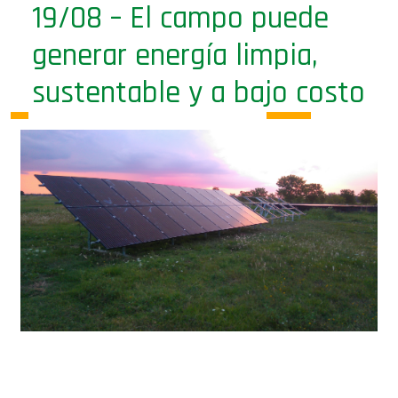
19/08 – El campo puede
generar energía limpia,
sustentable y a bajo costo