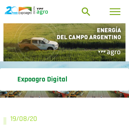
Expoagro Digital
19/08/20