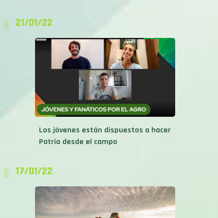
21/01/22
Los jóvenes están dispuestos a hacer
Patria desde el campo
17/01/22