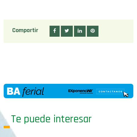
Compartir
Te puede interesar