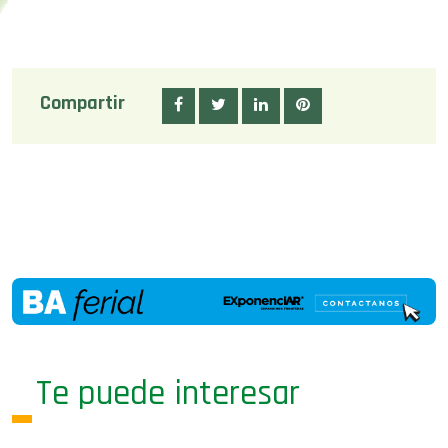
Compartir
Te puede interesar