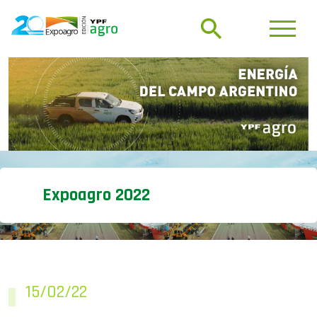
Expoagro 2022
15/02/22