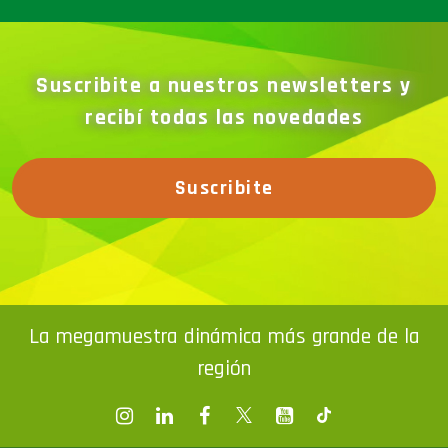
Suscribite a nuestros newsletters y
recibí todas las novedades
Suscribite
La megamuestra dinámica más grande de la
región