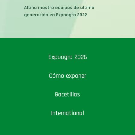
Altina mostró equipos de última
generación en Expoagro 2022
Expoagro 2026
Cómo exponer
Gacetillas
International