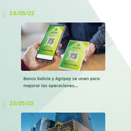
24/05/22
Banco Galicia y Agripay se unen para
mejorar las operaciones...
23/05/22