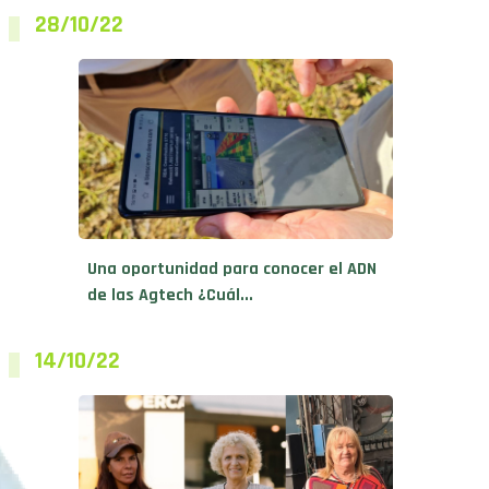
28/10/22
Una oportunidad para conocer el ADN
de las Agtech ¿Cuál...
14/10/22