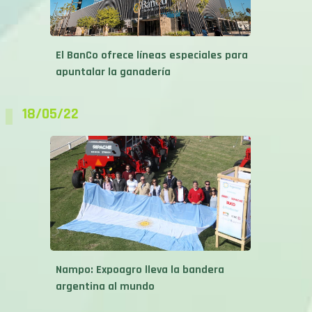
El BanCo ofrece líneas especiales para
apuntalar la ganadería
18/05/22
Nampo: Expoagro lleva la bandera
argentina al mundo