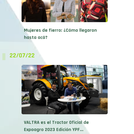
Mujeres de fierro: ¿Cómo llegaron
hasta acá?
22/07/22
VALTRA es el Tractor Oficial de
Expoagro 2023 Edición YPF...