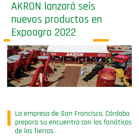
AKRON lanzará seis
nuevos productos en
Expoagro 2022
La empresa de San Francisco, Córdoba
prepara su encuentro con los fanáticos
de los fierros.