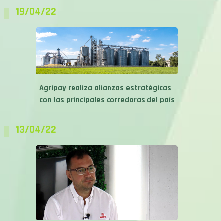
19/04/22
Agripay realiza alianzas estratégicas
con las principales corredoras del país
13/04/22