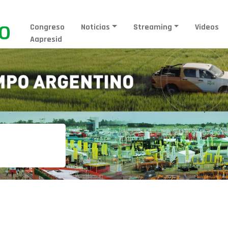
Congreso
Noticias
Streaming
Videos
Aapresid