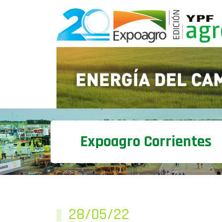
Expoagro Corrientes
28/05/22