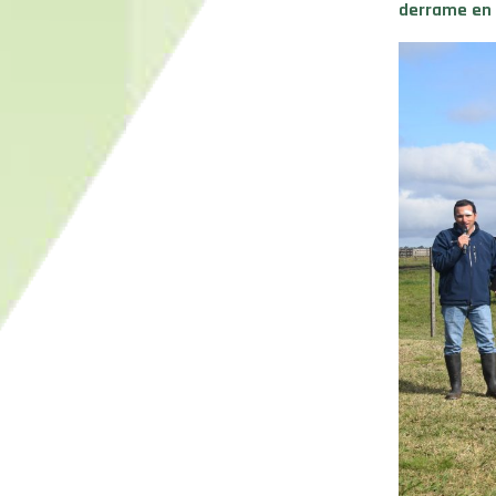
derrame en 