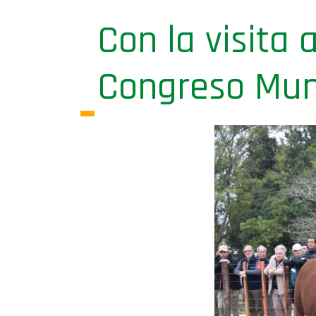
Con la visita 
Congreso Mun