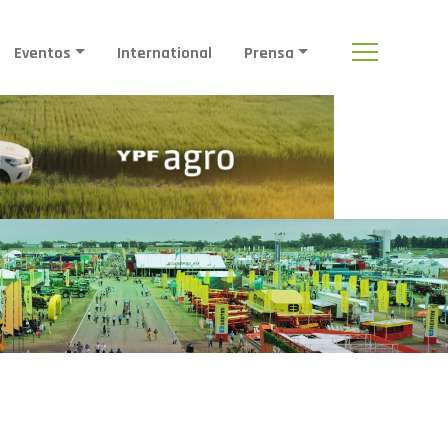
Eventos
International
Prensa