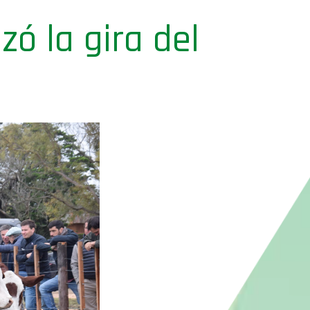
zó la gira del