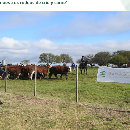
nuestros rodeos de cría y carne”
.