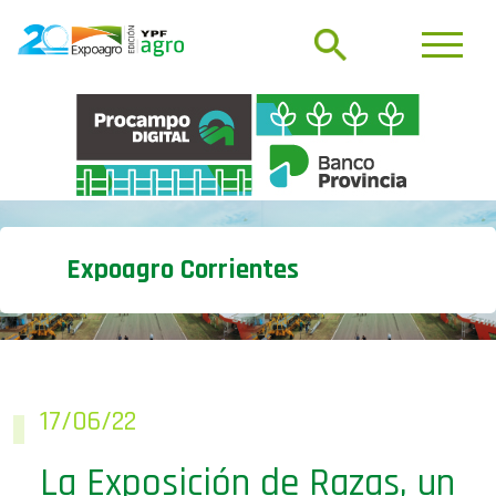
Expoagro Corrientes
17/06/22
La Exposición de Razas, un