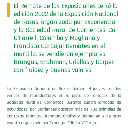
El Remate de las Exposiciones cerró la
edición 2022 de la Exposición Nacional
de Razas, organizada por Exponenciar
y la Sociedad Rural de Corrientes. Con
O’Farrell, Colombo y Magliano y
Francisco Carbajal Remates en el
martillo, se vendieron ejemplares
Brangus, Brahman, Criollos y Dorper
con fluidez y buenos valores.
La Exposición Nacional de Razas finalizó el jueves con las
ventas de reproductores en la pista de remates de la
Sociedad Rural de Corrientes. Durante cuatro jornadas de
actividades, por Corrientes pasaron más de 700 animales de
las razas Brangus, Brahman, Criollos y Dorper en este gran
evento organizado por Expoagro Edición YPF Agro.