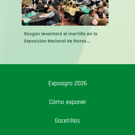
Rosgan levantará el martillo en la
Exposición Nacional de Razas...
Expoagro 2026
Cómo exponer
Gacetillas