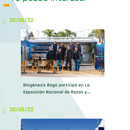
30/06/22
Biogénesis Bagó participó en La
Exposición Nacional de Razas y...
30/06/22