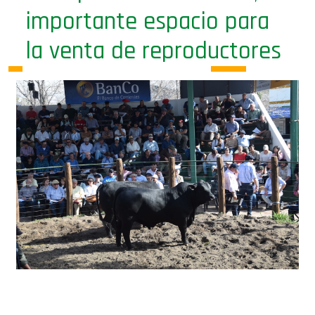
importante espacio para
la venta de reproductores