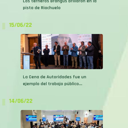
Los terneros Brangus brillaron en la
pista de Riachuelo
15/06/22
La Cena de Autoridades fue un
ejemplo del trabajo público...
14/06/22