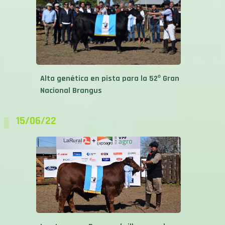
Alta genética en pista para la 52º Gran
Nacional Brangus
15/06/22