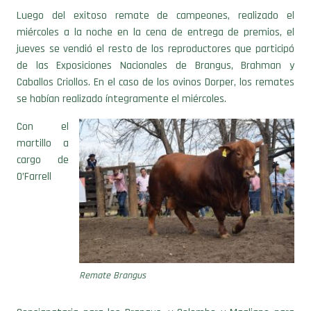
Luego del exitoso remate de campeones, realizado el
miércoles a la noche en la cena de entrega de premios, el
jueves se vendió el resto de los reproductores que participó
de las Exposiciones Nacionales de Brangus, Brahman y
Caballos Criollos. En el caso de los ovinos Dorper, los remates
se habían realizado íntegramente el miércoles.
Con el
martillo a
cargo de
O’Farrell
Remate Brangus