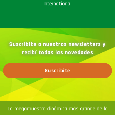
International
Suscribite a nuestros newsletters y
recibí todas las novedades
Suscribite
La megamuestra dinámica más grande de la