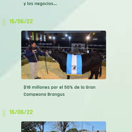
y los negocios...
16/06/22
$18 millones por el 50% de la Gran
Campeona Brangus
16/06/22