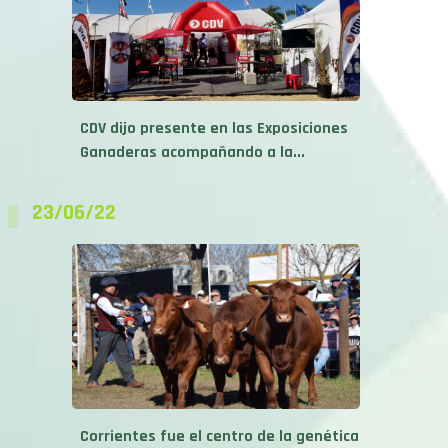
CDV dijo presente en las Exposiciones
Ganaderas acompañando a la...
23/06/22
Corrientes fue el centro de la genética